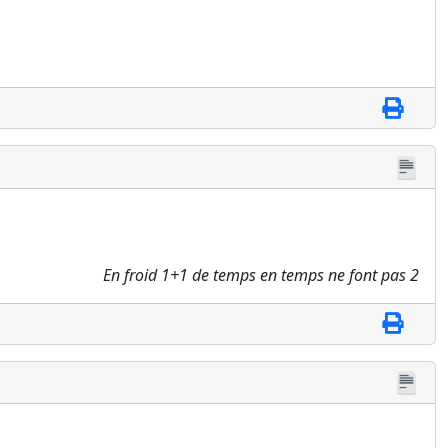
En froid 1+1 de temps en temps ne font pas 2