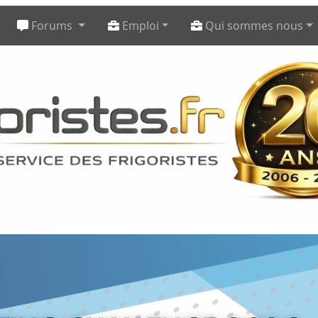
Forums
Emploi
Qui sommes nous