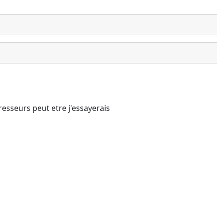
resseurs peut etre j'essayerais