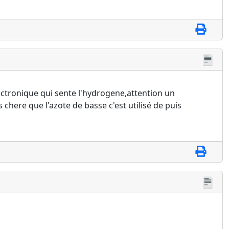
lectronique qui sente l'hydrogene,attention un
chere que l'azote de basse c'est utilisé de puis