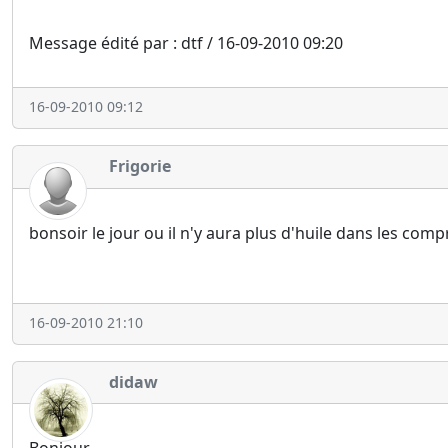
Message édité par : dtf / 16-09-2010 09:20
16-09-2010 09:12
Frigorie
bonsoir le jour ou il n'y aura plus d'huile dans les comp
16-09-2010 21:10
didaw