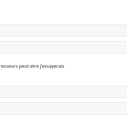
resseurs peut etre j'essayerais