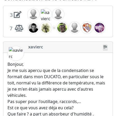
3
7
xavierc
Bonjour,
Je me suis apercu que de la condensation se
formait dans mon DUCATO, en particulier sous le
toit, normal vu la différence de température, mais
je ne m'en étais jamais apercu avec d'autres
véhicules.
Pas super pour l'outillage, raccords,...
Est ce que vous avez déja eu cela?
Que faire ? a part un absorbeur d'humidité .