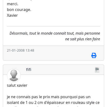
merci.
bon courage.
Xavier
Désormais, tout le monde connait tout, mais personne
ne sait plus rien faire
21-01-2008 13:48
fifi
salut xavier
je ne connais pas le prix mais pourquoi pas un
isolant de 1 ou 2 cm d'épaisseur en rouleau style ce