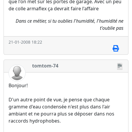
que l'on met sur les portes de garage. Avec un peu
de colle armaflex ça devrait faire l'affaire
Dans ce métier, si tu oublies l'humidité, l'humidité ne
t'oublie pas
21-01-2008 18:22
tomtom-74
Bonjour!
D'un autre point de vue, je pense que chaque
gramme d'eau condensée n'est plus dans l'air
ambiant et ne pourra plus se déposer dans nos
raccords hydrophobes.