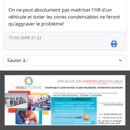
On ne peut absolument pas maitriser l'HR d'un
véhicule et isoler les zones condensables ne feront
qu'aggraver le problème!
15-02-2008 21:22
Sauter à :