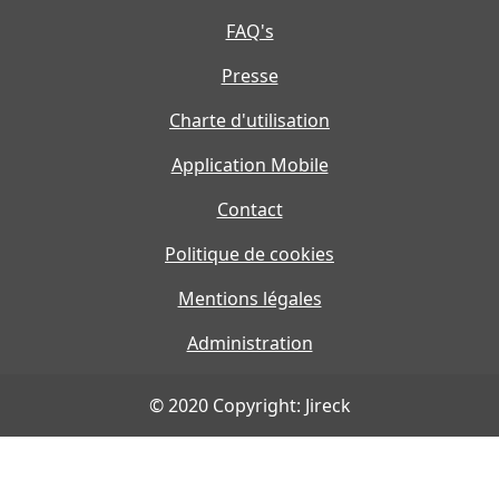
FAQ's
Presse
Charte d'utilisation
Application Mobile
Contact
Politique de cookies
Mentions légales
Administration
© 2020 Copyright: Jireck