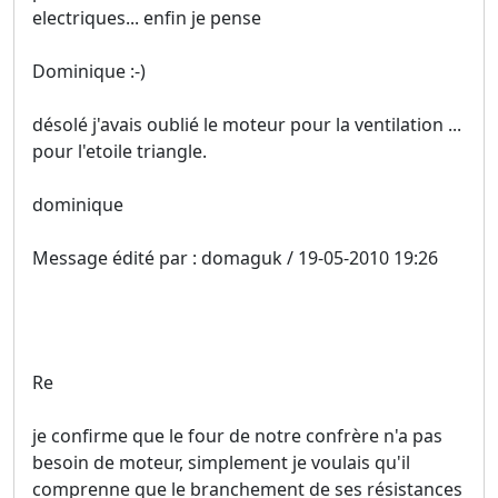
electriques... enfin je pense
Dominique :-)
désolé j'avais oublié le moteur pour la ventilation ...
pour l'etoile triangle.
dominique
Message édité par : domaguk / 19-05-2010 19:26
Re
je confirme que le four de notre confrère n'a pas
besoin de moteur, simplement je voulais qu'il
comprenne que le branchement de ses résistances