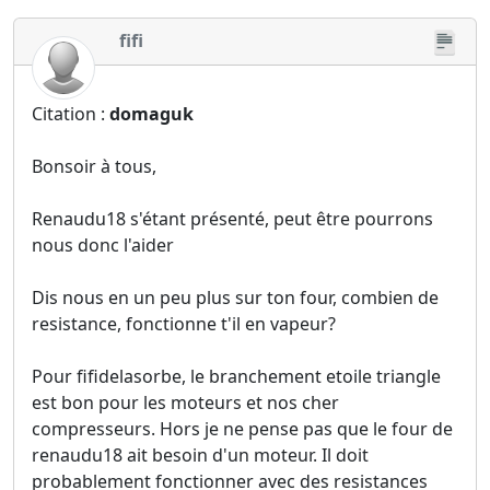
fifi
Citation :
domaguk
Bonsoir à tous,
Renaudu18 s'étant présenté, peut être pourrons
nous donc l'aider
Dis nous en un peu plus sur ton four, combien de
resistance, fonctionne t'il en vapeur?
Pour fifidelasorbe, le branchement etoile triangle
est bon pour les moteurs et nos cher
compresseurs. Hors je ne pense pas que le four de
renaudu18 ait besoin d'un moteur. Il doit
probablement fonctionner avec des resistances