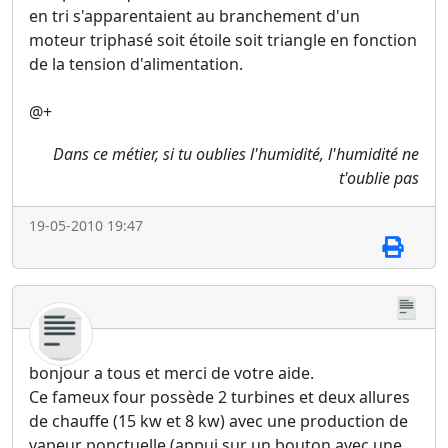
en tri s'apparentaient au branchement d'un
moteur triphasé soit étoile soit triangle en fonction
de la tension d'alimentation.
@+
Dans ce métier, si tu oublies l'humidité, l'humidité ne
t'oublie pas
19-05-2010 19:47
bonjour a tous et merci de votre aide.
Ce fameux four possède 2 turbines et deux allures
de chauffe (15 kw et 8 kw) avec une production de
vapeur ponctuelle (appui sur un bouton avec une