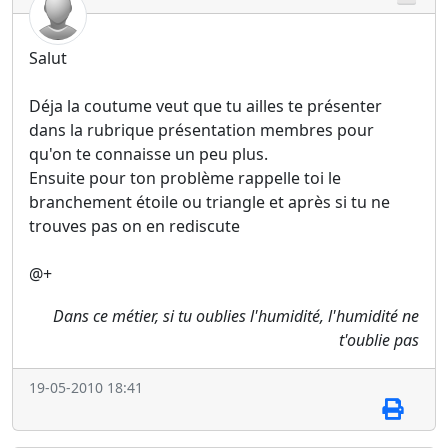
Salut
Déja la coutume veut que tu ailles te présenter
dans la rubrique présentation membres pour
qu'on te connaisse un peu plus.
Ensuite pour ton problème rappelle toi le
branchement étoile ou triangle et après si tu ne
trouves pas on en rediscute
@+
Dans ce métier, si tu oublies l'humidité, l'humidité ne
t'oublie pas
19-05-2010 18:41