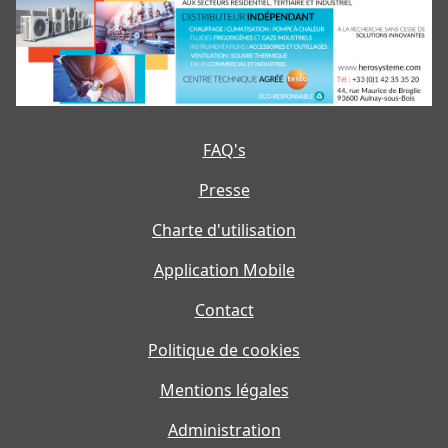
FAQ's
Presse
Charte d'utilisation
Application Mobile
Contact
Politique de cookies
Mentions légales
Administration