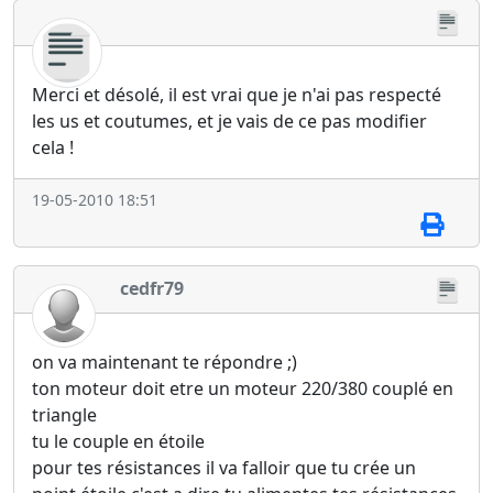
Merci et désolé, il est vrai que je n'ai pas respecté
les us et coutumes, et je vais de ce pas modifier
cela !
19-05-2010 18:51
cedfr79
on va maintenant te répondre ;)
ton moteur doit etre un moteur 220/380 couplé en
triangle
tu le couple en étoile
pour tes résistances il va falloir que tu crée un