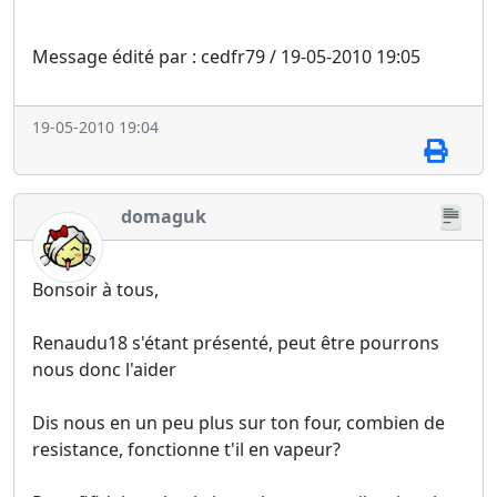
Message édité par : cedfr79 / 19-05-2010 19:05
19-05-2010 19:04
domaguk
Bonsoir à tous,
Renaudu18 s'étant présenté, peut être pourrons
nous donc l'aider
Dis nous en un peu plus sur ton four, combien de
resistance, fonctionne t'il en vapeur?