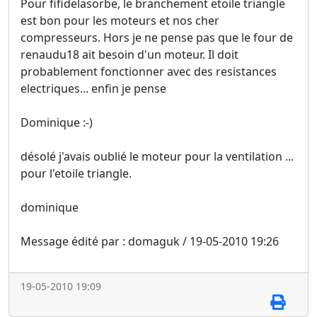
Pour fifidelasorbe, le branchement etoile triangle
est bon pour les moteurs et nos cher
compresseurs. Hors je ne pense pas que le four de
renaudu18 ait besoin d'un moteur. Il doit
probablement fonctionner avec des resistances
electriques... enfin je pense
Dominique :-)
désolé j'avais oublié le moteur pour la ventilation ...
pour l'etoile triangle.
dominique
Message édité par : domaguk / 19-05-2010 19:26
19-05-2010 19:09