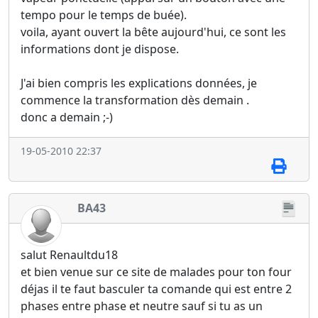
tempo pour le temps de buée).
voila, ayant ouvert la bête aujourd'hui, ce sont les
informations dont je dispose.
J'ai bien compris les explications données, je
commence la transformation dès demain .
donc a demain ;-)
19-05-2010 22:37
BA43
salut Renaultdu18
et bien venue sur ce site de malades pour ton four
déjas il te faut basculer ta comande qui est entre 2
phases entre phase et neutre sauf si tu as un