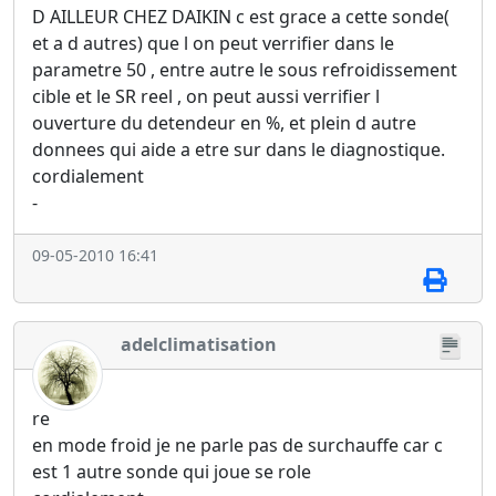
D AILLEUR CHEZ DAIKIN c est grace a cette sonde(
et a d autres) que l on peut verrifier dans le
parametre 50 , entre autre le sous refroidissement
cible et le SR reel , on peut aussi verrifier l
ouverture du detendeur en %, et plein d autre
donnees qui aide a etre sur dans le diagnostique.
cordialement
-
09-05-2010 16:41
adelclimatisation
re
en mode froid je ne parle pas de surchauffe car c
est 1 autre sonde qui joue se role