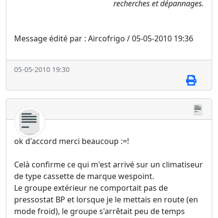
recherches et dépannages.
Message édité par : Aircofrigo / 05-05-2010 19:36
05-05-2010 19:30
ok d'accord merci beaucoup :=!
Celà confirme ce qui m'est arrivé sur un climatiseur
de type cassette de marque wespoint.
Le groupe extérieur ne comportait pas de
pressostat BP et lorsque je le mettais en route (en
mode froid), le groupe s'arrêtait peu de temps