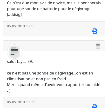
Ce n'est que mon avis de novice, mais je pencherais
pour une sonde de batterie pour le dégivrage.
[addsig]
05-05-2010 18:59
salut faycal59,
ce n'est pas une sonde de dégivrage...on est en
climatisation et non pas en froid.
Merci quand même d'avoir voulu apporter ton aide
;-)
05-05-2010 19:06