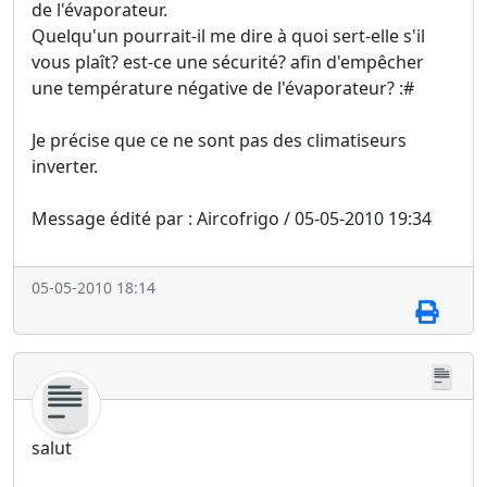
de l'évaporateur.
Quelqu'un pourrait-il me dire à quoi sert-elle s'il
vous plaît? est-ce une sécurité? afin d'empêcher
une température négative de l'évaporateur? :#
Je précise que ce ne sont pas des climatiseurs
inverter.
Message édité par : Aircofrigo / 05-05-2010 19:34
05-05-2010 18:14
salut