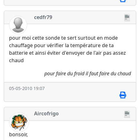
cedfr79
pour moi cette sonde te sert surtout en mode
chauffage pour vérifier la température de ta
batterie et ainsi éviter d'envoyer de l'air pas assez
chaud
pour faire du froid il faut faire du chaud
05-05-2010 19:07
Aircofrigo
bonsoir,