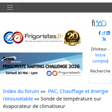
[Visiteur -
Votre
compte
]
Recherche
Index du forum
»»
PAC, Chauffage et énergie
renouvelable
»» Sonde de température sur
évaporateur de climatiseur