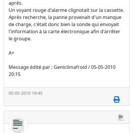
après.
Un voyant rouge d'alarme clignotait sur la cassette.
Après recherche, la panne provenait d'un manque
de charge, c'était donc bien la sonde qui envoyait
l'information à la carte électronique afin d'arrêter
le groupe.
A+
Message édité par : Geniclimafroid / 05-05-2010
20:15
05-05-2010 19:45