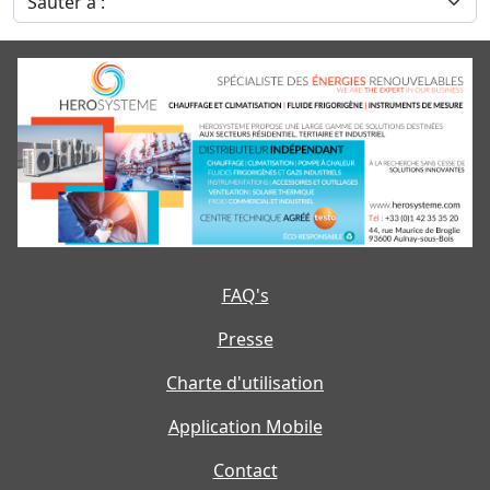
FAQ's
Presse
Charte d'utilisation
Application Mobile
Contact