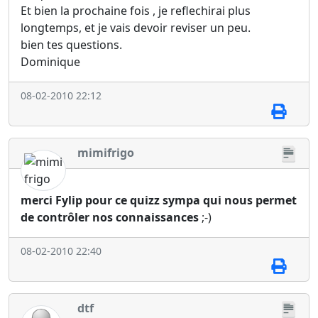
Et bien la prochaine fois , je reflechirai plus
longtemps, et je vais devoir reviser un peu.
bien tes questions.
Dominique
08-02-2010 22:12
mimifrigo
merci Fylip pour ce quizz sympa qui nous permet
de contrôler nos connaissances
;-)
08-02-2010 22:40
dtf