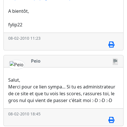
A bientôt,
fylip22
08-02-2010 11:23
Peio
Salut,
Merci pour ce lien sympa... Si tu es administrateur
de ce site et que tu vois les scores, rassures toi, le
gros nul qui vient de passer c'était moi :-D :-D :-D
08-02-2010 18:45