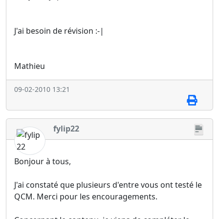
J'ai besoin de révision :-|
Mathieu
09-02-2010 13:21
fylip22
Bonjour à tous,
J'ai constaté que plusieurs d'entre vous ont testé le
QCM. Merci pour les encouragements.