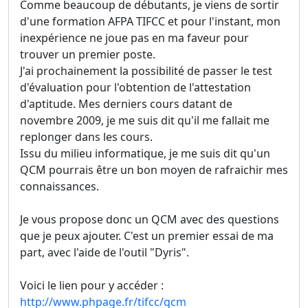
Comme beaucoup de débutants, je viens de sortir
d'une formation AFPA TIFCC et pour l'instant, mon
inexpérience ne joue pas en ma faveur pour
trouver un premier poste.
J'ai prochainement la possibilité de passer le test
d'évaluation pour l'obtention de l'attestation
d'aptitude. Mes derniers cours datant de
novembre 2009, je me suis dit qu'il me fallait me
replonger dans les cours.
Issu du milieu informatique, je me suis dit qu'un
QCM pourrais être un bon moyen de rafraichir mes
connaissances.
Je vous propose donc un QCM avec des questions
que je peux ajouter. C'est un premier essai de ma
part, avec l'aide de l'outil "Dyris".
Voici le lien pour y accéder :
http://www.phpage.fr/tifcc/qcm