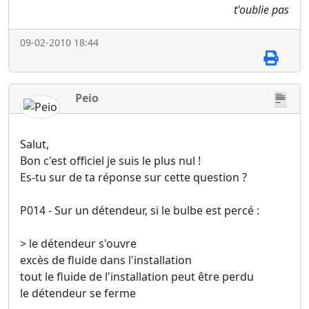
t'oublie pas
09-02-2010 18:44
Peio
Salut,
Bon c'est officiel je suis le plus nul !
Es-tu sur de ta réponse sur cette question ?
P014 - Sur un détendeur, si le bulbe est percé :
> le détendeur s'ouvre
excès de fluide dans l'installation
tout le fluide de l'installation peut être perdu
le détendeur se ferme