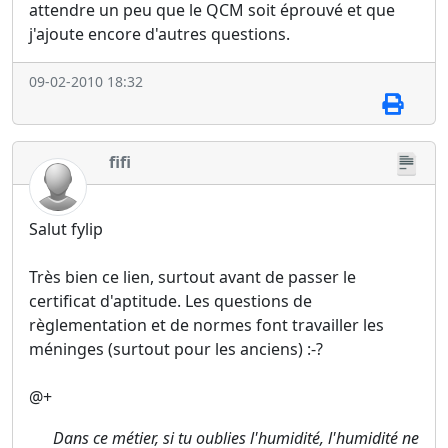
attendre un peu que le QCM soit éprouvé et que
j'ajoute encore d'autres questions.
09-02-2010 18:32
fifi
Salut fylip
Très bien ce lien, surtout avant de passer le
certificat d'aptitude. Les questions de
règlementation et de normes font travailler les
méninges (surtout pour les anciens) :-?
@+
Dans ce métier, si tu oublies l'humidité, l'humidité ne