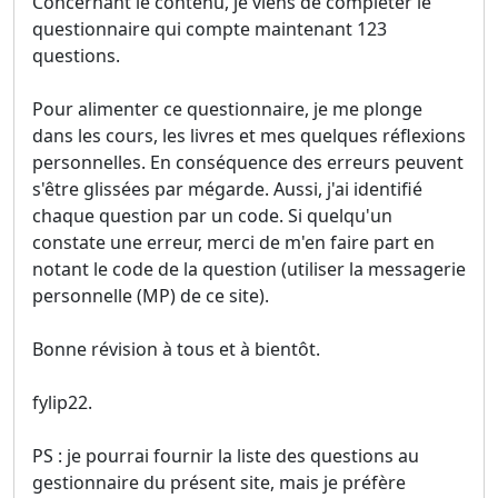
Concernant le contenu, je viens de compléter le
questionnaire qui compte maintenant 123
questions.
Pour alimenter ce questionnaire, je me plonge
dans les cours, les livres et mes quelques réflexions
personnelles. En conséquence des erreurs peuvent
s'être glissées par mégarde. Aussi, j'ai identifié
chaque question par un code. Si quelqu'un
constate une erreur, merci de m'en faire part en
notant le code de la question (utiliser la messagerie
personnelle (MP) de ce site).
Bonne révision à tous et à bientôt.
fylip22.
PS : je pourrai fournir la liste des questions au
gestionnaire du présent site, mais je préfère