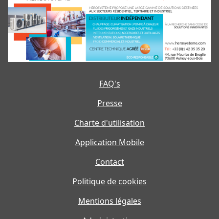
FAQ's
Presse
Charte d'utilisation
Application Mobile
Contact
Politique de cookies
Mentions légales