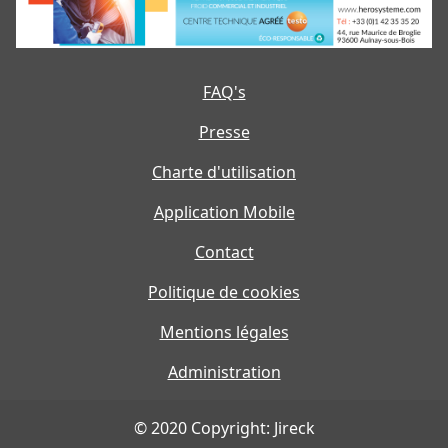
FAQ's
Presse
Charte d'utilisation
Application Mobile
Contact
Politique de cookies
Mentions légales
Administration
© 2020 Copyright: Jireck