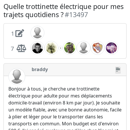
Quelle trottinette électrique pour mes
trajets quotidiens ?
#13497
1
7
braddy
Bonjour à tous, je cherche une trottinette
électrique pour adulte pour mes déplacements
domicile-travail (environ 8 km par jour). Je souhaite
un modèle fiable, avec une bonne autonomie, facile
à plier et léger pour le transporter dans les
transports en commun. Mon budget est d'environ