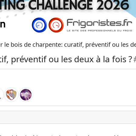
r le bois de charpente: curatif, préventif ou les de
f, préventif ou les deux à la fois ?