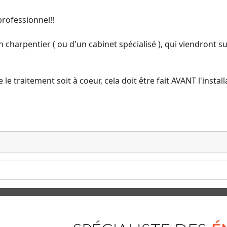
rofessionnel!!
 charpentier ( ou d'un cabinet spécialisé ), qui viendront s
le traitement soit à coeur, cela doit être fait AVANT l'install