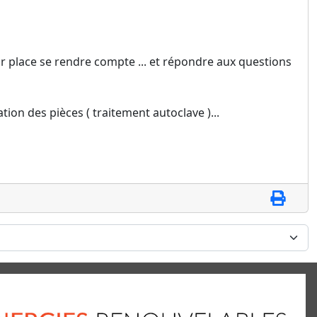
ur place se rendre compte ... et répondre aux questions
ation des pièces ( traitement autoclave )...