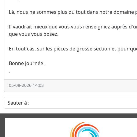
Là, nous ne sommes plus du tout dans notre domaine p
Il vaudrait mieux que vous vous renseigniez auprès d'un
que vous vous posez.
En tout cas, sur les pièces de grosse section et pour que 
Bonne journée .
.
05-08-2026 14:03
Sauter à :