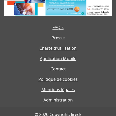
FAQ's
Presse
Charte d'utilisation
Application Mobile
Contact
Politique de cookies
Mentions légales
Administration
© 2020 Copyright: Jireck