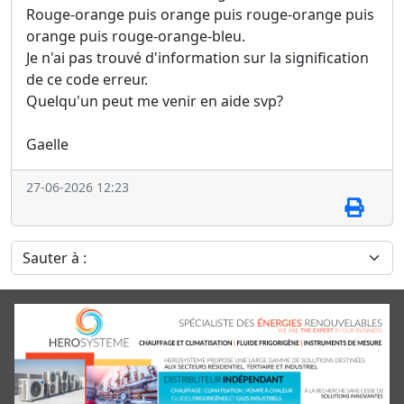
Rouge-orange puis orange puis rouge-orange puis
orange puis rouge-orange-bleu.
Je n'ai pas trouvé d'information sur la signification
de ce code erreur.
Quelqu'un peut me venir en aide svp?
Gaelle
27-06-2026 12:23
Sauter à :