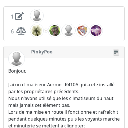
1
6
PinkyPoo
Bonjour,
J'ai un climatiseur Aermec R410A qui a ete installé
par les propriétaires précédents.
Nous n'avons utilisé que les climatiseurs du haut
mais jamais cet élément bas.
Lors de ma mise en route il fonctionne et rafraîchit
pendant quelques minutes puis les voyants marche
et minuterie se mettent à clignoter: