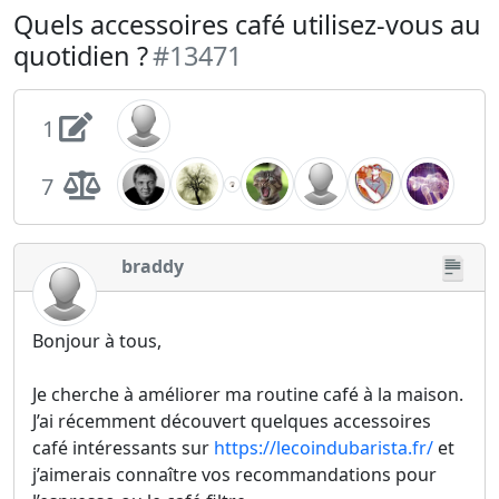
Quels accessoires café utilisez-vous au
quotidien ?
#13471
1
7
braddy
Bonjour à tous,
Je cherche à améliorer ma routine café à la maison.
J’ai récemment découvert quelques accessoires
café intéressants sur
https://lecoindubarista.fr/
et
j’aimerais connaître vos recommandations pour