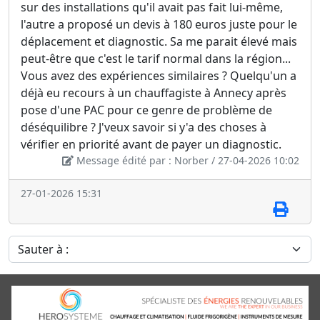
sur des installations qu'il avait pas fait lui-même,
l'autre a proposé un devis à 180 euros juste pour le
déplacement et diagnostic. Sa me parait élevé mais
peut-être que c'est le tarif normal dans la région...
Vous avez des expériences similaires ? Quelqu'un a
déjà eu recours à un chauffagiste à Annecy après
pose d'une PAC pour ce genre de problème de
déséquilibre ? J'veux savoir si y'a des choses à
vérifier en priorité avant de payer un diagnostic.
Message édité par : Norber / 27-04-2026 10:02
27-01-2026 15:31
Sauter à :