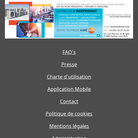
FAQ's
Presse
Charte d'utilisation
Application Mobile
Contact
Politique de cookies
Mentions légales