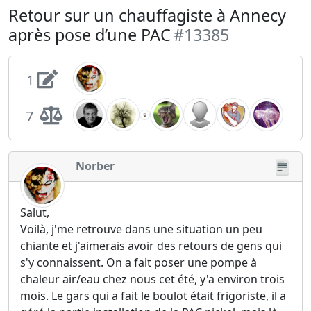
Retour sur un chauffagiste à Annecy
après pose d’une PAC
#13385
1
7
Norber
Salut,
Voilà, j'me retrouve dans une situation un peu
chiante et j'aimerais avoir des retours de gens qui
s'y connaissent. On a fait poser une pompe à
chaleur air/eau chez nous cet été, y'a environ trois
mois. Le gars qui a fait le boulot était frigoriste, il a