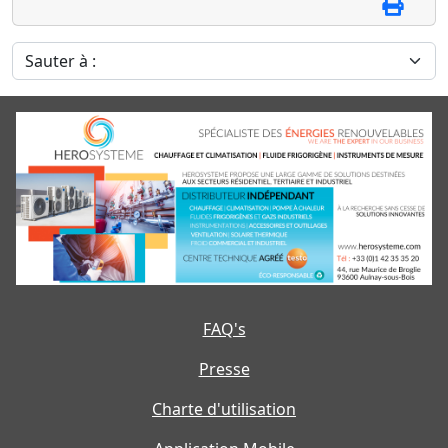
Sauter à :
FAQ's
Presse
Charte d'utilisation