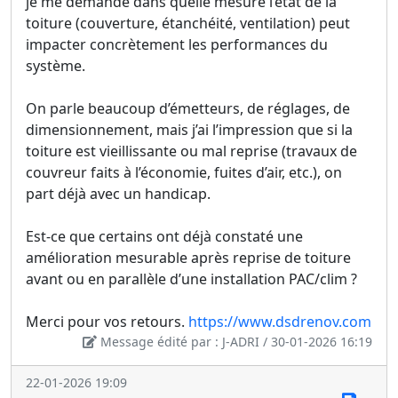
je me demande dans quelle mesure l’état de la
toiture (couverture, étanchéité, ventilation) peut
impacter concrètement les performances du
système.
On parle beaucoup d’émetteurs, de réglages, de
dimensionnement, mais j’ai l’impression que si la
toiture est vieillissante ou mal reprise (travaux de
couvreur faits à l’économie, fuites d’air, etc.), on
part déjà avec un handicap.
Est-ce que certains ont déjà constaté une
amélioration mesurable après reprise de toiture
avant ou en parallèle d’une installation PAC/clim ?
Merci pour vos retours.
https://www.dsdrenov.com
Message édité par : J-ADRI / 30-01-2026 16:19
22-01-2026 19:09