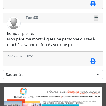
Tom83
Bonjour pierre.
Mon père ma montré que une personne du sav à
touché la vanne et forcé avec une pince.
29-12-2023 18:51
Sauter à :