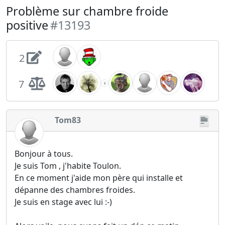
Problème sur chambre froide
positive
#13193
2
7
Tom83
Bonjour à tous.
Je suis Tom , j'habite Toulon.
En ce moment j'aide mon père qui installe et
dépanne des chambres froides.
Je suis en stage avec lui :-)