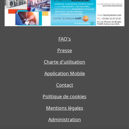
FAQ's
Presse
Charte d'utilisation
Application Mobile
Contact
Politique de cookies
Mentions légales
Administration