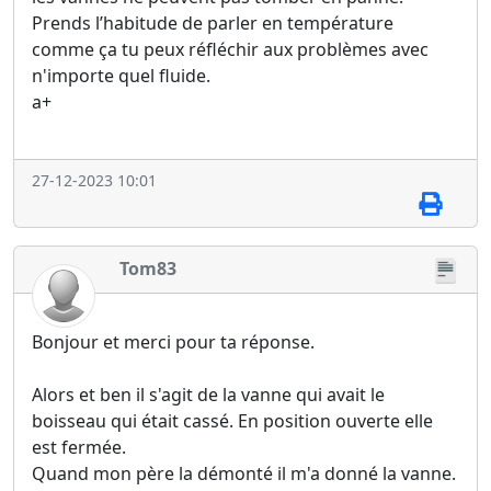
Prends l’habitude de parler en température
comme ça tu peux réfléchir aux problèmes avec
n'importe quel fluide.
a+
27-12-2023 10:01
Tom83
Bonjour et merci pour ta réponse.
Alors et ben il s'agit de la vanne qui avait le
boisseau qui était cassé. En position ouverte elle
est fermée.
Quand mon père la démonté il m'a donné la vanne.