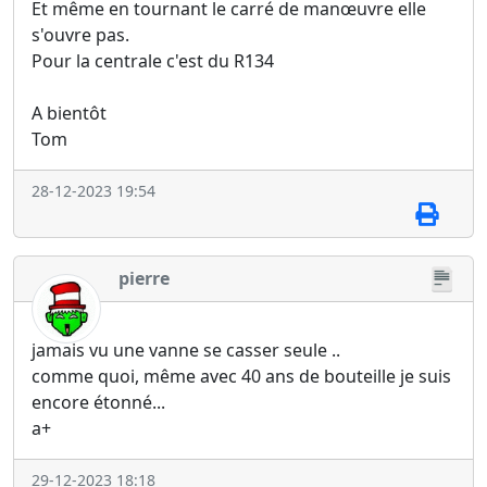
Et même en tournant le carré de manœuvre elle
s'ouvre pas.
Pour la centrale c'est du R134
A bientôt
Tom
28-12-2023 19:54
pierre
jamais vu une vanne se casser seule ..
comme quoi, même avec 40 ans de bouteille je suis
encore étonné...
a+
29-12-2023 18:18