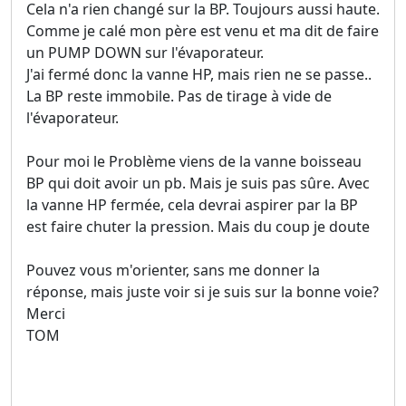
Cela n'a rien changé sur la BP. Toujours aussi haute.
Comme je calé mon père est venu et ma dit de faire
un PUMP DOWN sur l'évaporateur.
J'ai fermé donc la vanne HP, mais rien ne se passe..
La BP reste immobile. Pas de tirage à vide de
l'évaporateur.
Pour moi le Problème viens de la vanne boisseau
BP qui doit avoir un pb. Mais je suis pas sûre. Avec
la vanne HP fermée, cela devrai aspirer par la BP
est faire chuter la pression. Mais du coup je doute
Pouvez vous m'orienter, sans me donner la
réponse, mais juste voir si je suis sur la bonne voie?
Merci
TOM