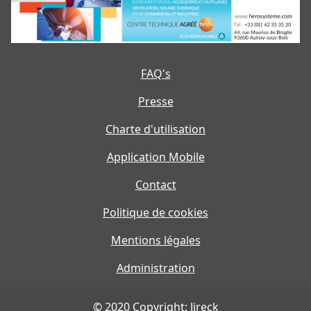
FAQ's
Presse
Charte d'utilisation
Application Mobile
Contact
Politique de cookies
Mentions légales
Administration
© 2020 Copyright: Jireck