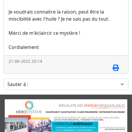
Je voudrais connaitre la raison, peut être la
miscibilité avec l'huile ? Je ne sais pas du tout.
Merci de m'éclaircir ce mystère !
Cordialement
21-06-2022 20:14
Sauter à :