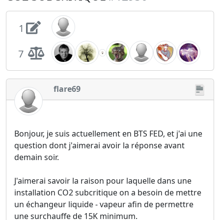
1
7
flare69
Bonjour, je suis actuellement en BTS FED, et j'ai une
question dont j'aimerai avoir la réponse avant
demain soir.
J'aimerai savoir la raison pour laquelle dans une
installation CO2 subcritique on a besoin de mettre
un échangeur liquide - vapeur afin de permettre
une surchauffe de 15K minimum.