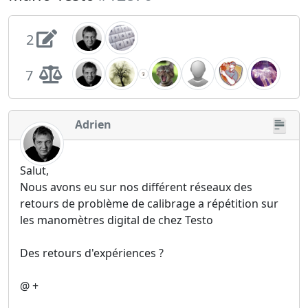
2
7
Adrien
Salut,
Nous avons eu sur nos différent réseaux des
retours de problème de calibrage a répétition sur
les manomètres digital de chez Testo
Des retours d'expériences ?
@ +