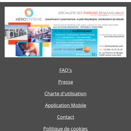
FAQ's
Presse
Charte d'utilisation
Application Mobile
Contact
Politique de cookies