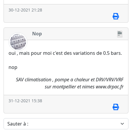
30-12-2021 21:28
Nop
oui , mais pour moi c'est des variations de 0.5 bars.
nop
SAV climatisation , pompe a chaleur et DRV/VRV/VRF
sur montpellier et nimes www.drpac.fr
31-12-2021 15:38
Sauter à :