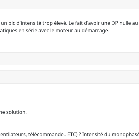
 un pic d'intensité trop élevé. Le fait d'avoir une DP nulle 
tatiques en série avec le moteur au démarrage.
ne solution.
ventilateurs, télécommande.. ETC) ? Intensité du monophasé