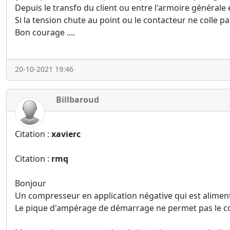
Depuis le transfo du client ou entre l'armoire générale
Si la tension chute au point ou le contacteur ne colle 
Bon courage ....
20-10-2021 19:46
Billbaroud
Citation :
xavierc
Citation :
rmq
Bonjour
Un compresseur en application négative qui est aliment
Le pique d'ampérage de démarrage ne permet pas le c