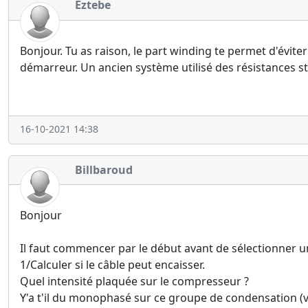
Eztebe
Bonjour. Tu as raison, le part winding te permet d'éviter
démarreur. Un ancien système utilisé des résistances s
16-10-2021 14:38
Billbaroud
Bonjour
Il faut commencer par le début avant de sélectionner u
1/Calculer si le câble peut encaisser.
Quel intensité plaquée sur le compresseur ?
Y'a t'il du monophasé sur ce groupe de condensation (