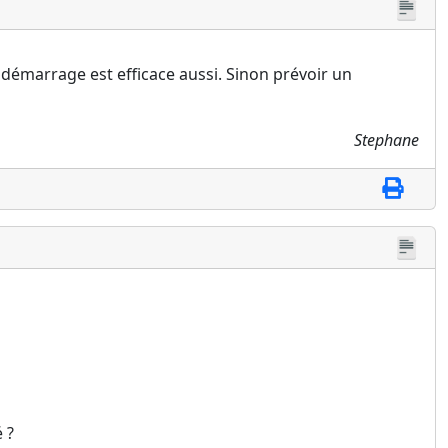
au démarrage est efficace aussi. Sinon prévoir un
Stephane
 ?