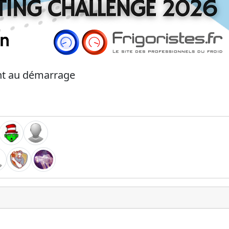
nt au démarrage