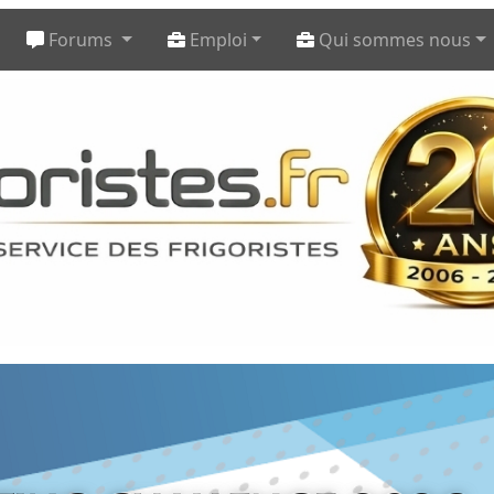
Forums
Emploi
Qui sommes nous