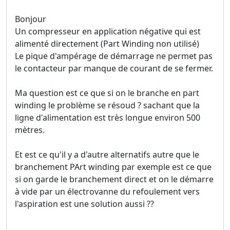
Bonjour
Un compresseur en application négative qui est
alimenté directement (Part Winding non utilisé)
Le pique d'ampérage de démarrage ne permet pas
le contacteur par manque de courant de se fermer.
Ma question est ce que si on le branche en part
winding le problème se résoud ? sachant que la
ligne d'alimentation est très longue environ 500
mètres.
Et est ce qu'il y a d'autre alternatifs autre que le
branchement PArt winding par exemple est ce que
si on garde le branchement direct et on le démarre
à vide par un électrovanne du refoulement vers
l'aspiration est une solution aussi ??