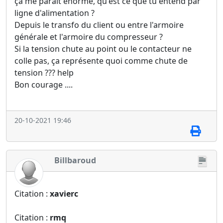
ça me parait énorme, qu'est ce que tu entend par
ligne d'alimentation ?
Depuis le transfo du client ou entre l'armoire
générale et l'armoire du compresseur ?
Si la tension chute au point ou le contacteur ne
colle pas, ça représente quoi comme chute de
tension ??? help
Bon courage ....
20-10-2021 19:46
Billbaroud
Citation :
xavierc
Citation :
rmq