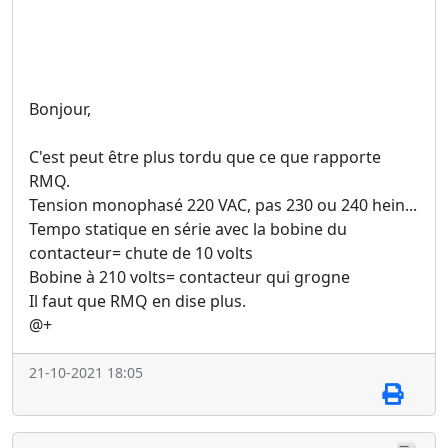
Bonjour,
C'est peut être plus tordu que ce que rapporte
RMQ.
Tension monophasé 220 VAC, pas 230 ou 240 hein...
Tempo statique en série avec la bobine du
contacteur= chute de 10 volts
Bobine à 210 volts= contacteur qui grogne
Il faut que RMQ en dise plus.
@+
21-10-2021 18:05