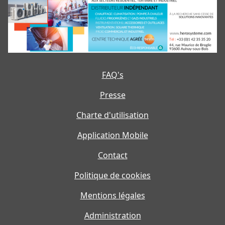
FAQ's
Presse
Charte d'utilisation
Application Mobile
Contact
Politique de cookies
Mentions légales
Administration