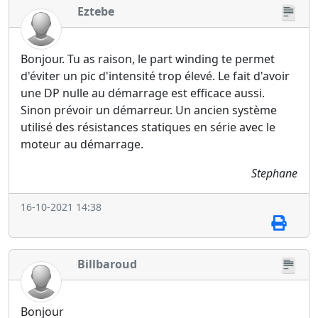
Eztebe
Bonjour. Tu as raison, le part winding te permet
d'éviter un pic d'intensité trop élevé. Le fait d'avoir
une DP nulle au démarrage est efficace aussi.
Sinon prévoir un démarreur. Un ancien système
utilisé des résistances statiques en série avec le
moteur au démarrage.
Stephane
16-10-2021 14:38
Billbaroud
Bonjour