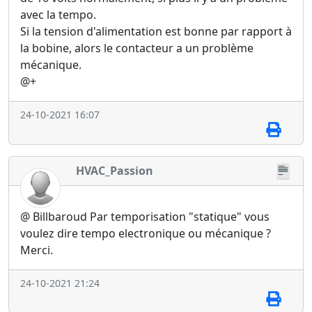
avec la tempo.
Si la tension d'alimentation est bonne par rapport à
la bobine, alors le contacteur a un problème
mécanique.
@+
24-10-2021 16:07
HVAC_Passion
@ Billbaroud Par temporisation "statique" vous
voulez dire tempo electronique ou mécanique ?
Merci.
24-10-2021 21:24