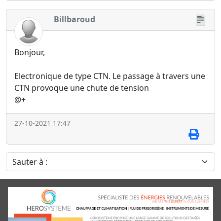
Billbaroud
Bonjour,
Electronique de type CTN. Le passage à travers une
CTN provoque une chute de tension
@+
27-10-2021 17:47
Sauter à :