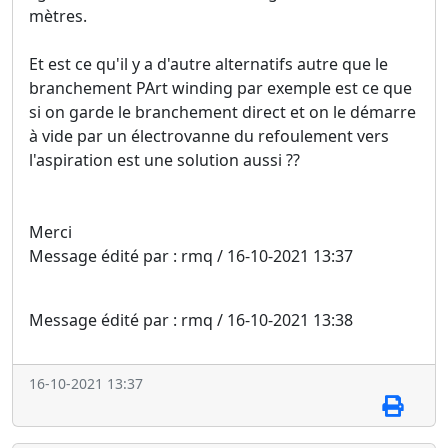
mètres.
Et est ce qu'il y a d'autre alternatifs autre que le
branchement PArt winding par exemple est ce que
si on garde le branchement direct et on le démarre
à vide par un électrovanne du refoulement vers
l'aspiration est une solution aussi ??
Merci
Message édité par : rmq / 16-10-2021 13:37
Message édité par : rmq / 16-10-2021 13:38
16-10-2021 13:37