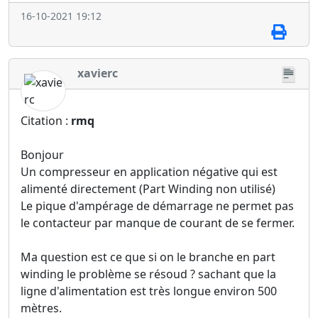
16-10-2021 19:12
xavierc
Citation :
rmq
Bonjour
Un compresseur en application négative qui est
alimenté directement (Part Winding non utilisé)
Le pique d'ampérage de démarrage ne permet pas
le contacteur par manque de courant de se fermer.
Ma question est ce que si on le branche en part
winding le problème se résoud ? sachant que la
ligne d'alimentation est très longue environ 500
mètres.