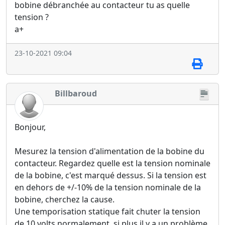
bobine débranchée au contacteur tu as quelle
tension ?
a+
23-10-2021 09:04
Billbaroud
Bonjour,
Mesurez la tension d'alimentation de la bobine du
contacteur. Regardez quelle est la tension nominale
de la bobine, c'est marqué dessus. Si la tension est
en dehors de +/-10% de la tension nominale de la
bobine, cherchez la cause.
Une temporisation statique fait chuter la tension
de 10 volts normalement, si plus il y a un problème