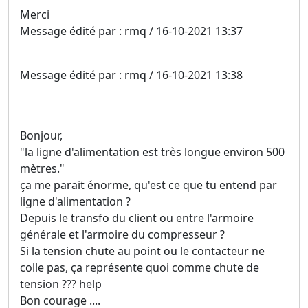
Merci
Message édité par : rmq / 16-10-2021 13:37
Message édité par : rmq / 16-10-2021 13:38
Bonjour,
"la ligne d'alimentation est très longue environ 500
mètres."
ça me parait énorme, qu'est ce que tu entend par
ligne d'alimentation ?
Depuis le transfo du client ou entre l'armoire
générale et l'armoire du compresseur ?
Si la tension chute au point ou le contacteur ne
colle pas, ça représente quoi comme chute de
tension ??? help
Bon courage ....