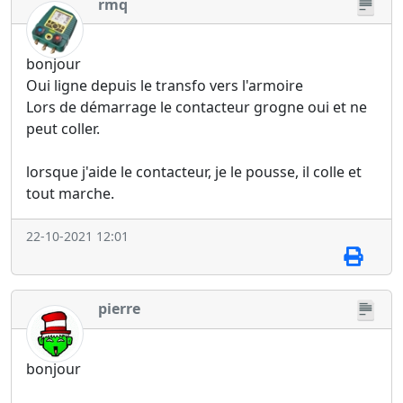
rmq
bonjour
Oui ligne depuis le transfo vers l'armoire
Lors de démarrage le contacteur grogne oui et ne
peut coller.
lorsque j'aide le contacteur, je le pousse, il colle et
tout marche.
22-10-2021 12:01
pierre
bonjour