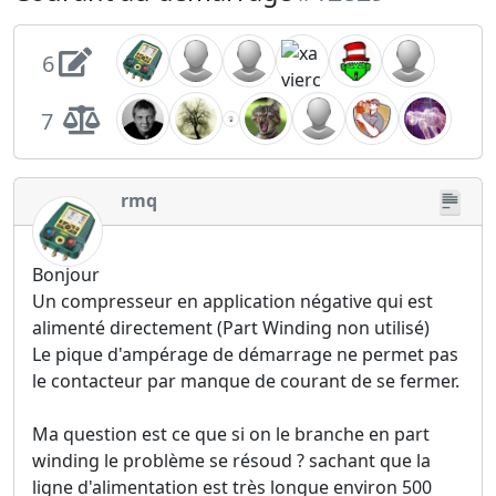
6
7
rmq
Bonjour
Un compresseur en application négative qui est
alimenté directement (Part Winding non utilisé)
Le pique d'ampérage de démarrage ne permet pas
le contacteur par manque de courant de se fermer.
Ma question est ce que si on le branche en part
winding le problème se résoud ? sachant que la
ligne d'alimentation est très longue environ 500