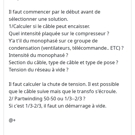
Il faut commencer par le début avant de
sélectionner une solution.
1/Calculer si le câble peut encaisser.
Quel intensité plaquée sur le compresseur ?
Y'a t'il du monophasé sur ce groupe de
condensation (ventilateurs, télécommande.. ETC) ?
Intensité du monophasé ?
Section du câble, type de câble et type de pose ?
Tension du réseau à vide ?
Il faut calculer la chute de tension. Il est possible
que le câble suive mais que le transfo s'écroule.
2/ Partwinding 50-50 ou 1/3--2/3 ?
Si c'est 1/3-2/3, il faut un démarrage à vide.
@+