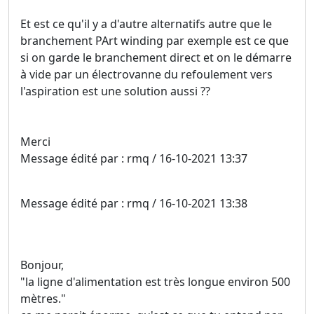
Et est ce qu'il y a d'autre alternatifs autre que le
branchement PArt winding par exemple est ce que
si on garde le branchement direct et on le démarre
à vide par un électrovanne du refoulement vers
l'aspiration est une solution aussi ??
Merci
Message édité par : rmq / 16-10-2021 13:37
Message édité par : rmq / 16-10-2021 13:38
Bonjour,
"la ligne d'alimentation est très longue environ 500
mètres."