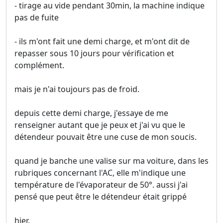
- tirage au vide pendant 30min, la machine indique
pas de fuite
- ils m'ont fait une demi charge, et m'ont dit de
repasser sous 10 jours pour vérification et
complément.
mais je n'ai toujours pas de froid.
depuis cette demi charge, j'essaye de me
renseigner autant que je peux et j'ai vu que le
détendeur pouvait être une cuse de mon soucis.
quand je banche une valise sur ma voiture, dans les
rubriques concernant l'AC, elle m'indique une
température de l'évaporateur de 50°. aussi j'ai
pensé que peut être le détendeur était grippé
hier,