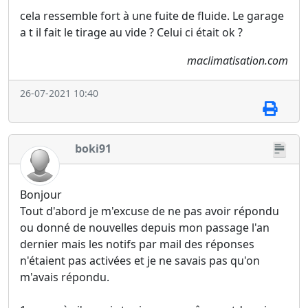
cela ressemble fort à une fuite de fluide. Le garage
a t il fait le tirage au vide ? Celui ci était ok ?
maclimatisation.com
26-07-2021 10:40
boki91
Bonjour
Tout d'abord je m'excuse de ne pas avoir répondu
ou donné de nouvelles depuis mon passage l'an
dernier mais les notifs par mail des réponses
n'étaient pas activées et je ne savais pas qu'on
m'avais répondu.