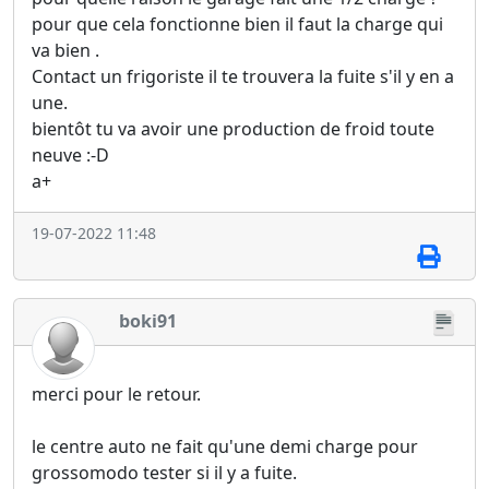
pour que cela fonctionne bien il faut la charge qui
va bien .
Contact un frigoriste il te trouvera la fuite s'il y en a
une.
bientôt tu va avoir une production de froid toute
neuve :-D
a+
19-07-2022 11:48
boki91
merci pour le retour.
le centre auto ne fait qu'une demi charge pour
grossomodo tester si il y a fuite.