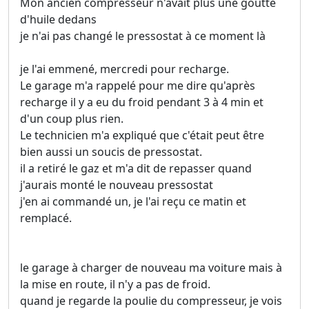
Mon ancien compresseur n'avait plus une goutte
d'huile dedans
je n'ai pas changé le pressostat à ce moment là
je l'ai emmené, mercredi pour recharge.
Le garage m'a rappelé pour me dire qu'après
recharge il y a eu du froid pendant 3 à 4 min et
d'un coup plus rien.
Le technicien m'a expliqué que c'était peut être
bien aussi un soucis de pressostat.
il a retiré le gaz et m'a dit de repasser quand
j'aurais monté le nouveau pressostat
j'en ai commandé un, je l'ai reçu ce matin et
remplacé.
le garage à charger de nouveau ma voiture mais à
la mise en route, il n'y a pas de froid.
quand je regarde la poulie du compresseur, je vois