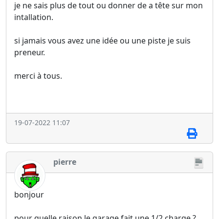
je ne sais plus de tout ou donner de a tête sur mon
intallation.
si jamais vous avez une idée ou une piste je suis
preneur.
merci à tous.
19-07-2022 11:07
pierre
bonjour
pour quelle raison le garage fait une 1/2 charge ?