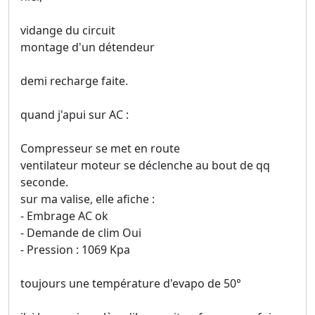
vidange du circuit
montage d'un détendeur
demi recharge faite.
quand j'apui sur AC :
Compresseur se met en route
ventilateur moteur se déclenche au bout de qq
seconde.
sur ma valise, elle afiche :
- Embrage AC ok
- Demande de clim Oui
- Pression : 1069 Kpa
toujours une température d'evapo de 50°