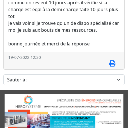
comme on revient 10 jours après il vérifie si la
charge est égal à la demi charge faite 10 jours plus
tot
je vais voir si je trouve qq un de dispo spécialisé car
moi je suis aux bouts de mes ressources.
bonne journée et merci de la réponse
19-07-2022 12:30
Sauter à :