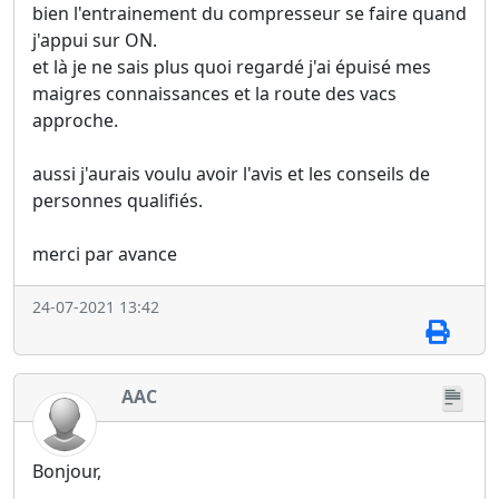
bien l'entrainement du compresseur se faire quand
j'appui sur ON.
et là je ne sais plus quoi regardé j'ai épuisé mes
maigres connaissances et la route des vacs
approche.
aussi j'aurais voulu avoir l'avis et les conseils de
personnes qualifiés.
merci par avance
24-07-2021 13:42
AAC
Bonjour,