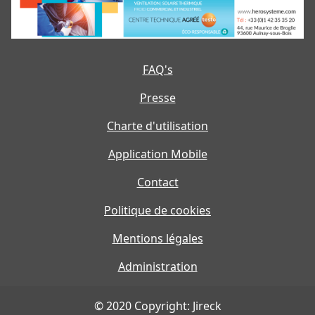
FAQ's
Presse
Charte d'utilisation
Application Mobile
Contact
Politique de cookies
Mentions légales
Administration
© 2020 Copyright: Jireck