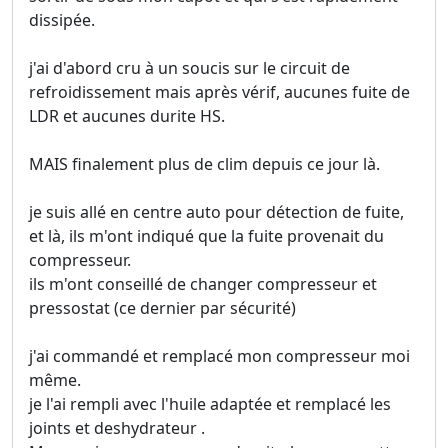
dissipée.
j'ai d'abord cru à un soucis sur le circuit de
refroidissement mais après vérif, aucunes fuite de
LDR et aucunes durite HS.
MAIS finalement plus de clim depuis ce jour là.
je suis allé en centre auto pour détection de fuite,
et là, ils m'ont indiqué que la fuite provenait du
compresseur.
ils m'ont conseillé de changer compresseur et
pressostat (ce dernier par sécurité)
j'ai commandé et remplacé mon compresseur moi
même.
je l'ai rempli avec l'huile adaptée et remplacé les
joints et deshydrateur .