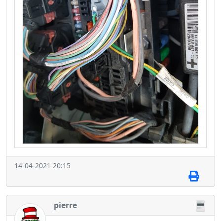
14-04-2021 20:15
pierre