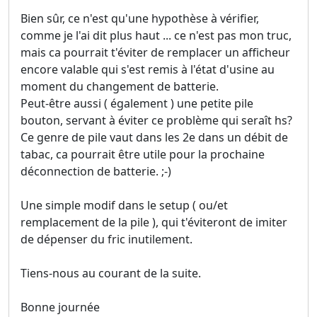
Bien sûr, ce n'est qu'une hypothèse à vérifier,
comme je l'ai dit plus haut ... ce n'est pas mon truc,
mais ca pourrait t'éviter de remplacer un afficheur
encore valable qui s'est remis à l'état d'usine au
moment du changement de batterie.
Peut-être aussi ( également ) une petite pile
bouton, servant à éviter ce problème qui seraît hs?
Ce genre de pile vaut dans les 2e dans un débit de
tabac, ca pourrait être utile pour la prochaine
déconnection de batterie. ;-)
Une simple modif dans le setup ( ou/et
remplacement de la pile ), qui t'éviteront de imiter
de dépenser du fric inutilement.
Tiens-nous au courant de la suite.
Bonne journée