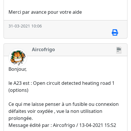
Merci par avance pour votre aide
31-03-2021 10:06
Aircofrigo
Bonjour,
le A23 est : Open circuit detected heating road 1
(options)
Ce qui me laisse penser à un fusible ou connexion
défaites voir oxydée , vue la non utilisation
prolongée.
Message édité par : Aircofrigo / 13-04-2021 15:52