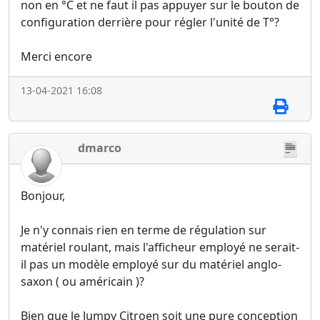
non en °C et ne faut il pas appuyer sur le bouton de
configuration derrière pour régler l'unité de T°?
Merci encore
13-04-2021 16:08
dmarco
Bonjour,
Je n'y connais rien en terme de régulation sur
matériel roulant, mais l'afficheur employé ne serait-
il pas un modèle employé sur du matériel anglo-
saxon ( ou américain )?
Bien que le Jumpy Citroen soit une pure conception