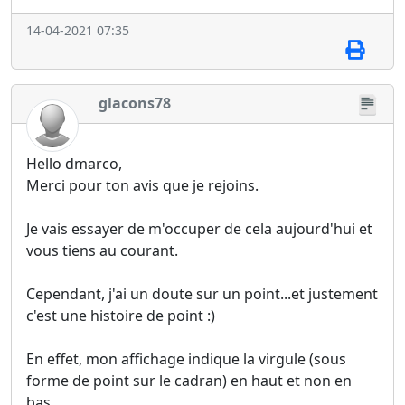
14-04-2021 07:35
glacons78
Hello dmarco,
Merci pour ton avis que je rejoins.
Je vais essayer de m'occuper de cela aujourd'hui et
vous tiens au courant.
Cependant, j'ai un doute sur un point...et justement
c'est une histoire de point :)
En effet, mon affichage indique la virgule (sous
forme de point sur le cadran) en haut et non en
bas.