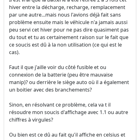
hiver entre la décharge, recharge, remplacement
par une autre...mais nous l'avions déjà fait sans
problème ensuite mais le véhicule n'a jamais aussi
peu servi cet hiver pour ne pas dire quasiment pas
du tout et tu as certainement raison sur le fait que
ce soucis est dû à la non utilisation (ce qui est le
cas).
Faut il que j'aille voir du côté fusible et ou
connexion de la batterie (peu être mauvaise
manip)? ou derrière le siège auto où il a également
un boitier avec des branchements?
Sinon, en résolvant ce problème, cela va t il
résoudre mon soucis d'affichage avec 1.1 ou autre
chiffres à virgules?
Ou bien est ce dû au fait qu'il affiche en celsius et