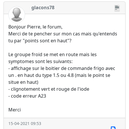
glacons78
Bonjour Pierre, le forum,
Merci de te pencher sur mon cas mais qu'entends
tu par "points sont en haut"?
Le groupe froid se met en route mais les
symptomes sont les suivants:
- affichage sur le boitier de commande frigo avec
un . en haut du type 1.5 ou 4.8 (mais le point se
situe en haut)
- clignotement vert et rouge de l'iode
- code erreur A23
Merci
15-04-2021 09:53