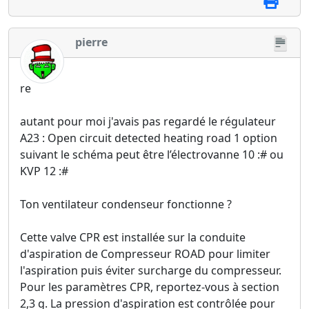
pierre
re
autant pour moi j'avais pas regardé le régulateur
A23 : Open circuit detected heating road 1 option
suivant le schéma peut être l’électrovanne 10 :# ou
KVP 12 :#
Ton ventilateur condenseur fonctionne ?
Cette valve CPR est installée sur la conduite
d'aspiration de Compresseur ROAD pour limiter
l'aspiration puis éviter surcharge du compresseur.
Pour les paramètres CPR, reportez-vous à section
2,3 g. La pression d'aspiration est contrôlée pour