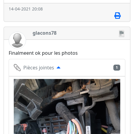
14-04-2021 20:08
glacons78
Finalmeent ok pour les photos
Pièces jointes
1