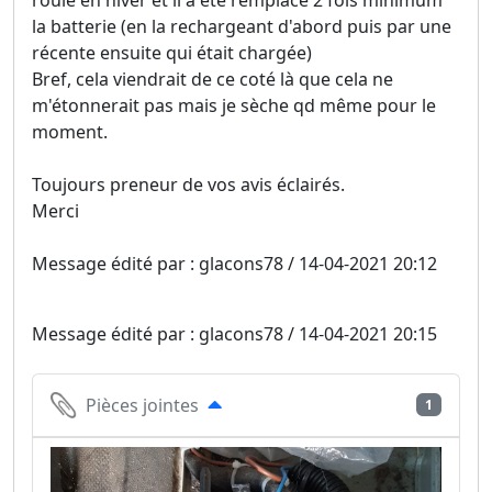
la batterie (en la rechargeant d'abord puis par une
récente ensuite qui était chargée)
Bref, cela viendrait de ce coté là que cela ne
m'étonnerait pas mais je sèche qd même pour le
moment.
Toujours preneur de vos avis éclairés.
Merci
Message édité par : glacons78 / 14-04-2021 20:12
Message édité par : glacons78 / 14-04-2021 20:15
Pièces jointes
1