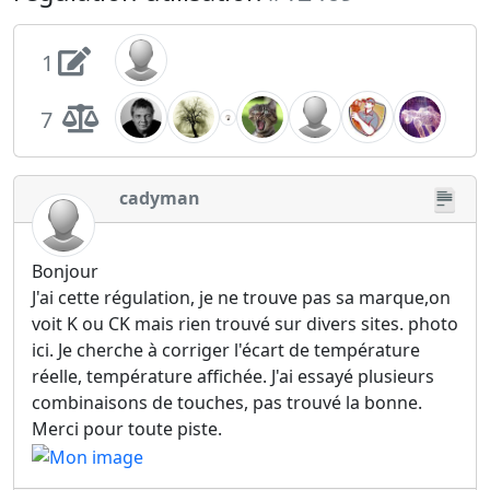
1
7
cadyman
Bonjour
J'ai cette régulation, je ne trouve pas sa marque,on
voit K ou CK mais rien trouvé sur divers sites. photo
ici. Je cherche à corriger l'écart de température
réelle, température affichée. J'ai essayé plusieurs
combinaisons de touches, pas trouvé la bonne.
Merci pour toute piste.