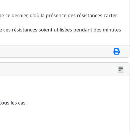
e ce dernier, d'où la présence des résistances carter
e ces résistances soient utilisées pendant des minutes
ous les cas.