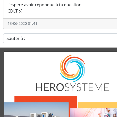
J'espere avoir répondue à ta questions
CDLT :-)
13-06-2020 01:41
Sauter à :