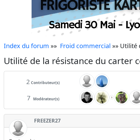
Index du forum
»»
Froid commercial
»» Utilité
Utilité de la résistance du carte
2
Contributeur(s)
7
Modérateur(s)
FREEZER27