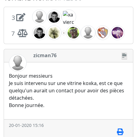
3
7
zicman76
Bonjour messieurs
Je suis intervenu sur une vitrine koxka, est ce que
quelqu'un aurait un contact pour avoir des pièces
détachées.
Bonne journée.
20-01-2020 15:16