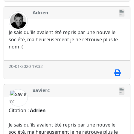
Adrien
Je sais qu'ils avaient été repris par une nouvelle
société, malheureusement je ne retrouve plus le
nom :(
20-01-2020 19:32
xavierc
Citation :
Adrien
Je sais qu'ils avaient été repris par une nouvelle
société, malheureusement je ne retrouve plus le