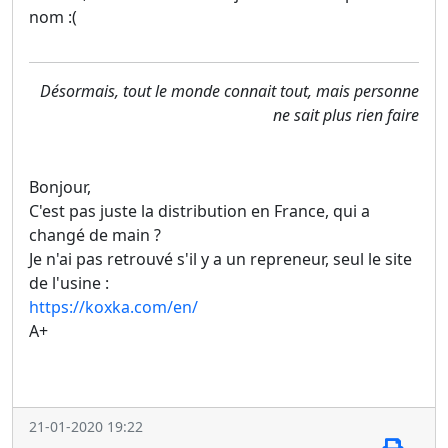
nom :(
Désormais, tout le monde connait tout, mais personne
ne sait plus rien faire
Bonjour,
C'est pas juste la distribution en France, qui a
changé de main ?
Je n'ai pas retrouvé s'il y a un repreneur, seul le site
de l'usine :
https://koxka.com/en/
A+
21-01-2020 19:22