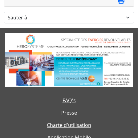
Sauter à :
FAQ's
Presse
Charte d'utilisation
Application Mobile