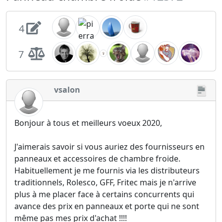
4
7
vsalon
Bonjour à tous et meilleurs voeux 2020,
J'aimerais savoir si vous auriez des fournisseurs en
panneaux et accessoires de chambre froide.
Habituellement je me fournis via les distributeurs
traditionnels, Rolesco, GFF, Fritec mais je n'arrive
plus à me placer face à certains concurrents qui
avance des prix en panneaux et porte qui ne sont
même pas mes prix d'achat !!!!