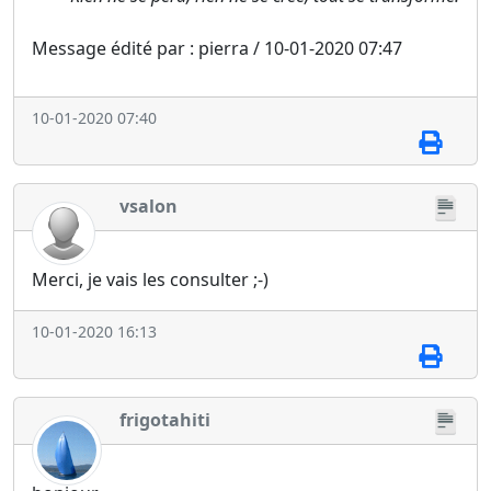
Message édité par : pierra / 10-01-2020 07:47
10-01-2020 07:40
vsalon
Merci, je vais les consulter ;-)
10-01-2020 16:13
frigotahiti