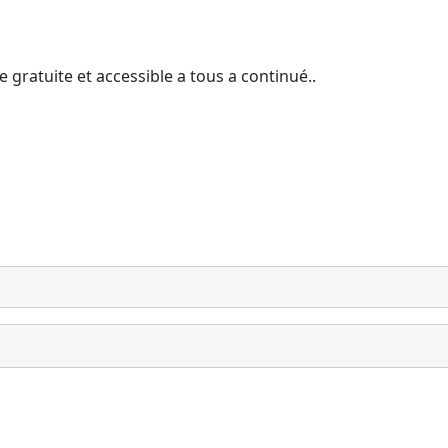
 gratuite et accessible a tous a continué..