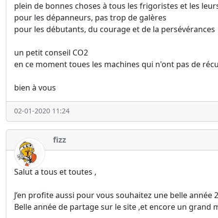
plein de bonnes choses à tous les frigoristes et les leur
pour les dépanneurs, pas trop de galères
pour les débutants, du courage et de la persévérances
un petit conseil CO2
en ce moment toues les machines qui n'ont pas de ré
bien à vous
02-01-2020 11:24
fizz
Salut a tous et toutes ,
J’en profite aussi pour vous souhaitez une belle année 
Belle année de partage sur le site ,et encore un grand