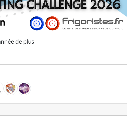
nnée de plus