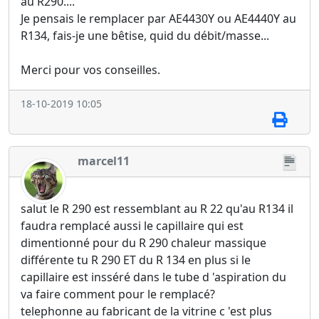
au R290....
Je pensais le remplacer par AE4430Y ou AE4440Y au
R134, fais-je une bêtise, quid du débit/masse...
Merci pour vos conseilles.
18-10-2019 10:05
marcel11
salut le R 290 est ressemblant au R 22 qu'au R134 il
faudra remplacé aussi le capillaire qui est
dimentionné pour du R 290 chaleur massique
différente tu R 290 ET du R 134 en plus si le
capillaire est insséré dans le tube d 'aspiration du
va faire comment pour le remplacé?
telephonne au fabricant de la vitrine c 'est plus