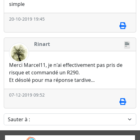
simple
20-10-2019 19:45
Rinart
Merci Marcel11, je n'ai effectivement pas pris de
risque et commandé un R290.
Et désolé pour ma réponse tardive...
07-12-2019 09:52
Sauter à :