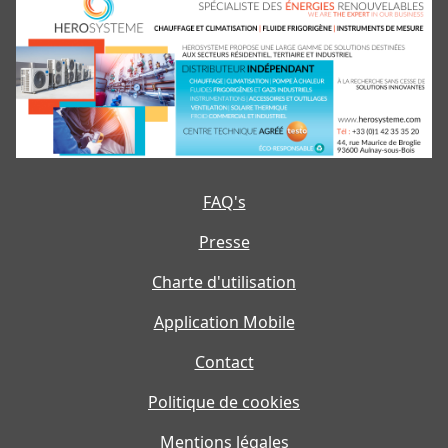
FAQ's
Presse
Charte d'utilisation
Application Mobile
Contact
Politique de cookies
Mentions légales