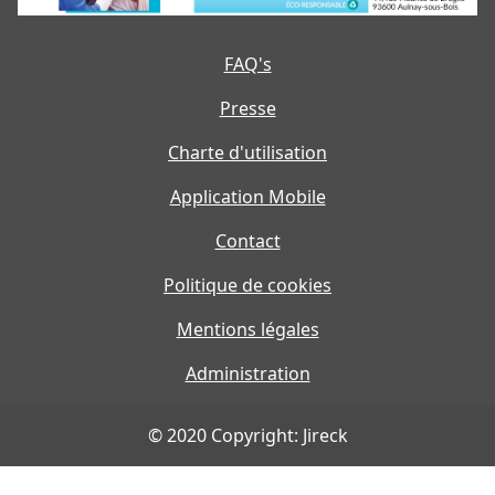
FAQ's
Presse
Charte d'utilisation
Application Mobile
Contact
Politique de cookies
Mentions légales
Administration
© 2020 Copyright: Jireck