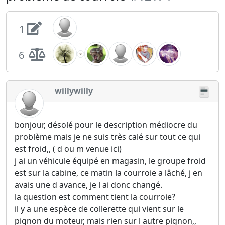
1
6
willywilly
bonjour, désolé pour le description médiocre du
problème mais je ne suis très calé sur tout ce qui
est froid,, ( d ou m venue ici)
j ai un véhicule équipé en magasin, le groupe froid
est sur la cabine, ce matin la courroie a lâché, j en
avais une d avance, je l ai donc changé.
la question est comment tient la courroie?
il y a une espèce de collerette qui vient sur le
pignon du moteur, mais rien sur l autre pignon,,