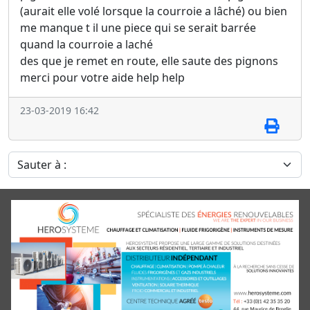
(aurait elle volé lorsque la courroie a lâché) ou bien
me manque t il une piece qui se serait barrée
quand la courroie a laché
des que je remet en route, elle saute des pignons
merci pour votre aide help help
23-03-2019 16:42
Sauter à :