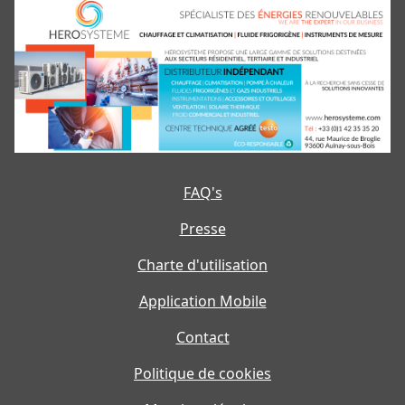
FAQ's
Presse
Charte d'utilisation
Application Mobile
Contact
Politique de cookies