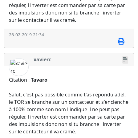
réguler, l inverter est commander par sa carte par
des impulsions donc non si tu branche l inverter
sur le contacteur il va cramé.
26-02-2019 21:34
xavierc
Citation :
Tavaro
Salut, c'est pas possible comme t'as répondu adel,
le TOR se branche sur un contacteur et s'enclenche
à 100% comme son nom l'indique il ne peut pas
réguler, l inverter est commander par sa carte par
des impulsions donc non si tu branche l inverter
sur le contacteur il va cramé.