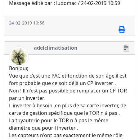
Message édité par : ludomac / 24-02-2019 10:59
24-02-2019 10:56
adelclimatisation
Bonjour,
Vue que c'est une PAC et fonction de son âge,il est
fort probable que ce soit déjà un CP inverter .
Non ! Il n'est pas possible de remplacer un CP TOR
par un inverter.
L inverter à besoin ,en plus de sa carte inverter, de
carte de gestion spécifique que le TOR n à pas .
La tuyauterie pour le TOR n à pas le même
diamètre que pour l inverter .
Les capteurs n'ont pas exactement le même rôle