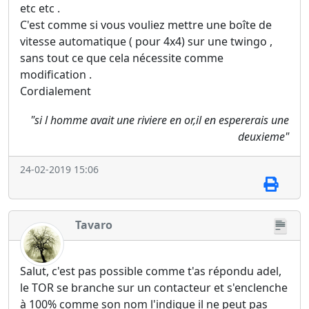
etc etc .
C'est comme si vous vouliez mettre une boîte de
vitesse automatique ( pour 4x4) sur une twingo ,
sans tout ce que cela nécessite comme
modification .
Cordialement
"si l homme avait une riviere en or,il en espererais une
deuxieme"
24-02-2019 15:06
Tavaro
Salut, c'est pas possible comme t'as répondu adel,
le TOR se branche sur un contacteur et s'enclenche
à 100% comme son nom l'indique il ne peut pas