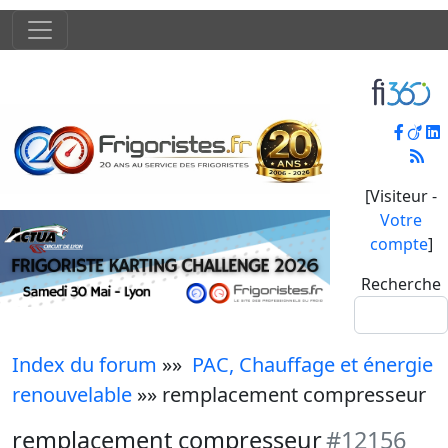
[Visiteur -
Votre
compte
]
Recherche
Index du forum
»»
PAC, Chauffage et énergie
renouvelable
»» remplacement compresseur
remplacement compresseur
#12156