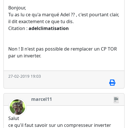
Bonjour,
Tu as lu ce qu'a marqué Adel ?? , c'est pourtant clair,
il dit exactement ce que tu dis.
Citation :
adelclimatisation
Non ! Il n'est pas possible de remplacer un CP TOR
par un inverter.
27-02-2019 19:03
marcel11
Salut
ce qu'il faut savoir sur un compresseur inverter