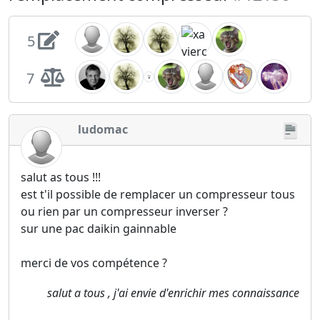
5
7
ludomac
salut as tous !!!
est t'il possible de remplacer un compresseur tous
ou rien par un compresseur inverser ?
sur une pac daikin gainnable
merci de vos compétence ?
salut a tous , j'ai envie d'enrichir mes connaissance