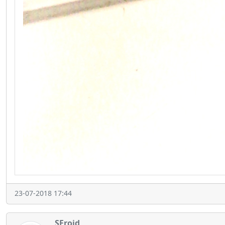
23-07-2018 17:44
SFroid