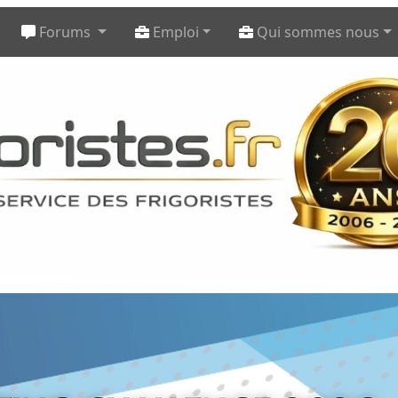
Forums
Emploi
Qui sommes nous