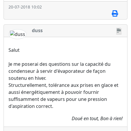
20-07-2018 10:02
duss
Salut
Je me poserai des questions sur la capacité du
condenseur à servir d'évaporateur de façon
soutenu en hiver.
Structurellement, tolérance aux prises en glace et
aussi énergétiquement à pouvoir fournir
suffisamment de vapeurs pour une pression
d'aspiration correct.
Doué en tout, Bon à rien!