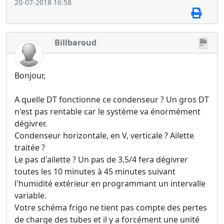
20-07-2018 16:58
Billbaroud
Bonjour,
A quelle DT fonctionne ce condenseur ? Un gros DT
n'est pas rentable car le système va énormément
dégivrer.
Condenseur horizontale, en V, verticale ? Ailette
traitée ?
Le pas d'ailette ? Un pas de 3.5/4 fera dégivrer
toutes les 10 minutes à 45 minutes suivant
l'humidité extérieur en programmant un intervalle
variable.
Votre schéma frigo ne tient pas compte des pertes
de charge des tubes et il y a forcément une unité