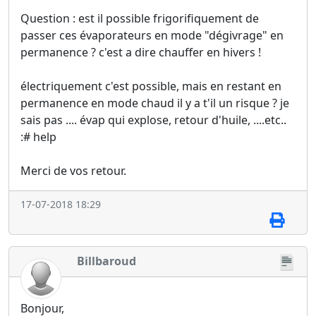
Question : est il possible frigorifiquement de
passer ces évaporateurs en mode "dégivrage" en
permanence ? c'est a dire chauffer en hivers !
électriquement c'est possible, mais en restant en
permanence en mode chaud il y a t'il un risque ? je
sais pas .... évap qui explose, retour d'huile, ....etc..
:# help
Merci de vos retour.
17-07-2018 18:29
Billbaroud
Bonjour,