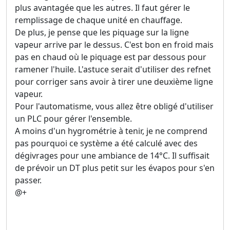
plus avantagée que les autres. Il faut gérer le
remplissage de chaque unité en chauffage.
De plus, je pense que les piquage sur la ligne
vapeur arrive par le dessus. C'est bon en froid mais
pas en chaud où le piquage est par dessous pour
ramener l'huile. L'astuce serait d'utiliser des refnet
pour corriger sans avoir à tirer une deuxième ligne
vapeur.
Pour l'automatisme, vous allez être obligé d'utiliser
un PLC pour gérer l'ensemble.
A moins d'un hygrométrie à tenir, je ne comprend
pas pourquoi ce système a été calculé avec des
dégivrages pour une ambiance de 14°C. Il suffisait
de prévoir un DT plus petit sur les évapos pour s'en
passer.
@+