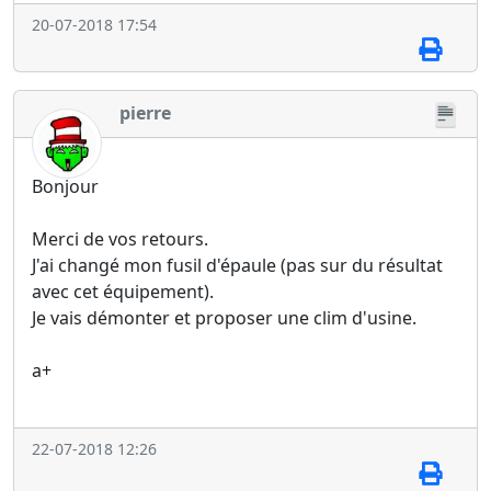
20-07-2018 17:54
pierre
Bonjour
Merci de vos retours.
J'ai changé mon fusil d'épaule (pas sur du résultat
avec cet équipement).
Je vais démonter et proposer une clim d'usine.
a+
22-07-2018 12:26