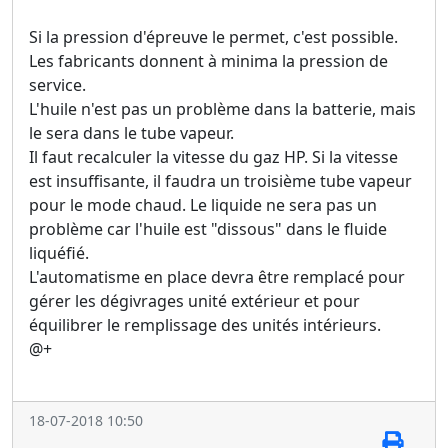
Si la pression d'épreuve le permet, c'est possible.
Les fabricants donnent à minima la pression de
service.
L'huile n'est pas un problème dans la batterie, mais
le sera dans le tube vapeur.
Il faut recalculer la vitesse du gaz HP. Si la vitesse
est insuffisante, il faudra un troisième tube vapeur
pour le mode chaud. Le liquide ne sera pas un
problème car l'huile est "dissous" dans le fluide
liquéfié.
L'automatisme en place devra être remplacé pour
gérer les dégivrages unité extérieur et pour
équilibrer le remplissage des unités intérieurs.
@+
18-07-2018 10:50