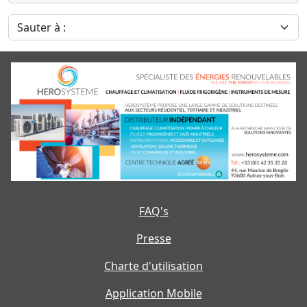
Sauter à :
FAQ's
Presse
Charte d'utilisation
Application Mobile