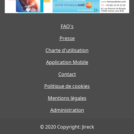
FAQ's
Presse
Charte d'utilisation
Application Mobile
Contact
Politique de cookies
Mentions légales
Administration
© 2020 Copyright: Jireck