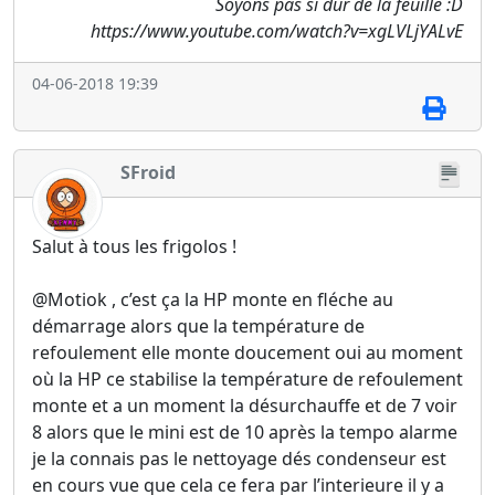
Soyons pas si dur de la feuille :D
https://www.youtube.com/watch?v=xgLVLjYALvE
04-06-2018 19:39
SFroid
Salut à tous les frigolos !
@Motiok , c’est ça la HP monte en fléche au
démarrage alors que la température de
refoulement elle monte doucement oui au moment
où la HP ce stabilise la température de refoulement
monte et a un moment la désurchauffe et de 7 voir
8 alors que le mini est de 10 après la tempo alarme
je la connais pas le nettoyage dés condenseur est
en cours vue que cela ce fera par l’interieure il y a