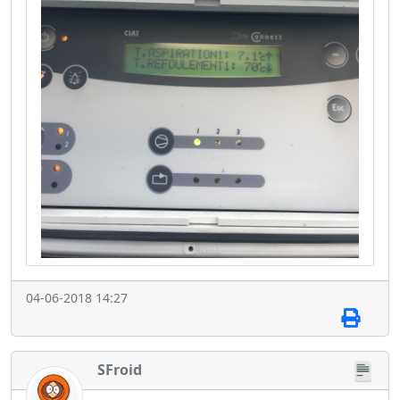
04-06-2018 14:27
SFroid