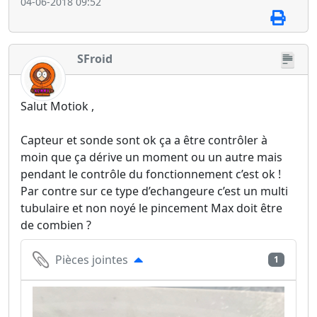
04-06-2018 09:52
SFroid
Salut Motiok ,
Capteur et sonde sont ok ça a être contrôler à
moin que ça dérive un moment ou un autre mais
pendant le contrôle du fonctionnement c’est ok !
Par contre sur ce type d’echangeure c’est un multi
tubulaire et non noyé le pincement Max doit être
de combien ?
Pièces jointes
1