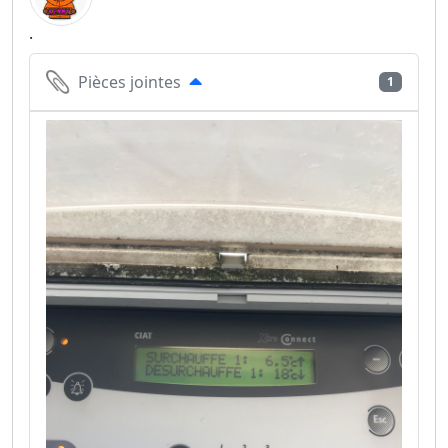
.
Pièces jointes
1