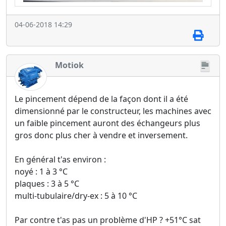
04-06-2018 14:29
Motiok
Le pincement dépend de la façon dont il a été
dimensionné par le constructeur, les machines avec
un faible pincement auront des échangeurs plus
gros donc plus cher à vendre et inversement.
En général t'as environ :
noyé : 1 à 3 °C
plaques : 3 à 5 °C
multi-tubulaire/dry-ex : 5 à 10 °C
Par contre t'as pas un problème d'HP ? +51°C sat