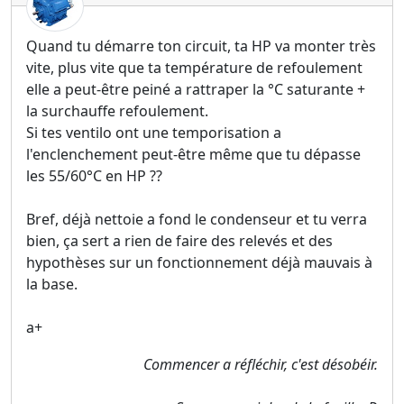
Quand tu démarre ton circuit, ta HP va monter très
vite, plus vite que ta température de refoulement
elle a peut-être peiné a rattraper la °C saturante +
la surchauffe refoulement.
Si tes ventilo ont une temporisation a
l'enclenchement peut-être même que tu dépasse
les 55/60°C en HP ??
Bref, déjà nettoie a fond le condenseur et tu verra
bien, ça sert a rien de faire des relevés et des
hypothèses sur un fonctionnement déjà mauvais à
la base.
a+
Commencer a réfléchir, c'est désobéir.