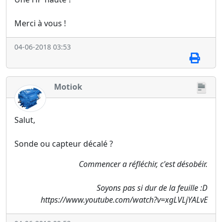
Merci à vous !
04-06-2018 03:53
Motiok
Salut,
Sonde ou capteur décalé ?
Commencer a réfléchir, c'est désobéir.
Soyons pas si dur de la feuille :D
https://www.youtube.com/watch?v=xgLVLjYALvE