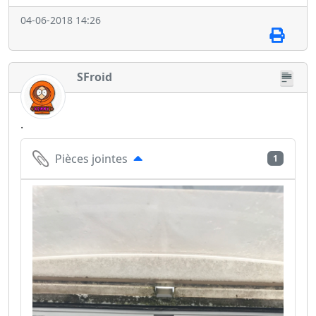
04-06-2018 14:26
SFroid
.
Pièces jointes
1