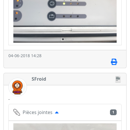
04-06-2018 14:28
SFroid
.
Pièces jointes
1