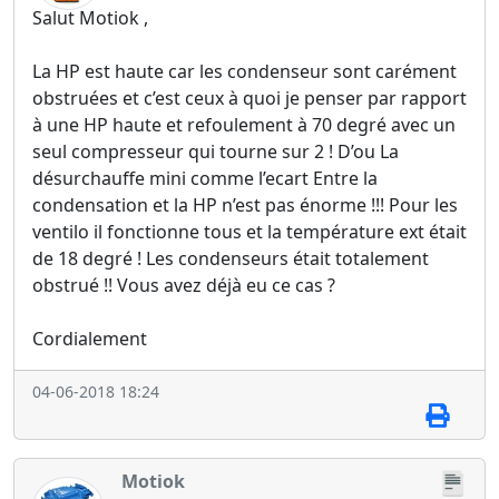
Salut Motiok ,
La HP est haute car les condenseur sont carément
obstruées et c’est ceux à quoi je penser par rapport
à une HP haute et refoulement à 70 degré avec un
seul compresseur qui tourne sur 2 ! D’ou La
désurchauffe mini comme l’ecart Entre la
condensation et la HP n’est pas énorme !!! Pour les
ventilo il fonctionne tous et la température ext était
de 18 degré ! Les condenseurs était totalement
obstrué !! Vous avez déjà eu ce cas ?
Cordialement
04-06-2018 18:24
Motiok