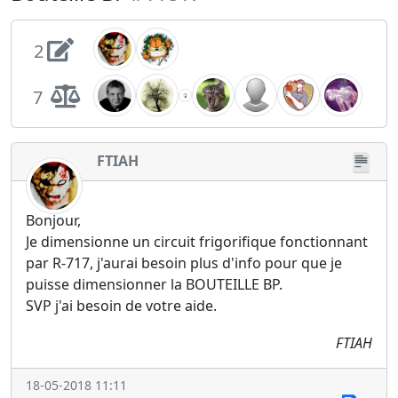
2
7
FTIAH
Bonjour,
Je dimensionne un circuit frigorifique fonctionnant
par R-717, j'aurai besoin plus d'info pour que je
puisse dimensionner la BOUTEILLE BP.
SVP j'ai besoin de votre aide.
FTIAH
18-05-2018 11:11