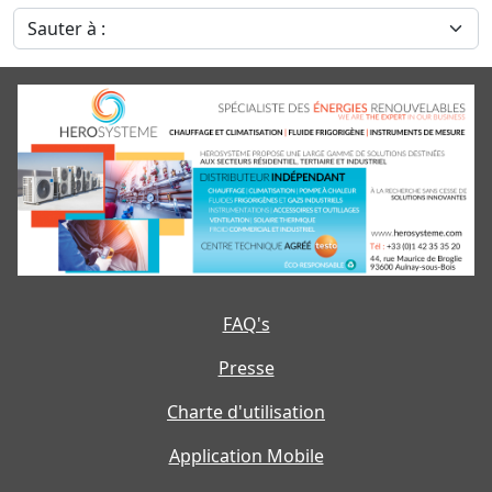
Sauter à :
FAQ's
Presse
Charte d'utilisation
Application Mobile