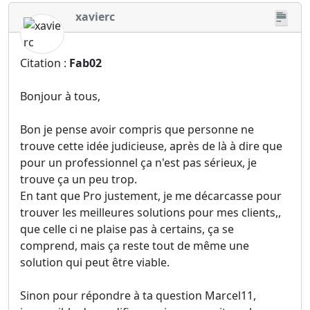
xavierc
Citation :
Fab02
Bonjour à tous,
Bon je pense avoir compris que personne ne
trouve cette idée judicieuse, après de là à dire que
pour un professionnel ça n'est pas sérieux, je
trouve ça un peu trop.
En tant que Pro justement, je me décarcasse pour
trouver les meilleures solutions pour mes clients,,
que celle ci ne plaise pas à certains, ça se
comprend, mais ça reste tout de même une
solution qui peut être viable.
Sinon pour répondre à ta question Marcel11,