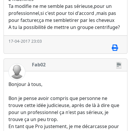
Ta modifie ne me semble pas sérieuse,pour un
professionnel,si c'est pour toi d'accord ,mais pas
pour facturer,ça me sembletirer par les cheveux
A tu la possibilité de mettre un groupe centrifuge?
17-04-2017 23:03
Fab02
Bonjour à tous,
Bon je pense avoir compris que personne ne
trouve cette idée judicieuse, après de là à dire que
pour un professionnel ça n'est pas sérieux, je
trouve ça un peu trop.
En tant que Pro justement, je me décarcasse pour