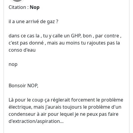
Citation :
Nop
il a une arrivé de gaz ?
dans ce cas la , tu y calle un GHP, bon , par contre ,
c'est pas donné , mais au moins tu rajoutes pas la
conso d'eau
nop
Bonsoir NOP,
Là pour le coup ça réglerait forcement le problème
électrique, mais j'aurais toujours le problème d'un
condenseur à air pour lequel je ne peux pas faire
d'extraction/aspiration...