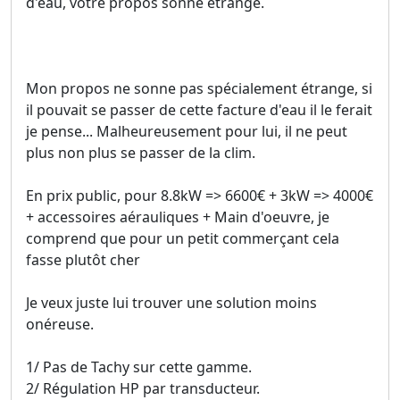
d'eau, votre propos sonne étrange.
Mon propos ne sonne pas spécialement étrange, si
il pouvait se passer de cette facture d'eau il le ferait
je pense... Malheureusement pour lui, il ne peut
plus non plus se passer de la clim.
En prix public, pour 8.8kW => 6600€ + 3kW => 4000€
+ accessoires aérauliques + Main d'oeuvre, je
comprend que pour un petit commerçant cela
fasse plutôt cher
Je veux juste lui trouver une solution moins
onéreuse.
1/ Pas de Tachy sur cette gamme.
2/ Régulation HP par transducteur.