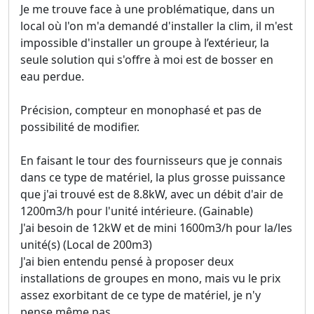
Je me trouve face à une problématique, dans un
local où l'on m'a demandé d'installer la clim, il m'est
impossible d'installer un groupe à l’extérieur, la
seule solution qui s'offre à moi est de bosser en
eau perdue.
Précision, compteur en monophasé et pas de
possibilité de modifier.
En faisant le tour des fournisseurs que je connais
dans ce type de matériel, la plus grosse puissance
que j'ai trouvé est de 8.8kW, avec un débit d'air de
1200m3/h pour l'unité intérieure. (Gainable)
J'ai besoin de 12kW et de mini 1600m3/h pour la/les
unité(s) (Local de 200m3)
J'ai bien entendu pensé à proposer deux
installations de groupes en mono, mais vu le prix
assez exorbitant de ce type de matériel, je n'y
pense même pas.