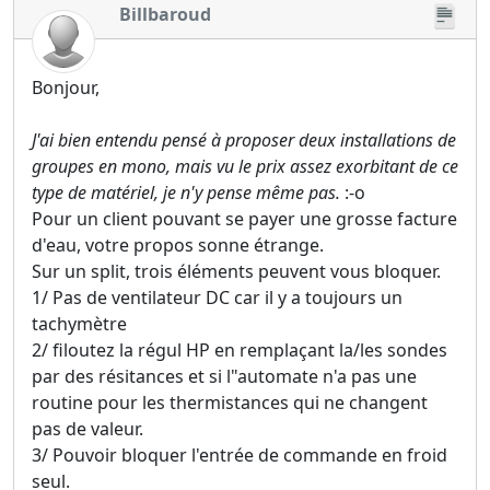
Billbaroud
Bonjour,
J'ai bien entendu pensé à proposer deux installations de
groupes en mono, mais vu le prix assez exorbitant de ce
type de matériel, je n'y pense même pas.
:-o
Pour un client pouvant se payer une grosse facture
d'eau, votre propos sonne étrange.
Sur un split, trois éléments peuvent vous bloquer.
1/ Pas de ventilateur DC car il y a toujours un
tachymètre
2/ filoutez la régul HP en remplaçant la/les sondes
par des résitances et si l"automate n'a pas une
routine pour les thermistances qui ne changent
pas de valeur.
3/ Pouvoir bloquer l'entrée de commande en froid
seul.