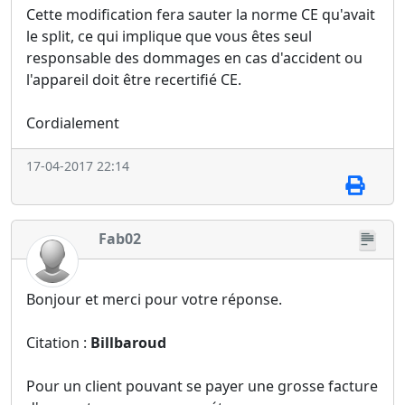
Cette modification fera sauter la norme CE qu'avait
le split, ce qui implique que vous êtes seul
responsable des dommages en cas d'accident ou
l'appareil doit être recertifié CE.
Cordialement
17-04-2017 22:14
Fab02
Bonjour et merci pour votre réponse.
Citation :
Billbaroud
Pour un client pouvant se payer une grosse facture