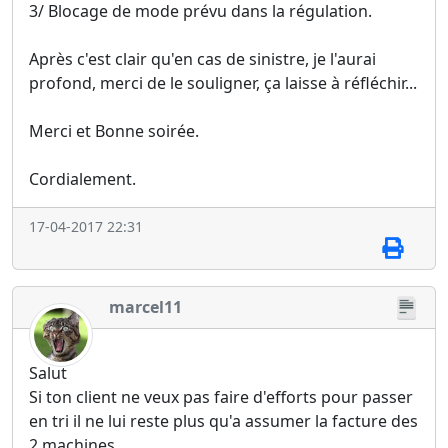
3/ Blocage de mode prévu dans la régulation.
Après c'est clair qu'en cas de sinistre, je l'aurai
profond, merci de le souligner, ça laisse à réfléchir...
Merci et Bonne soirée.
Cordialement.
17-04-2017 22:31
marcel11
Salut
Si ton client ne veux pas faire d'efforts pour passer
en tri il ne lui reste plus qu'a assumer la facture des
2 machines