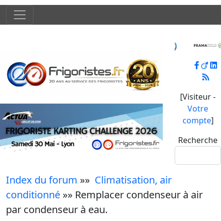
[Visiteur -
Votre
compte
]
Recherche
Index du forum
»»
Climatisation, air
conditionné
»» Remplacer condenseur à air
par condenseur à eau.