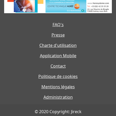
FAQ's
Presse
Charte d'utilisation
Application Mobile
Contact
Politique de cookies
Mentions légales
Administration
© 2020 Copyright: Jireck