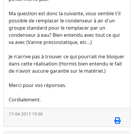
Ma question est donc la suivante, vous semble t'il
possible de remplacer le condenseur à air d'un
groupe standard pour le remplacer par un
condenseur à eau? Bien entendu avec tout ce qui
va avec (Vanne pressostatique, etc...)
Je n'arrive pas à trouver ce qui pourrait me bloquer
dans cette réalisation (Hormis bien entendu le fait
de n'avoir aucune garantie sur le matériel.)
Merci pour vos réponses.
Cordialement.
17-04-2017 19:30