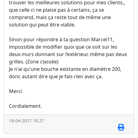
trouver les meilleures solutions pour mes clients,,
que celle ci ne plaise pas à certains, ça se
comprend, mais ça reste tout de même une
solution qui peut être viable.
Sinon pour répondre à ta question Marcel11,
impossible de modifier quoi que ce soit sur les
deux murs donnant sur l’extérieur, même pas deux
grilles. (Zone classée)
Je n'ai qu'une bouche existante en diamètre 200,
donc autant dire que je fais rien avec ça.
Merci
Cordialement.
18-04-2017 18:27