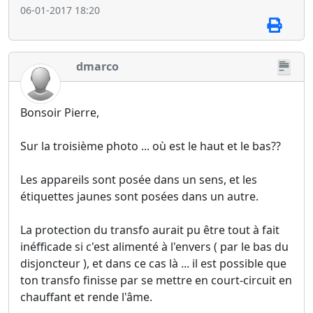
06-01-2017 18:20
dmarco
Bonsoir Pierre,
Sur la troisième photo ... où est le haut et le bas??
Les appareils sont posée dans un sens, et les
étiquettes jaunes sont posées dans un autre.
La protection du transfo aurait pu être tout à fait
inéfficade si c'est alimenté à l'envers ( par le bas du
disjoncteur ), et dans ce cas là ... il est possible que
ton transfo finisse par se mettre en court-circuit en
chauffant et rende l'âme.