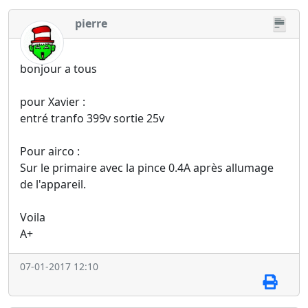
pierre
bonjour a tous
pour Xavier :
entré tranfo 399v sortie 25v
Pour airco :
Sur le primaire avec la pince 0.4A après allumage
de l'appareil.
Voila
A+
07-01-2017 12:10