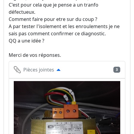
C'est pour cela que je pense a un tranfo
défectueux.
Comment faire pour etre sur du coup ?
A par tester l'isolement et les enroulements je ne
sais pas comment confirmer ce diagnostic.
QQ a une idée ?
Merci de vos réponses.
Pièces jointes
3