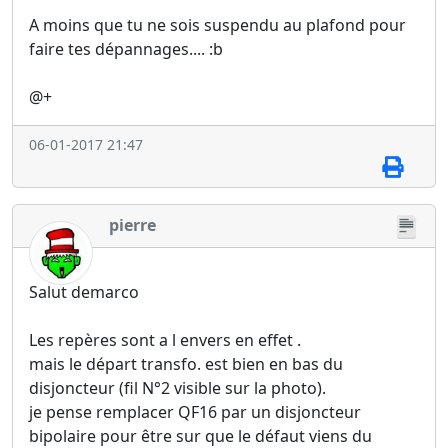
A moins que tu ne sois suspendu au plafond pour
faire tes dépannages.... :b
@+
06-01-2017 21:47
pierre
Salut demarco
Les repères sont a l envers en effet .
mais le départ transfo. est bien en bas du
disjoncteur (fil N°2 visible sur la photo).
je pense remplacer QF16 par un disjoncteur
bipolaire pour être sur que le défaut viens du