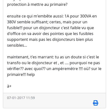
protection à mettre au primaire?
ensuite ce qui m'embête aussi: 1A pour 300VA en
380V semble suffisant; certes, mais pour un
fusible!!! pour un disjoncteur c'est faible vu que
d'office on va avoir des pointes que les fusibles
supportent mais pas les disjoncteurs bien plus
sensibles...
maintenant, t'es marrant: tu as un doute si c'est le
transfo ou le disjoncteur et , et .... pourquoi ne pas
vérifier?? avec quoi?? un ampèremètre !!!! où? sur le
primaire!!! help
à+
07-01-2017 11:59