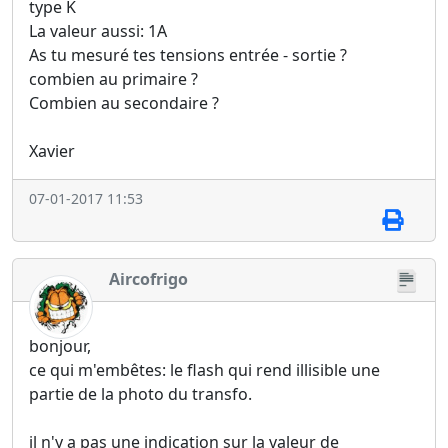
type K
La valeur aussi: 1A
As tu mesuré tes tensions entrée - sortie ?
combien au primaire ?
Combien au secondaire ?
Xavier
07-01-2017 11:53
Aircofrigo
bonjour,
ce qui m'embêtes: le flash qui rend illisible une
partie de la photo du transfo.
il n'y a pas une indication sur la valeur de