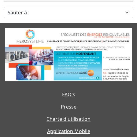
Sauter à :
FAQ's
Presse
Charte d'utilisation
Application Mobile