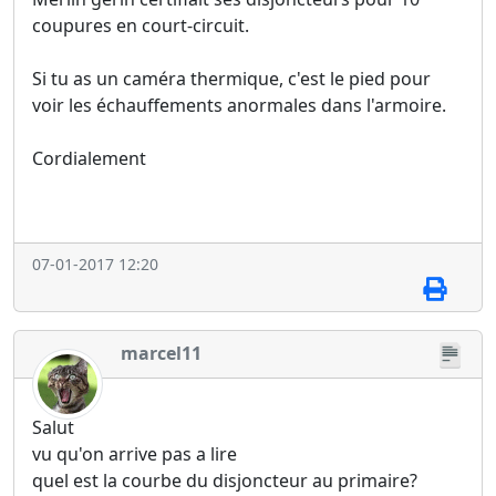
coupures en court-circuit.
Si tu as un caméra thermique, c'est le pied pour
voir les échauffements anormales dans l'armoire.
Cordialement
07-01-2017 12:20
marcel11
Salut
vu qu'on arrive pas a lire
quel est la courbe du disjoncteur au primaire?