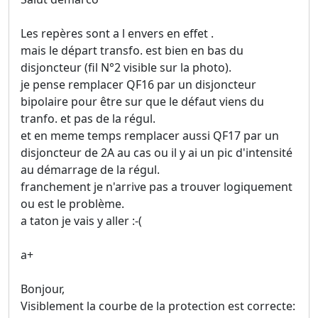
Les repères sont a l envers en effet .
mais le départ transfo. est bien en bas du
disjoncteur (fil N°2 visible sur la photo).
je pense remplacer QF16 par un disjoncteur
bipolaire pour être sur que le défaut viens du
tranfo. et pas de la régul.
et en meme temps remplacer aussi QF17 par un
disjoncteur de 2A au cas ou il y ai un pic d'intensité
au démarrage de la régul.
franchement je n'arrive pas a trouver logiquement
ou est le problème.
a taton je vais y aller :-(
a+
Bonjour,
Visiblement la courbe de la protection est correcte: