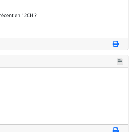
récent en 12CH ?