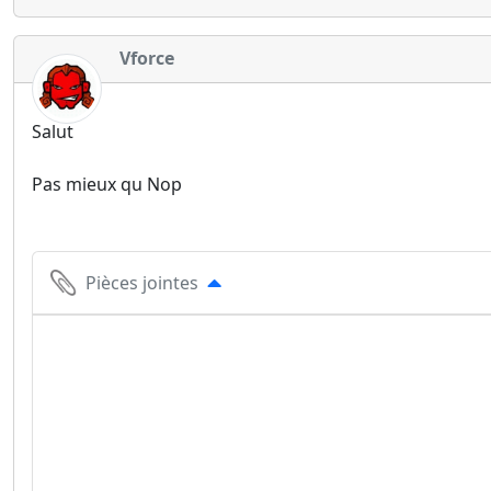
Vforce
Salut
Pas mieux qu Nop
Pièces jointes