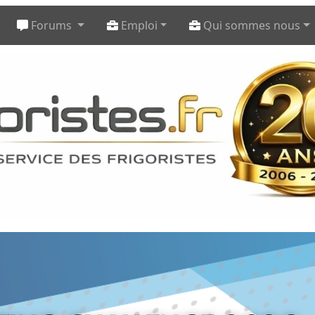
Forums
Emploi
Qui sommes nous