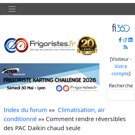
[Visiteur -
Votre
compte
]
Recherche
Index du forum
»»
Climatisation, air
conditionné
»» Comment rendre réversibles
des PAC Daikin chaud seule