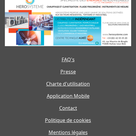
FAQ's
Presse
Charte d'utilisation
Application Mobile
Contact
Politique de cookies
Mentions légales