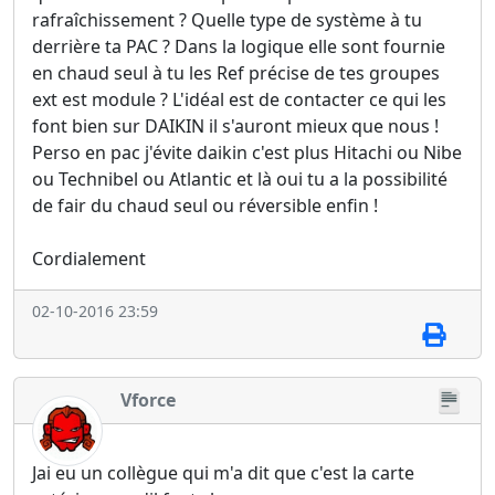
rafraîchissement ? Quelle type de système à tu
derrière ta PAC ? Dans la logique elle sont fournie
en chaud seul à tu les Ref précise de tes groupes
ext est module ? L'idéal est de contacter ce qui les
font bien sur DAIKIN il s'auront mieux que nous !
Perso en pac j'évite daikin c'est plus Hitachi ou Nibe
ou Technibel ou Atlantic et là oui tu a la possibilité
de fair du chaud seul ou réversible enfin !
Cordialement
02-10-2016 23:59
Vforce
Jai eu un collègue qui m'a dit que c'est la carte