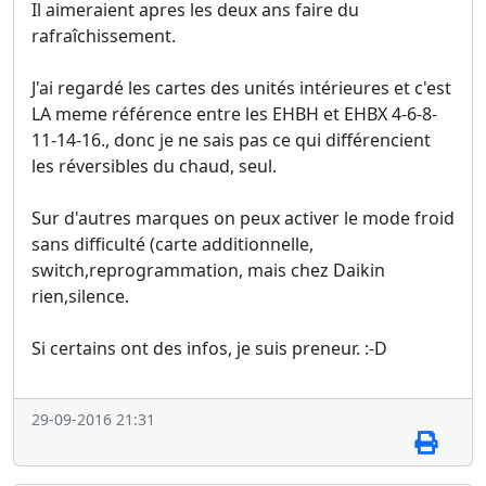
Il aimeraient apres les deux ans faire du
rafraîchissement.
J'ai regardé les cartes des unités intérieures et c'est
LA meme référence entre les EHBH et EHBX 4-6-8-
11-14-16., donc je ne sais pas ce qui différencient
les réversibles du chaud, seul.
Sur d'autres marques on peux activer le mode froid
sans difficulté (carte additionnelle,
switch,reprogrammation, mais chez Daikin
rien,silence.
Si certains ont des infos, je suis preneur. :-D
29-09-2016 21:31