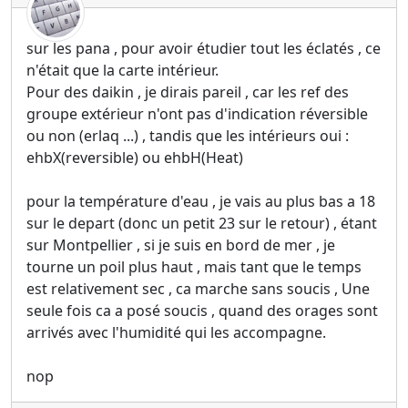
sur les pana , pour avoir étudier tout les éclatés , ce
n'était que la carte intérieur.
Pour des daikin , je dirais pareil , car les ref des
groupe extérieur n'ont pas d'indication réversible
ou non (erlaq ...) , tandis que les intérieurs oui :
ehbX(reversible) ou ehbH(Heat)
pour la température d'eau , je vais au plus bas a 18
sur le depart (donc un petit 23 sur le retour) , étant
sur Montpellier , si je suis en bord de mer , je
tourne un poil plus haut , mais tant que le temps
est relativement sec , ca marche sans soucis , Une
seule fois ca a posé soucis , quand des orages sont
arrivés avec l'humidité qui les accompagne.
nop