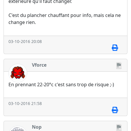
extérieure qu'il faut changer.
C'est du plancher chauffant pour info, mais cela ne
change rien.
03-10-2016 20:08
Vforce
En prennant 22-20°c c'est sans trop de risque ;-)
03-10-2016 21:58
Nop