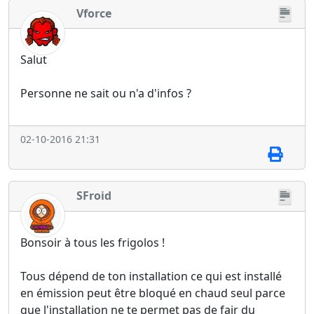
Vforce
Salut
Personne ne sait ou n'a d'infos ?
02-10-2016 21:31
SFroid
Bonsoir à tous les frigolos !
Tous dépend de ton installation ce qui est installé
en émission peut être bloqué en chaud seul parce
que l'installation ne te permet pas de fair du