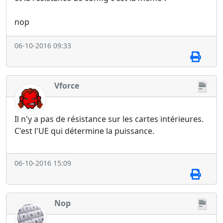
nop
06-10-2016 09:33
Vforce
Il n'y a pas de résistance sur les cartes intérieures.
C'est l'UE qui détermine la puissance.
06-10-2016 15:09
Nop