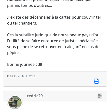
parmis temps d'autres...
Il existe des décennales à la cartes pour couvrir tel
ou tel chantiers.
Ces la subtilité juridique de notre beaux pays d'où
l'utilité de se faire entourée de juriste spécialisée
sous peine de se retrouver en "caleçon" en cas de
pépins.
Bonne journée,cdlt.
03-08-2016 07:13
cedric29