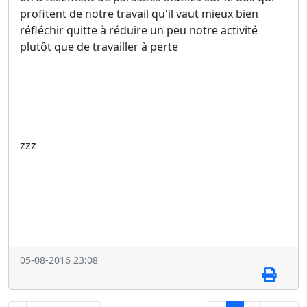
profitent de notre travail qu'il vaut mieux bien
réfléchir quitte à réduire un peu notre activité
plutôt que de travailler à perte
zzz
05-08-2016 23:08