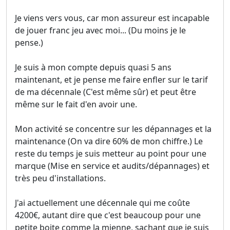
Je viens vers vous, car mon assureur est incapable
de jouer franc jeu avec moi... (Du moins je le
pense.)
Je suis à mon compte depuis quasi 5 ans
maintenant, et je pense me faire enfler sur le tarif
de ma décennale (C'est même sûr) et peut être
même sur le fait d'en avoir une.
Mon activité se concentre sur les dépannages et la
maintenance (On va dire 60% de mon chiffre.) Le
reste du temps je suis metteur au point pour une
marque (Mise en service et audits/dépannages) et
très peu d'installations.
J'ai actuellement une décennale qui me coûte
4200€, autant dire que c'est beaucoup pour une
petite boite comme la mienne, sachant que je suis