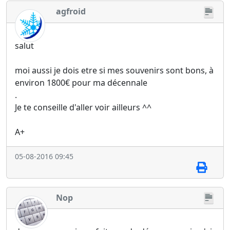
agfroid
salut
moi aussi je dois etre si mes souvenirs sont bons, à
environ 1800€ pour ma décennale
.
Je te conseille d'aller voir ailleurs ^^
A+
05-08-2016 09:45
Nop