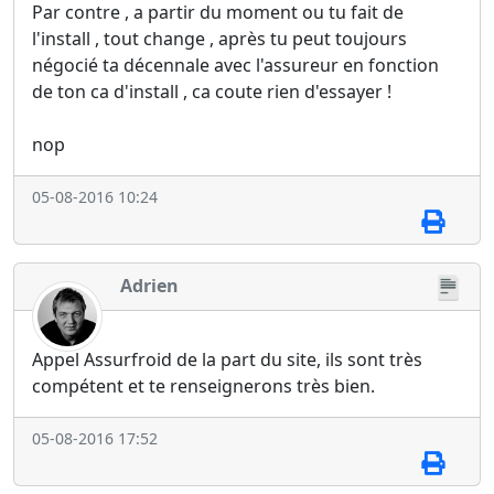
Par contre , a partir du moment ou tu fait de
l'install , tout change , après tu peut toujours
négocié ta décennale avec l'assureur en fonction
de ton ca d'install , ca coute rien d'essayer !
nop
05-08-2016 10:24
Adrien
Appel Assurfroid de la part du site, ils sont très
compétent et te renseignerons très bien.
05-08-2016 17:52