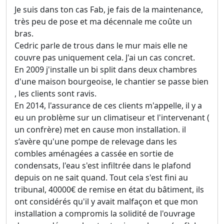
Je suis dans ton cas Fab, je fais de la maintenance,
très peu de pose et ma décennale me coûte un
bras.
Cedric parle de trous dans le mur mais elle ne
couvre pas uniquement cela. J'ai un cas concret.
En 2009 j'installe un bi split dans deux chambres
d'une maison bourgeoise, le chantier se passe bien
, les clients sont ravis.
En 2014, l'assurance de ces clients m'appelle, il y a
eu un problème sur un climatiseur et l'intervenant (
un confrère) met en cause mon installation. il
s’avère qu'une pompe de relevage dans les
combles aménagées a cassée en sortie de
condensats, l'eau s'est infiltrée dans le plafond
depuis on ne sait quand. Tout cela s'est fini au
tribunal, 40000€ de remise en état du bâtiment, ils
ont considérés qu'il y avait malfaçon et que mon
installation a compromis la solidité de l'ouvrage