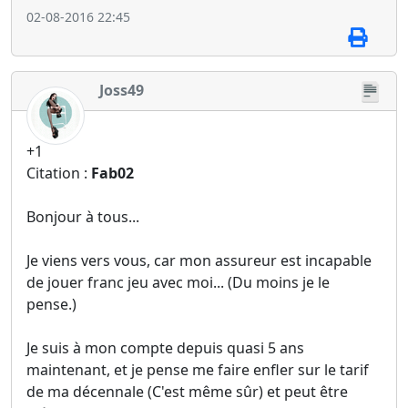
02-08-2016 22:45
Joss49
+1
Citation :
Fab02
Bonjour à tous...
Je viens vers vous, car mon assureur est incapable
de jouer franc jeu avec moi... (Du moins je le
pense.)
Je suis à mon compte depuis quasi 5 ans
maintenant, et je pense me faire enfler sur le tarif
de ma décennale (C'est même sûr) et peut être