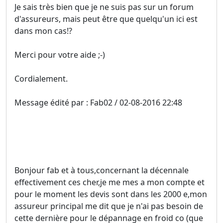
Je sais très bien que je ne suis pas sur un forum
d'assureurs, mais peut être que quelqu'un ici est
dans mon cas!?
Merci pour votre aide ;-)
Cordialement.
Message édité par : Fab02 / 02-08-2016 22:48
Bonjour fab et à tous,concernant la décennale
effectivement ces cher,je me mes a mon compte et
pour le moment les devis sont dans les 2000 e,mon
assureur principal me dit que je n'ai pas besoin de
cette dernière pour le dépannage en froid co (que