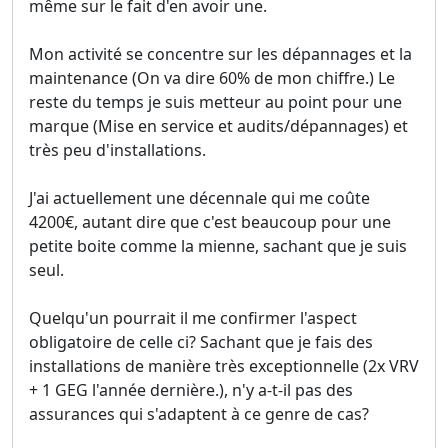
même sur le fait d'en avoir une.
Mon activité se concentre sur les dépannages et la
maintenance (On va dire 60% de mon chiffre.) Le
reste du temps je suis metteur au point pour une
marque (Mise en service et audits/dépannages) et
très peu d'installations.
J'ai actuellement une décennale qui me coûte
4200€, autant dire que c'est beaucoup pour une
petite boite comme la mienne, sachant que je suis
seul.
Quelqu'un pourrait il me confirmer l'aspect
obligatoire de celle ci? Sachant que je fais des
installations de manière très exceptionnelle (2x VRV
+ 1 GEG l'année dernière.), n'y a-t-il pas des
assurances qui s'adaptent à ce genre de cas?