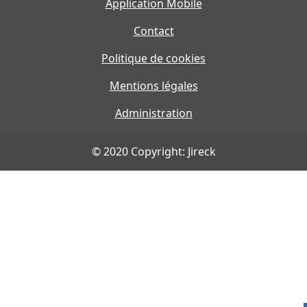
Application Mobile
Contact
Politique de cookies
Mentions légales
Administration
© 2020 Copyright: Jireck