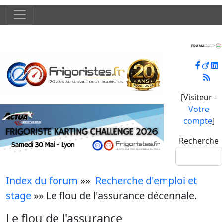
[Visiteur -
Votre
compte
]
Recherche
Index du forum
»»
Recherche d'emploi et
stage
»» Le flou de l'assurance décennale.
Le flou de l'assurance