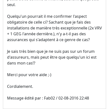
seul.
Quelqu'un pourrait il me confirmer l'aspect
obligatoire de celle ci? Sachant que je fais des
installations de manière très exceptionnelle (2x VRV
+ 1 GEG l'année dernière.), n'y a-t-il pas des
assurances qui s'adaptent à ce genre de cas?
Je sais très bien que je ne suis pas sur un forum
d'assureurs, mais peut être que quelqu'un ici est
dans mon cas!?
Merci pour votre aide ;-)
Cordialement.
Message édité par : Fab02 / 02-08-2016 22:48