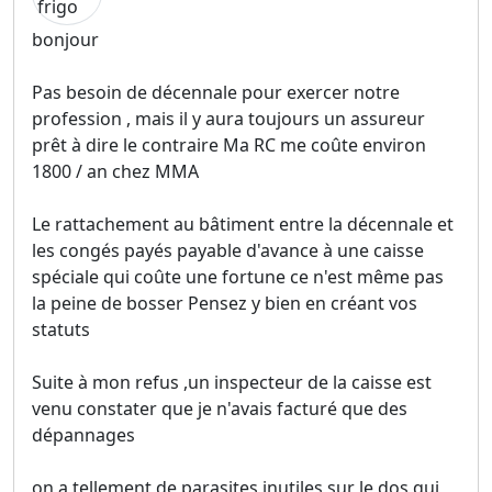
bonjour
Pas besoin de décennale pour exercer notre
profession , mais il y aura toujours un assureur
prêt à dire le contraire Ma RC me coûte environ
1800 / an chez MMA
Le rattachement au bâtiment entre la décennale et
les congés payés payable d'avance à une caisse
spéciale qui coûte une fortune ce n'est même pas
la peine de bosser Pensez y bien en créant vos
statuts
Suite à mon refus ,un inspecteur de la caisse est
venu constater que je n'avais facturé que des
dépannages
on a tellement de parasites inutiles sur le dos qui