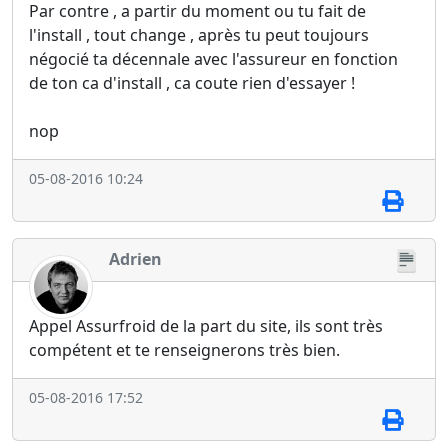
Par contre , a partir du moment ou tu fait de
l'install , tout change , après tu peut toujours
négocié ta décennale avec l'assureur en fonction
de ton ca d'install , ca coute rien d'essayer !
nop
05-08-2016 10:24
Adrien
Appel Assurfroid de la part du site, ils sont très
compétent et te renseignerons très bien.
05-08-2016 17:52