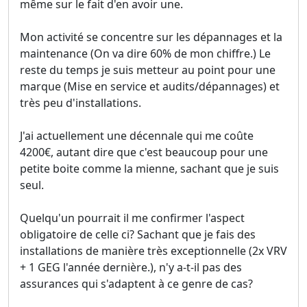
même sur le fait d'en avoir une.
Mon activité se concentre sur les dépannages et la
maintenance (On va dire 60% de mon chiffre.) Le
reste du temps je suis metteur au point pour une
marque (Mise en service et audits/dépannages) et
très peu d'installations.
J'ai actuellement une décennale qui me coûte
4200€, autant dire que c'est beaucoup pour une
petite boite comme la mienne, sachant que je suis
seul.
Quelqu'un pourrait il me confirmer l'aspect
obligatoire de celle ci? Sachant que je fais des
installations de manière très exceptionnelle (2x VRV
+ 1 GEG l'année dernière.), n'y a-t-il pas des
assurances qui s'adaptent à ce genre de cas?