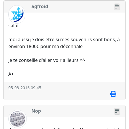
agfroid
salut
moi aussi je dois etre si mes souvenirs sont bons, à
environ 1800€ pour ma décennale
.
Je te conseille d'aller voir ailleurs ^^
A+
05-08-2016 09:45
Nop