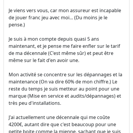
Je viens vers vous, car mon assureur est incapable
de jouer franc jeu avec moi... (Du moins je le
pense.)
Je suis à mon compte depuis quasi 5 ans
maintenant, et je pense me faire enfler sur le tarif
de ma décennale (C'est même sûr) et peut être
même sur le fait d'en avoir une.
Mon activité se concentre sur les dépannages et la
maintenance (On va dire 60% de mon chiffre.) Le
reste du temps je suis metteur au point pour une
marque (Mise en service et audits/dépannages) et
très peu d'installations.
J'ai actuellement une décennale qui me coûte
4200€, autant dire que c'est beaucoup pour une
petite boite comme la mienne, sachant que je suis