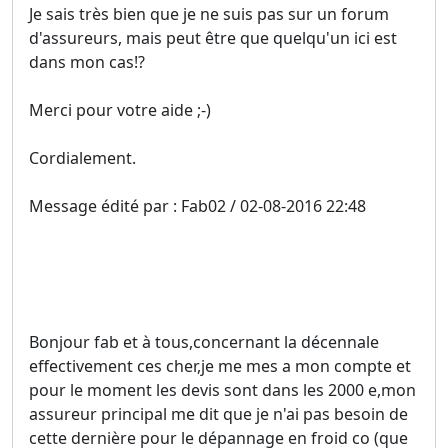
Je sais très bien que je ne suis pas sur un forum
d'assureurs, mais peut être que quelqu'un ici est
dans mon cas!?
Merci pour votre aide ;-)
Cordialement.
Message édité par : Fab02 / 02-08-2016 22:48
Bonjour fab et à tous,concernant la décennale
effectivement ces cher,je me mes a mon compte et
pour le moment les devis sont dans les 2000 e,mon
assureur principal me dit que je n'ai pas besoin de
cette dernière pour le dépannage en froid co (que