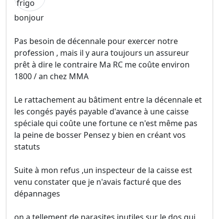
bonjour
Pas besoin de décennale pour exercer notre
profession , mais il y aura toujours un assureur
prêt à dire le contraire Ma RC me coûte environ
1800 / an chez MMA
Le rattachement au bâtiment entre la décennale et
les congés payés payable d'avance à une caisse
spéciale qui coûte une fortune ce n'est même pas
la peine de bosser Pensez y bien en créant vos
statuts
Suite à mon refus ,un inspecteur de la caisse est
venu constater que je n'avais facturé que des
dépannages
on a tellement de parasites inutiles sur le dos qui