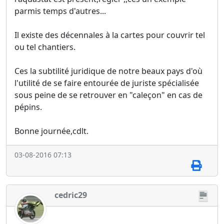
parmis temps d'autres...
Il existe des décennales à la cartes pour couvrir tel
ou tel chantiers.
Ces la subtilité juridique de notre beaux pays d'où
l'utilité de se faire entourée de juriste spécialisée
sous peine de se retrouver en "caleçon" en cas de
pépins.
Bonne journée,cdlt.
03-08-2016 07:13
cedric29