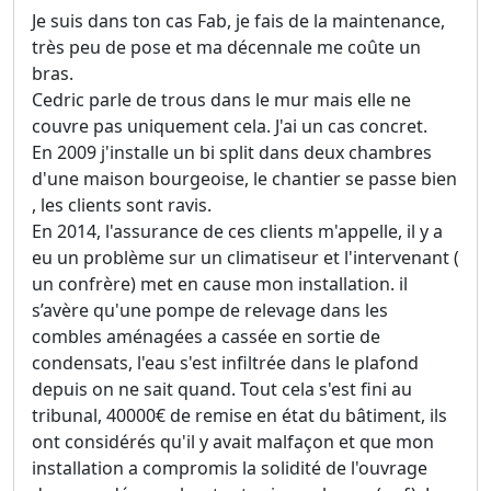
Je suis dans ton cas Fab, je fais de la maintenance,
très peu de pose et ma décennale me coûte un
bras.
Cedric parle de trous dans le mur mais elle ne
couvre pas uniquement cela. J'ai un cas concret.
En 2009 j'installe un bi split dans deux chambres
d'une maison bourgeoise, le chantier se passe bien
, les clients sont ravis.
En 2014, l'assurance de ces clients m'appelle, il y a
eu un problème sur un climatiseur et l'intervenant (
un confrère) met en cause mon installation. il
s’avère qu'une pompe de relevage dans les
combles aménagées a cassée en sortie de
condensats, l'eau s'est infiltrée dans le plafond
depuis on ne sait quand. Tout cela s'est fini au
tribunal, 40000€ de remise en état du bâtiment, ils
ont considérés qu'il y avait malfaçon et que mon
installation a compromis la solidité de l'ouvrage