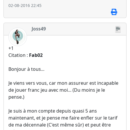
02-08-2016 22:45
Joss49
+1
Citation :
Fab02
Bonjour à tous...
Je viens vers vous, car mon assureur est incapable
de jouer franc jeu avec moi... (Du moins je le
pense.)
Je suis à mon compte depuis quasi 5 ans
maintenant, et je pense me faire enfler sur le tarif
de ma décennale (C'est même sûr) et peut être