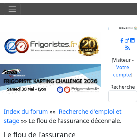
[Visiteur -
Votre
compte
]
Recherche
Index du forum
»»
Recherche d'emploi et
stage
»» Le flou de l'assurance décennale.
Le flou de l'assurance