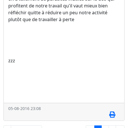
profitent de notre travail qu'il vaut mieux bien
réfléchir quitte à réduire un peu notre activité
plutôt que de travailler à perte
zzz
05-08-2016 23:08