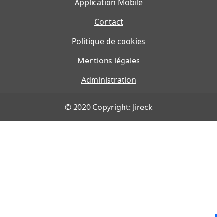
Application Mobile
Contact
Politique de cookies
Mentions légales
Administration
© 2020 Copyright: Jireck