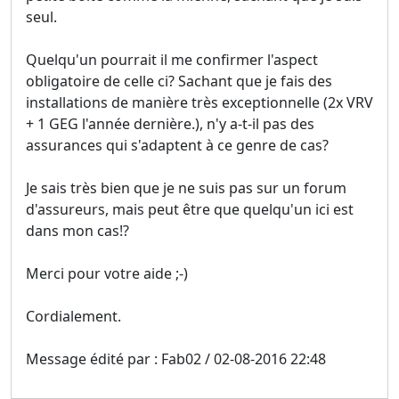
seul.
Quelqu'un pourrait il me confirmer l'aspect
obligatoire de celle ci? Sachant que je fais des
installations de manière très exceptionnelle (2x VRV
+ 1 GEG l'année dernière.), n'y a-t-il pas des
assurances qui s'adaptent à ce genre de cas?
Je sais très bien que je ne suis pas sur un forum
d'assureurs, mais peut être que quelqu'un ici est
dans mon cas!?
Merci pour votre aide ;-)
Cordialement.
Message édité par : Fab02 / 02-08-2016 22:48