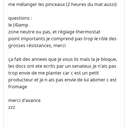
me mélanger les pinceaux (2 heures du mat aussi)
questions :
le (4)amp
zone neutre ou pas, et règlage thermostat
point importants je comprend pas trop le rôle des
grosses résistances, merci
ça fait des annees que je vous lis mais la je bloque,
les docs ont ete ecrits par un senateur, je n'ais pas
trop envie de me planter car c est un petit
producteur et je n ais pas envie de lui abimer c est
fromage
merci d'avance
zzz