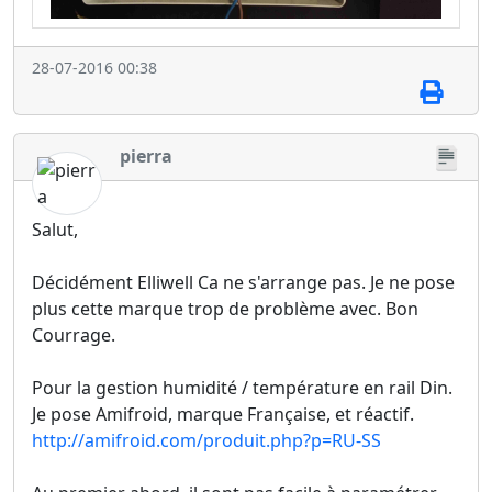
28-07-2016 00:38
pierra
Salut,
Décidément Elliwell Ca ne s'arrange pas. Je ne pose
plus cette marque trop de problème avec. Bon
Courrage.
Pour la gestion humidité / température en rail Din.
Je pose Amifroid, marque Française, et réactif.
http://amifroid.com/produit.php?p=RU-SS