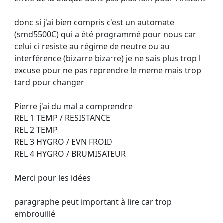
donc si j'ai bien compris c'est un automate
(smd5500C) qui a été programmé pour nous car
celui ci resiste au régime de neutre ou au
interférence (bizarre bizarre) je ne sais plus trop l
excuse pour ne pas reprendre le meme mais trop
tard pour changer
Pierre j'ai du mal a comprendre
REL 1 TEMP / RESISTANCE
REL 2 TEMP
REL 3 HYGRO / EVN FROID
REL 4 HYGRO / BRUMISATEUR
Merci pour les idées
paragraphe peut important à lire car trop
embrouillé