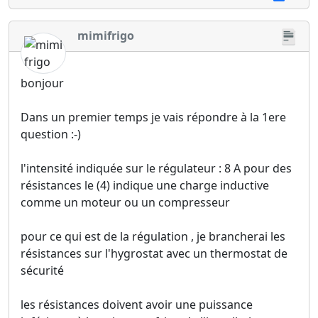
mimifrigo
bonjour
Dans un premier temps je vais répondre à la 1ere
question :-)
l'intensité indiquée sur le régulateur : 8 A pour des
résistances le (4) indique une charge inductive
comme un moteur ou un compresseur
pour ce qui est de la régulation , je brancherai les
résistances sur l'hygrostat avec un thermostat de
sécurité
les résistances doivent avoir une puissance