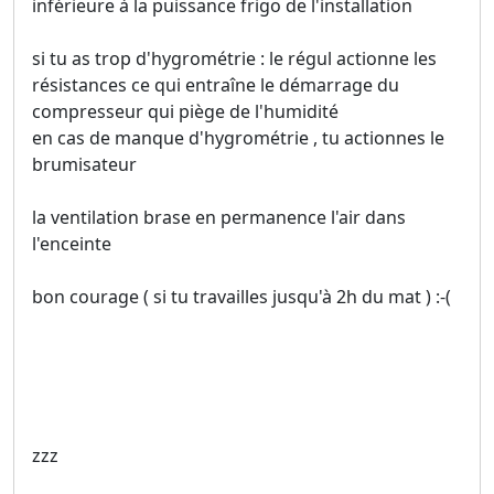
inférieure à la puissance frigo de l'installation
si tu as trop d'hygrométrie : le régul actionne les
résistances ce qui entraîne le démarrage du
compresseur qui piège de l'humidité
en cas de manque d'hygrométrie , tu actionnes le
brumisateur
la ventilation brase en permanence l'air dans
l'enceinte
bon courage ( si tu travailles jusqu'à 2h du mat ) :-(
zzz