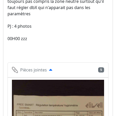
toujours pas compris la zone neutre surtout qu'il
faut régler dbX qui n'apparait pas dans les
paramètres
PJ : 4 photos
00H00 zzz
Pièces jointes
5