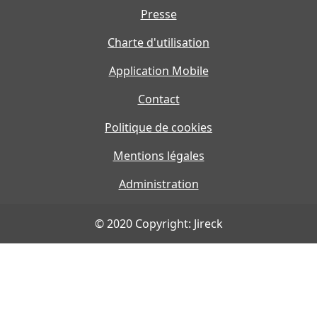
Presse
Charte d'utilisation
Application Mobile
Contact
Politique de cookies
Mentions légales
Administration
© 2020 Copyright: Jireck