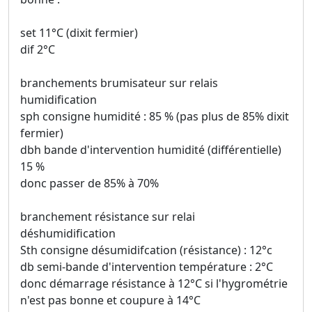
set 11°C (dixit fermier)
dif 2°C
branchements brumisateur sur relais
humidification
sph consigne humidité : 85 % (pas plus de 85% dixit
fermier)
dbh bande d'intervention humidité (différentielle)
15 %
donc passer de 85% à 70%
branchement résistance sur relai
déshumidification
Sth consigne désumidifcation (résistance) : 12°c
db semi-bande d'intervention température : 2°C
donc démarrage résistance à 12°C si l'hygrométrie
n'est pas bonne et coupure à 14°C