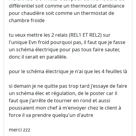
différentiel soit comme un thermostat d'ambiance
pour chaudière soit comme un thermostat de
chambre froide
tu veux mettre les 2 relais (REL1 ET REL2) sur
l'unique Evn froid pourquoi pas, il faut que je fasse
un schéma électrique pour pas tous faire sauter,
donc il serait en parallèle.
pour le schéma électrique je n'ai que les 4 feuilles là
si demain je ne quitte pas trop tard j'essaye de faire
un schéma élec et régulation, de le poster car il
faut que j'arrête de tourner en rond et aussi
poussaient mon chef à m'envoyer chez le client à
force il va prendre quelqu'un d'autre
merci zzz