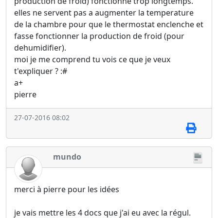
production de froid) fonctionne trop longtemps.
elles ne servent pas a augmenter la temperature
de la chambre pour que le thermostat enclenche et
fasse fonctionner la production de froid (pour
dehumidifier).
moi je me comprend tu vois ce que je veux
t'expliquer ? :#
a+
pierre
27-07-2016 08:02
mundo
merci à pierre pour les idées
je vais mettre les 4 docs que j'ai eu avec la régul.