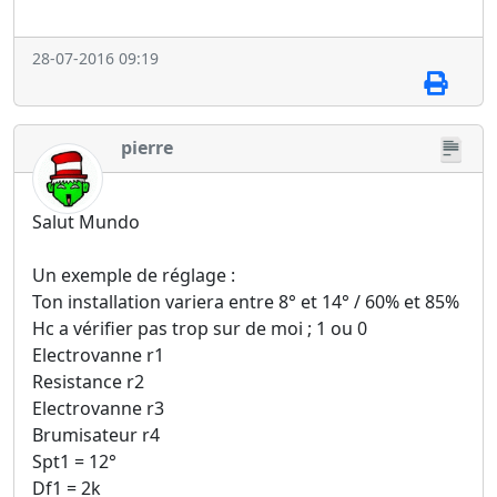
28-07-2016 09:19
pierre
Salut Mundo
Un exemple de réglage :
Ton installation variera entre 8° et 14° / 60% et 85%
Hc a vérifier pas trop sur de moi ; 1 ou 0
Electrovanne r1
Resistance r2
Electrovanne r3
Brumisateur r4
Spt1 = 12°
Df1 = 2k