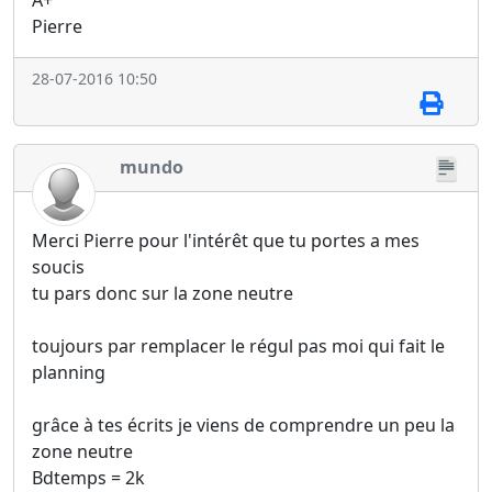
A+
Pierre
28-07-2016 10:50
mundo
Merci Pierre pour l'intérêt que tu portes a mes
soucis
tu pars donc sur la zone neutre
toujours par remplacer le régul pas moi qui fait le
planning
grâce à tes écrits je viens de comprendre un peu la
zone neutre
Bdtemps = 2k