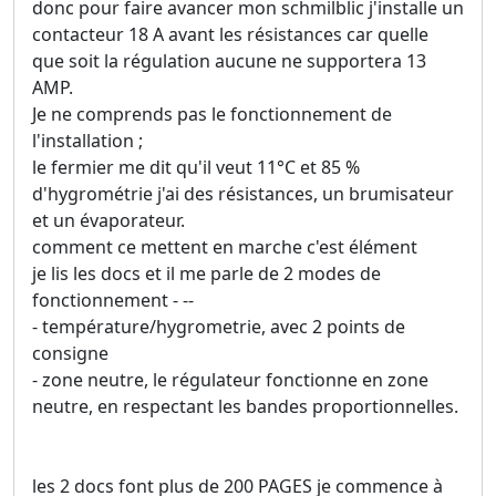
donc pour faire avancer mon schmilblic j'installe un
contacteur 18 A avant les résistances car quelle
que soit la régulation aucune ne supportera 13
AMP.
Je ne comprends pas le fonctionnement de
l'installation ;
le fermier me dit qu'il veut 11°C et 85 %
d'hygrométrie j'ai des résistances, un brumisateur
et un évaporateur.
comment ce mettent en marche c'est élément
je lis les docs et il me parle de 2 modes de
fonctionnement - --
- température/hygrometrie, avec 2 points de
consigne
- zone neutre, le régulateur fonctionne en zone
neutre, en respectant les bandes proportionnelles.
les 2 docs font plus de 200 PAGES je commence à