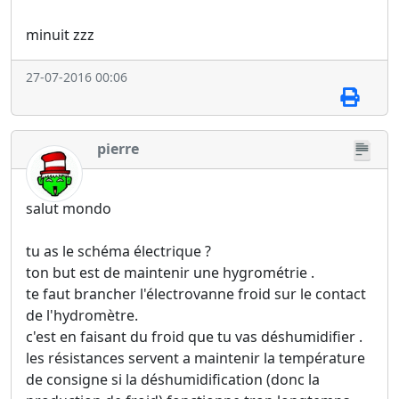
minuit zzz
27-07-2016 00:06
pierre
salut mondo
tu as le schéma électrique ?
ton but est de maintenir une hygrométrie .
te faut brancher l'électrovanne froid sur le contact
de l'hydromètre.
c'est en faisant du froid que tu vas déshumidifier .
les résistances servent a maintenir la température
de consigne si la déshumidification (donc la