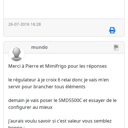
26-07-2016 16:28
mundo
Merci à Pierre et Mimifrigo pour les réponses
le régulateur à je croix 6 relai donc je vais m'en
servir pour brancher tous éléments
demain je vais poser le SMD5500C et essayer de le
configurer au mieux
j'aurais voulu savoir si c'est valeur vous semblez
bonne :