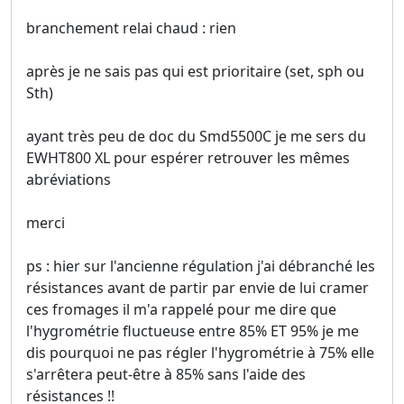
branchement relai chaud : rien
après je ne sais pas qui est prioritaire (set, sph ou
Sth)
ayant très peu de doc du Smd5500C je me sers du
EWHT800 XL pour espérer retrouver les mêmes
abréviations
merci
ps : hier sur l'ancienne régulation j'ai débranché les
résistances avant de partir par envie de lui cramer
ces fromages il m'a rappelé pour me dire que
l'hygrométrie fluctueuse entre 85% ET 95% je me
dis pourquoi ne pas régler l'hygrométrie à 75% elle
s'arrêtera peut-être à 85% sans l'aide des
résistances !!