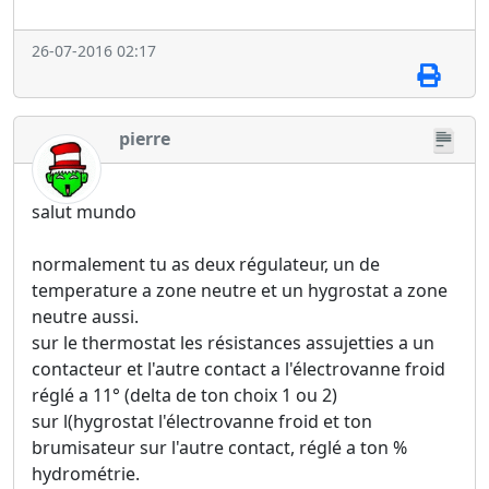
26-07-2016 02:17
pierre
salut mundo
normalement tu as deux régulateur, un de
temperature a zone neutre et un hygrostat a zone
neutre aussi.
sur le thermostat les résistances assujetties a un
contacteur et l'autre contact a l'électrovanne froid
réglé a 11° (delta de ton choix 1 ou 2)
sur l(hygrostat l'électrovanne froid et ton
brumisateur sur l'autre contact, réglé a ton %
hydrométrie.