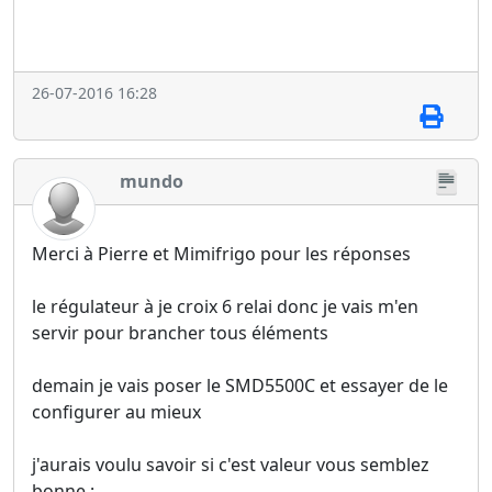
26-07-2016 16:28
mundo
Merci à Pierre et Mimifrigo pour les réponses
le régulateur à je croix 6 relai donc je vais m'en
servir pour brancher tous éléments
demain je vais poser le SMD5500C et essayer de le
configurer au mieux
j'aurais voulu savoir si c'est valeur vous semblez
bonne :