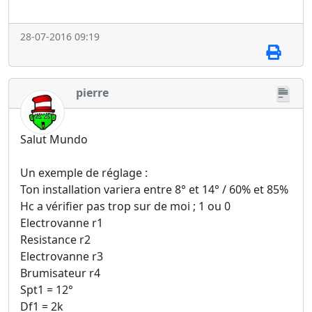
28-07-2016 09:19
pierre
Salut Mundo
Un exemple de réglage :
Ton installation variera entre 8° et 14° / 60% et 85%
Hc a vérifier pas trop sur de moi ; 1 ou 0
Electrovanne r1
Resistance r2
Electrovanne r3
Brumisateur r4
Spt1 = 12°
Df1 = 2k