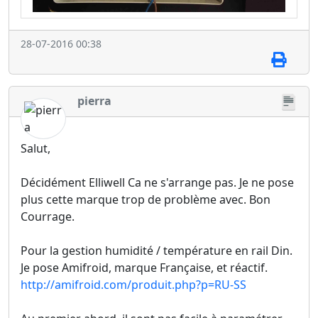
28-07-2016 00:38
pierra
Salut,
Décidément Elliwell Ca ne s'arrange pas. Je ne pose
plus cette marque trop de problème avec. Bon
Courrage.
Pour la gestion humidité / température en rail Din.
Je pose Amifroid, marque Française, et réactif.
http://amifroid.com/produit.php?p=RU-SS