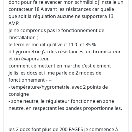
donc pour faire avancer mon schmilblic j'installe un
contacteur 18 A avant les résistances car quelle
que soit la régulation aucune ne supportera 13
AMP.
Je ne comprends pas le fonctionnement de
l'installation ;
le fermier me dit qu'il veut 11°C et 85 %
d'hygrométrie j'ai des résistances, un brumisateur
et un évaporateur.
comment ce mettent en marche c'est élément
je lis les docs et il me parle de 2 modes de
fonctionnement - --
- température/hygrometrie, avec 2 points de
consigne
- zone neutre, le régulateur fonctionne en zone
neutre, en respectant les bandes proportionnelles.
les 2 docs font plus de 200 PAGES je commence à