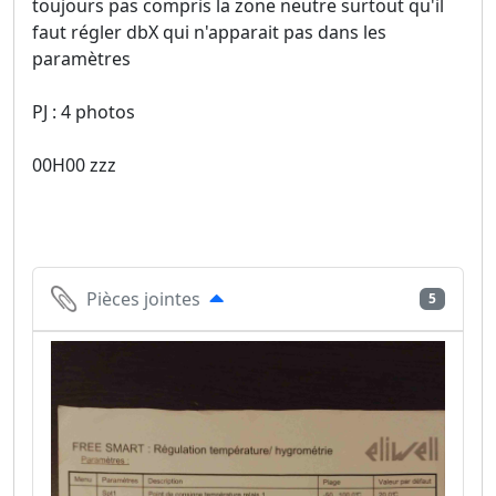
toujours pas compris la zone neutre surtout qu'il
faut régler dbX qui n'apparait pas dans les
paramètres
PJ : 4 photos
00H00 zzz
Pièces jointes
5