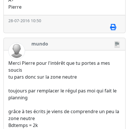
A+
Pierre
28-07-2016 10:50
mundo
Merci Pierre pour l'intérêt que tu portes a mes
soucis
tu pars donc sur la zone neutre
toujours par remplacer le régul pas moi qui fait le
planning
grâce à tes écrits je viens de comprendre un peu la
zone neutre
Bdtemps = 2k