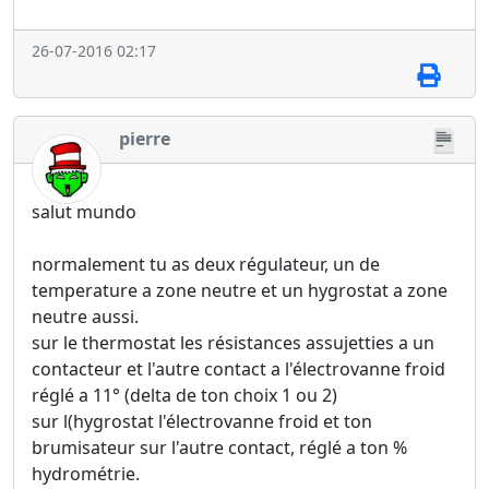
26-07-2016 02:17
pierre
salut mundo
normalement tu as deux régulateur, un de
temperature a zone neutre et un hygrostat a zone
neutre aussi.
sur le thermostat les résistances assujetties a un
contacteur et l'autre contact a l'électrovanne froid
réglé a 11° (delta de ton choix 1 ou 2)
sur l(hygrostat l'électrovanne froid et ton
brumisateur sur l'autre contact, réglé a ton %
hydrométrie.