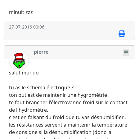
minuit zzz
27-07-2016 00:06
pierre
salut mondo
tu as le schéma électrique ?
ton but est de maintenir une hygrométrie .
te faut brancher l'électrovanne froid sur le contact
de l'hydromètre.
c'est en faisant du froid que tu vas déshumidifier .
les résistances servent a maintenir la température
de consigne si la déshumidification (donc la