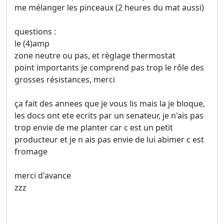
me mélanger les pinceaux (2 heures du mat aussi)
questions :
le (4)amp
zone neutre ou pas, et règlage thermostat
point importants je comprend pas trop le rôle des
grosses résistances, merci
ça fait des annees que je vous lis mais la je bloque,
les docs ont ete ecrits par un senateur, je n'ais pas
trop envie de me planter car c est un petit
producteur et je n ais pas envie de lui abimer c est
fromage
merci d'avance
zzz