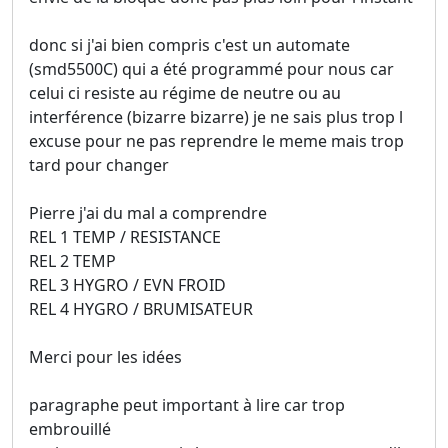
donc si j'ai bien compris c'est un automate
(smd5500C) qui a été programmé pour nous car
celui ci resiste au régime de neutre ou au
interférence (bizarre bizarre) je ne sais plus trop l
excuse pour ne pas reprendre le meme mais trop
tard pour changer
Pierre j'ai du mal a comprendre
REL 1 TEMP / RESISTANCE
REL 2 TEMP
REL 3 HYGRO / EVN FROID
REL 4 HYGRO / BRUMISATEUR
Merci pour les idées
paragraphe peut important à lire car trop
embrouillé