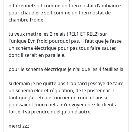
différentiel soit comme un thermostat d'ambiance
pour chaudière soit comme un thermostat de
chambre froide
tu veux mettre les 2 relais (REL1 ET REL2) sur
l'unique Evn froid pourquoi pas, il faut que je fasse
un schéma électrique pour pas tous faire sauter,
donc il serait en parallèle.
pour le schéma électrique je n'ai que les 4 feuilles là
si demain je ne quitte pas trop tard j'essaye de faire
un schéma élec et régulation, de le poster car il
faut que j'arrête de tourner en rond et aussi
poussaient mon chef à m'envoyer chez le client à
force il va prendre quelqu'un d'autre
merci zzz