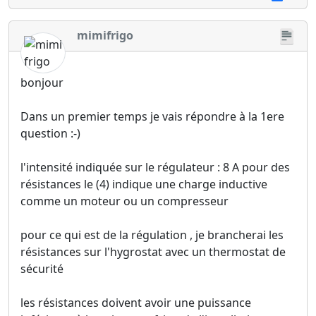
mimifrigo
bonjour
Dans un premier temps je vais répondre à la 1ere
question :-)
l'intensité indiquée sur le régulateur : 8 A pour des
résistances le (4) indique une charge inductive
comme un moteur ou un compresseur
pour ce qui est de la régulation , je brancherai les
résistances sur l'hygrostat avec un thermostat de
sécurité
les résistances doivent avoir une puissance