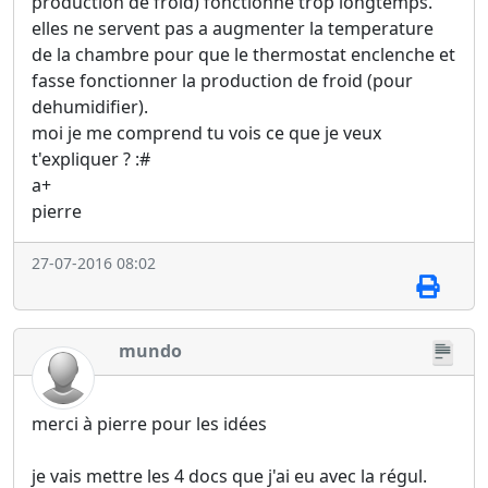
production de froid) fonctionne trop longtemps.
elles ne servent pas a augmenter la temperature
de la chambre pour que le thermostat enclenche et
fasse fonctionner la production de froid (pour
dehumidifier).
moi je me comprend tu vois ce que je veux
t'expliquer ? :#
a+
pierre
27-07-2016 08:02
mundo
merci à pierre pour les idées
je vais mettre les 4 docs que j'ai eu avec la régul.