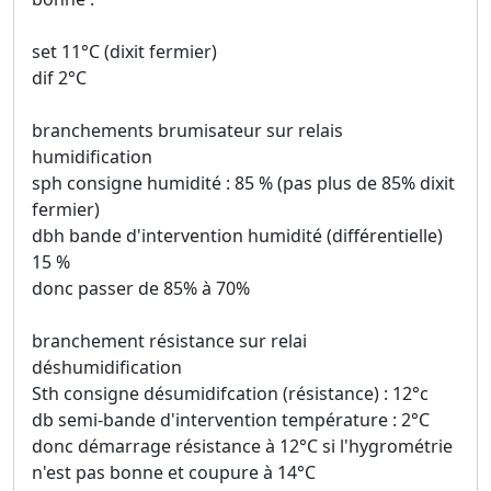
set 11°C (dixit fermier)
dif 2°C
branchements brumisateur sur relais
humidification
sph consigne humidité : 85 % (pas plus de 85% dixit
fermier)
dbh bande d'intervention humidité (différentielle)
15 %
donc passer de 85% à 70%
branchement résistance sur relai
déshumidification
Sth consigne désumidifcation (résistance) : 12°c
db semi-bande d'intervention température : 2°C
donc démarrage résistance à 12°C si l'hygrométrie
n'est pas bonne et coupure à 14°C