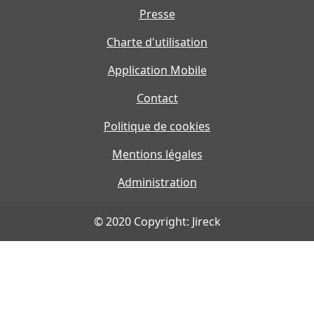
Presse
Charte d'utilisation
Application Mobile
Contact
Politique de cookies
Mentions légales
Administration
© 2020 Copyright: Jireck