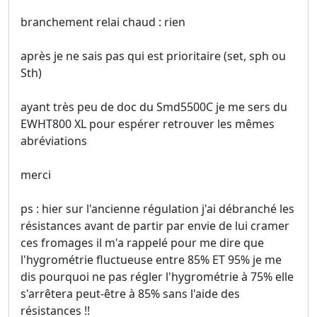
branchement relai chaud : rien
après je ne sais pas qui est prioritaire (set, sph ou
Sth)
ayant très peu de doc du Smd5500C je me sers du
EWHT800 XL pour espérer retrouver les mêmes
abréviations
merci
ps : hier sur l'ancienne régulation j'ai débranché les
résistances avant de partir par envie de lui cramer
ces fromages il m'a rappelé pour me dire que
l'hygrométrie fluctueuse entre 85% ET 95% je me
dis pourquoi ne pas régler l'hygrométrie à 75% elle
s'arrêtera peut-être à 85% sans l'aide des
résistances !!