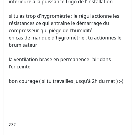
inférieure à la puissance frigo de l'installation
si tu as trop d'hygrométrie : le régul actionne les
résistances ce qui entraîne le démarrage du
compresseur qui piège de l'humidité
en cas de manque d'hygrométrie , tu actionnes le
brumisateur
la ventilation brase en permanence l'air dans
l'enceinte
bon courage ( si tu travailles jusqu'à 2h du mat ) :-(
zzz