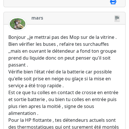
mars
Bonjour ,,je mettrai pas des Mop sur de la vitrine .
Bien vérifier les buses , refaire tes surchauffes
,,mais en ouvrant le détendeur a fond ton groupe
prend du liquide donc on peut penser qu'il soit
passant .
Vérifie bien l'état réel de la batterie car possible
qu'elle soit prise en neige ou glaçe si la mise en
serviçe a été trop rapide .
Est ce que tu colles en contact de crosse en entrée
et sortie batterie , ou bien tu colles en entrée puis
plus rien apres la moitié , signe de sous
alimentation .
Pour la HP flottante , tes détendeurs actuels sont
des thermostatiques qui ont surement été montés