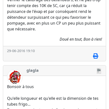
tenir compte des 10K de SC, car ça réduit la
puissance de l'évap et par conséquent rend le
détendeur surpuissant ce qui peu favoriser le
pompage, avec en plus un CP un peu plus puissant
que nécessaire.
Doué en tout, Bon à rien!
29-06-2016 19:10
glagla
Bonsoir à tous
Qu'elle longueur et qu'elle est la dimension de tes
tubes frigo...