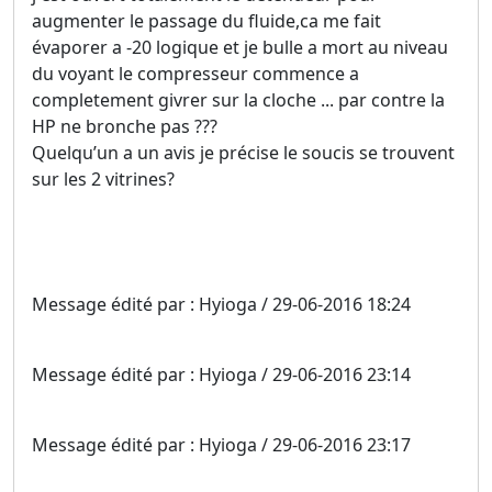
augmenter le passage du fluide,ca me fait
évaporer a -20 logique et je bulle a mort au niveau
du voyant le compresseur commence a
completement givrer sur la cloche ... par contre la
HP ne bronche pas ???
Quelqu’un a un avis je précise le soucis se trouvent
sur les 2 vitrines?
Message édité par : Hyioga / 29-06-2016 18:24
Message édité par : Hyioga / 29-06-2016 23:14
Message édité par : Hyioga / 29-06-2016 23:17