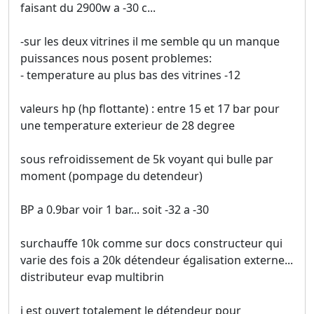
faisant du 2900w a -30 c...
-sur les deux vitrines il me semble qu un manque
puissances nous posent problemes:
- temperature au plus bas des vitrines -12
valeurs hp (hp flottante) : entre 15 et 17 bar pour
une temperature exterieur de 28 degree
sous refroidissement de 5k voyant qui bulle par
moment (pompage du detendeur)
BP a 0.9bar voir 1 bar... soit -32 a -30
surchauffe 10k comme sur docs constructeur qui
varie des fois a 20k détendeur égalisation externe...
distributeur evap multibrin
j est ouvert totalement le détendeur pour