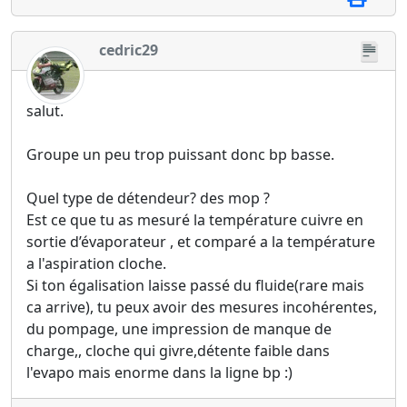
cedric29
salut.
Groupe un peu trop puissant donc bp basse.
Quel type de détendeur? des mop ?
Est ce que tu as mesuré la température cuivre en
sortie d’évaporateur , et comparé a la température
a l'aspiration cloche.
Si ton égalisation laisse passé du fluide(rare mais
ca arrive), tu peux avoir des mesures incohérentes,
du pompage, une impression de manque de
charge,, cloche qui givre,détente faible dans
l'evapo mais enorme dans la ligne bp :)