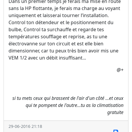
Dans un premier temps je ferais ma mise en route
sans la HP flottante, je ferais ma charge au voyant
uniquement et laisserai tourner l’installation.
Control ton détendeur et le positionnement du
bulbe, Control ta surchauffe et regarde tes
températures soufflage et reprise, as tu une
électrovanne sur ton circuit et est elle bien
dimensionner, car tu peux très bien avoir mis une
VEM 1/2 avec un débit insuffisant...
@+
si tu mets ceux qui brassent de l'air d'un côté ...et ceux
qui te pompent de l'autre...tu as la climatisation
gratuite
29-06-2016 21:18