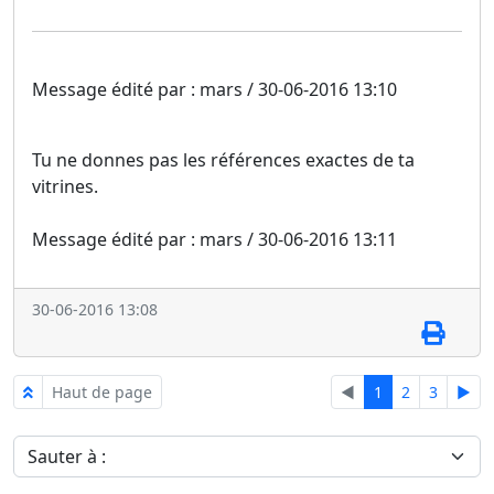
Message édité par : mars / 30-06-2016 13:10
Tu ne donnes pas les références exactes de ta
vitrines.
Message édité par : mars / 30-06-2016 13:11
30-06-2016 13:08
Haut de page
◄
1
2
3
►
Sauter à :