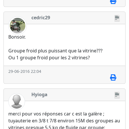
cedric29
Bonsoir.
Groupe froid plus puissant que la vitrine???
Ou 1 groupe froid pour les 2 vitrines?
29-06-2016 22:04
Hyioga
merci pour vos réponses car c est la galère ;
tuyauterie en 3/8 t 7/8 environ 15M des groupes au
vitrines presque 5.5 kg de fluide par groupe;