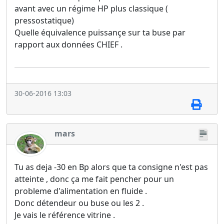
avant avec un régime HP plus classique (
pressostatique)
Quelle équivalence puissançe sur ta buse par
rapport aux données CHIEF .
30-06-2016 13:03
mars
Tu as deja -30 en Bp alors que ta consigne n'est pas
atteinte , donc ça me fait pencher pour un
probleme d'alimentation en fluide .
Donc détendeur ou buse ou les 2 .
Je vais le référence vitrine .