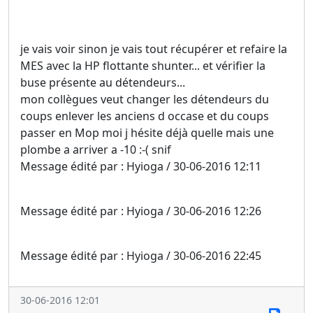
je vais voir sinon je vais tout récupérer et refaire la
MES avec la HP flottante shunter... et vérifier la
buse présente au détendeurs...
mon collègues veut changer les détendeurs du
coups enlever les anciens d occase et du coups
passer en Mop moi j hésite déjà quelle mais une
plombe a arriver a -10 :-( snif
Message édité par : Hyioga / 30-06-2016 12:11
Message édité par : Hyioga / 30-06-2016 12:26
Message édité par : Hyioga / 30-06-2016 22:45
30-06-2016 12:01