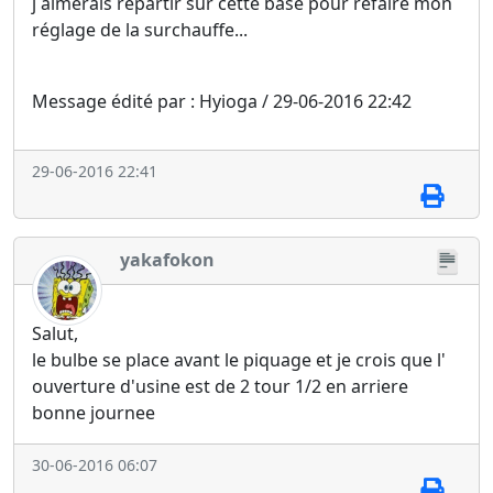
j aimerais repartir sur cette base pour refaire mon
réglage de la surchauffe...
Message édité par : Hyioga / 29-06-2016 22:42
29-06-2016 22:41
yakafokon
Salut,
le bulbe se place avant le piquage et je crois que l'
ouverture d'usine est de 2 tour 1/2 en arriere
bonne journee
30-06-2016 06:07