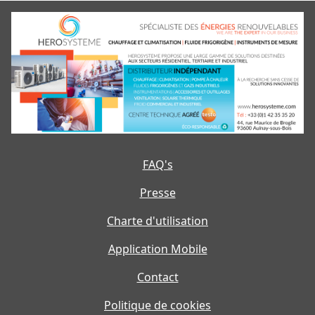
FAQ's
Presse
Charte d'utilisation
Application Mobile
Contact
Politique de cookies