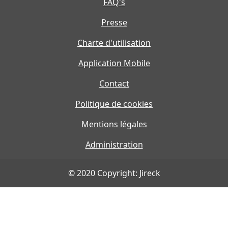
FAQ's
Presse
Charte d'utilisation
Application Mobile
Contact
Politique de cookies
Mentions légales
Administration
© 2020 Copyright: Jireck