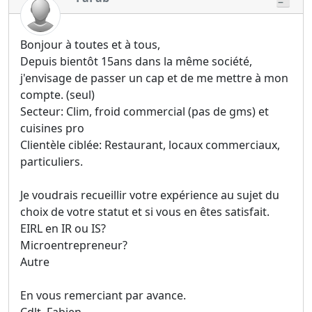
Bonjour à toutes et à tous,
Depuis bientôt 15ans dans la même société,
j'envisage de passer un cap et de me mettre à mon
compte. (seul)
Secteur: Clim, froid commercial (pas de gms) et
cuisines pro
Clientèle ciblée: Restaurant, locaux commerciaux,
particuliers.
Je voudrais recueillir votre expérience au sujet du
choix de votre statut et si vous en êtes satisfait.
EIRL en IR ou IS?
Microentrepreneur?
Autre
En vous remerciant par avance.