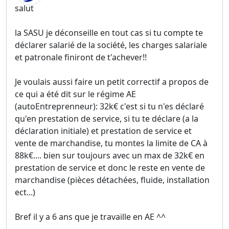
salut
la SASU je déconseille en tout cas si tu compte te
déclarer salarié de la société, les charges salariale
et patronale finiront de t'achever!!
Je voulais aussi faire un petit correctif a propos de
ce qui a été dit sur le régime AE
(autoEntreprenneur): 32k€ c'est si tu n'es déclaré
qu'en prestation de service, si tu te déclare (a la
déclaration initiale) et prestation de service et
vente de marchandise, tu montes la limite de CA à
88k€.... bien sur toujours avec un max de 32k€ en
prestation de service et donc le reste en vente de
marchandise (pièces détachées, fluide, installation
ect...)
Bref il y a 6 ans que je travaille en AE ^^