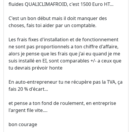
fluides QUALICLIMAFROID, c'est 1500 Euro HT...
C'est un bon début mais il doit manquer des
choses, fais toi aider par un comptable.
Les frais fixes d'installation et de fonctionnement
ne sont pas proportionnels a ton chiffre d'affaire,
alors je pense que les frais que j'ai eu quand je me
suis installé en EI, sont comparables +/- a ceux que
tu devrais prévoir honte
En auto-entrepreneur tu ne récupère pas la TVA, ça
fais 20 % d'écart...
et pense a ton fond de roulement, en entreprise
l'argent file vite....
bon courage