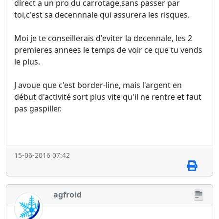
direct a un pro du carrotage,sans passer par
toi,c'est sa decennnale qui assurera les risques.
Moi je te conseillerais d'eviter la decennale, les 2
premieres annees le temps de voir ce que tu vends
le plus.
J avoue que c'est border-line, mais l'argent en
début d'activité sort plus vite qu'il ne rentre et faut
pas gaspiller.
15-06-2016 07:42
agfroid