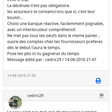
La décénale n'est pas obligatoire.
les assureurs te convaincrons que si, c'est leur
boulot...
Choisi une banque réactive, facilemment joignable,
avec un interlocuteur compréhensif.
Ne met pas tous tes oeufs dans le meme panier ,
ouvre des comptes chez tes fournisseurs preferes
dès le debut t'aura le temps.
Pose tes pbs ici tu gagneras du temps
Message édité par : cedric29 / 14-06-2016 21:47
14-06-2016 21:35
cedric29