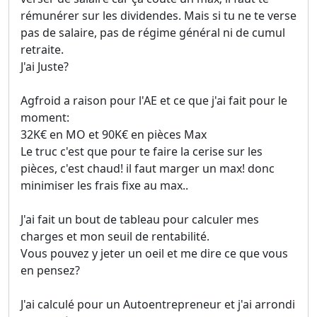
rémunérer sur les dividendes. Mais si tu ne te verse
pas de salaire, pas de régime général ni de cumul
retraite.
J'ai Juste?
Agfroid a raison pour l'AE et ce que j'ai fait pour le
moment:
32K€ en MO et 90K€ en pièces Max
Le truc c'est que pour te faire la cerise sur les
pièces, c'est chaud! il faut marger un max! donc
minimiser les frais fixe au max..
J'ai fait un bout de tableau pour calculer mes
charges et mon seuil de rentabilité.
Vous pouvez y jeter un oeil et me dire ce que vous
en pensez?
J'ai calculé pour un Autoentrepreneur et j'ai arrondi