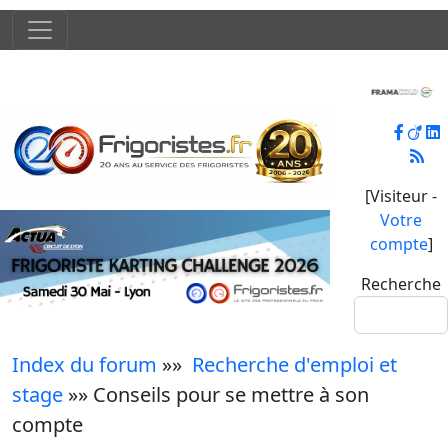
[Visiteur -
Votre
compte
]
Recherche
Index du forum
»»
Recherche d'emploi et
stage
»» Conseils pour se mettre à son
compte