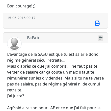
Bon courage! ;)
15-06-2016 09:17
FaFab
L'avantage de la SASU est que tu est salarié donc
régime général sécu, retraite...
Mais d'après ce que j'ai compris, il ne faut pas te
verser de salaire car ça coûte un max; il faut te
rémunérer sur les dividendes. Mais si tu ne te verse
pas de salaire, pas de régime général ni de cumul
retraite.
J'ai Juste?
Agfroid a raison pour l'AE et ce que j'ai fait pour le