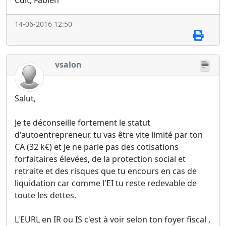
Cdlt, Fabien
14-06-2016 12:50
vsalon
Salut,
Je te déconseille fortement le statut
d'autoentrepreneur, tu vas être vite limité par ton
CA (32 k€) et je ne parle pas des cotisations
forfaitaires élevées, de la protection social et
retraite et des risques que tu encours en cas de
liquidation car comme l'EI tu reste redevable de
toute les dettes.
L'EURL en IR ou IS c'est à voir selon ton foyer fiscal ,