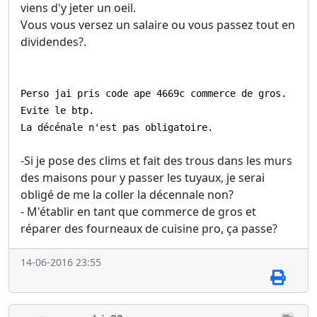
viens d'y jeter un oeil.
Vous vous versez un salaire ou vous passez tout en
dividendes?.
Perso jai pris code ape 4669c commerce de gros.
Evite le btp.
La décénale n'est pas obligatoire.
-Si je pose des clims et fait des trous dans les murs
des maisons pour y passer les tuyaux, je serai
obligé de me la coller la décennale non?
- M'établir en tant que commerce de gros et
réparer des fourneaux de cuisine pro, ça passe?
14-06-2016 23:55