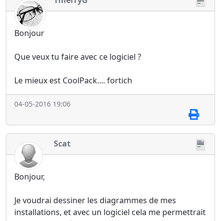
ThierryG
Bonjour
Que veux tu faire avec ce logiciel ?
Le mieux est CoolPack.... fortich
04-05-2016 19:06
Scat
Bonjour,
Je voudrai dessiner les diagrammes de mes
installations, et avec un logiciel cela me permettrait