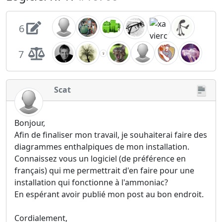
6
7
Scat
Bonjour,
Afin de finaliser mon travail, je souhaiterai faire des
diagrammes enthalpiques de mon installation.
Connaissez vous un logiciel (de préférence en
français) qui me permettrait d'en faire pour une
installation qui fonctionne à l'ammoniac?
En espérant avoir publié mon post au bon endroit.
Cordialement,