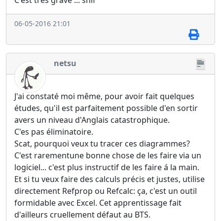
C'est tres grave ... snif
06-05-2016 21:01
netsu
J'ai constaté moi même, pour avoir fait quelques
études, qu'il est parfaitement possible d'en sortir
avers un niveau d'Anglais catastrophique.
C'es pas éliminatoire.
Scat, pourquoi veux tu tracer ces diagrammes?
C'est rarementune bonne chose de les faire via un
logiciel... c'est plus instructif de les faire á la main.
Et si tu veux faire des calculs précis et justes, utilise
directement Refprop ou Refcalc: ça, c'est un outil
formidable avec Excel. Cet apprentissage fait
d'ailleurs cruellement défaut au BTS.