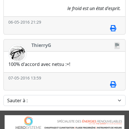
le froid est un état d'esprit.
06-05-2016 21:29
ThierryG
100% d'accord avec netsu :=!
07-05-2016 13:59
Sauter à :