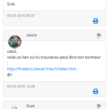
Scat.
03-05-2016 08:37
zenix
salut,
voilà un lien où tu trouveras peut être ton bonheur
:
http://frederic.benet.free.fr/telec.htm
@+
03-05-2016 19:28
Scat