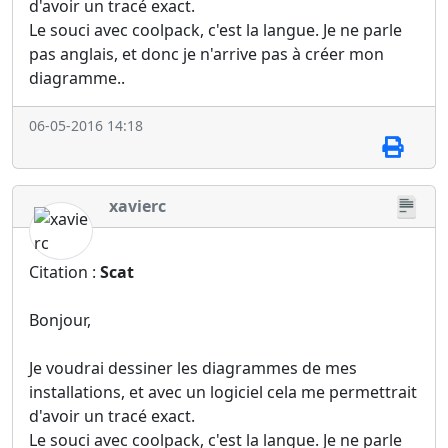
d'avoir un tracé exact.
Le souci avec coolpack, c'est la langue. Je ne parle
pas anglais, et donc je n'arrive pas à créer mon
diagramme..
06-05-2016 14:18
xavierc
Citation :
Scat
Bonjour,
Je voudrai dessiner les diagrammes de mes
installations, et avec un logiciel cela me permettrait
d'avoir un tracé exact.
Le souci avec coolpack, c'est la langue. Je ne parle