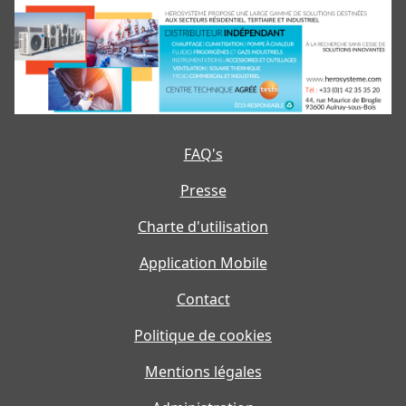
FAQ's
Presse
Charte d'utilisation
Application Mobile
Contact
Politique de cookies
Mentions légales