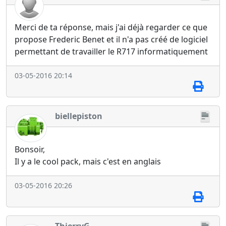
Merci de ta réponse, mais j'ai déjà regarder ce que
propose Frederic Benet et il n'a pas créé de logiciel
permettant de travailler le R717 informatiquement
03-05-2016 20:14
biellepiston
Bonsoir,
Il y a le cool pack, mais c'est en anglais
03-05-2016 20:26