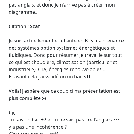
pas anglais, et donc je n'arrive pas à créer mon
diagramme..
Citation :
Scat
Je suis actuellement étudiante en BTS maintenance
des systèmes option systèmes énergétiques et
fluidiques. Donc pour résumer je travaille sur tout
ce qui est chaudière, climatisation (particulier et
industrielle), CTA, énergies renouvelables ...
Et avant cela j'ai validé un un bac STI.
Voila! J'espère que ce coup ci ma présentation est
plus complète :-)
bjr,
Tu fais un bac +2 et tu ne sais pas lire l'anglais ???
y a pas une incohérence ?