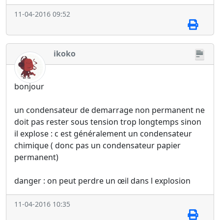
11-04-2016 09:52
ikoko
bonjour
un condensateur de demarrage non permanent ne
doit pas rester sous tension trop longtemps sinon
il explose : c est généralement un condensateur
chimique ( donc pas un condensateur papier
permanent)
danger : on peut perdre un œil dans l explosion
11-04-2016 10:35