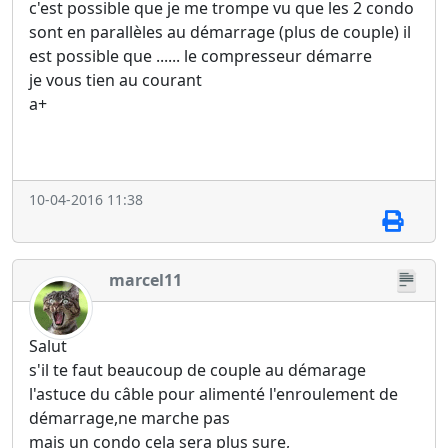
c'est possible que je me trompe vu que les 2 condo
sont en parallèles au démarrage (plus de couple) il
est possible que ...... le compresseur démarre
je vous tien au courant
a+
10-04-2016 11:38
marcel11
Salut
s'il te faut beaucoup de couple au démarage
l'astuce du câble pour alimenté l'enroulement de
démarrage,ne marche pas
mais un condo cela sera plus sure,