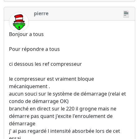
pierre
Bonjour a tous
Pour répondre a tous
ci dessous les ref compresseur
le compresseur est vraiment bloque
mécaniquement .
aucun souci sur le système de démarrage (relai et
condo de démarrage OK)
branché en direct sur le 220 il grogne mais ne
démarre pas quant j'excite l'enroulement de
démarrage
j' ai pas regardé l intensité absorbée lors de cet
essai.