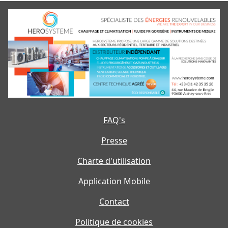
FAQ's
Presse
Charte d'utilisation
Application Mobile
Contact
Politique de cookies