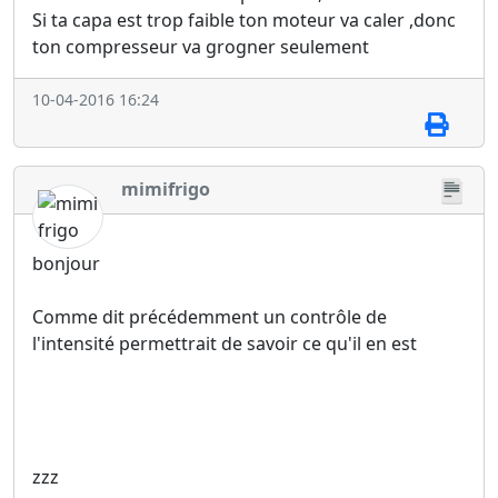
Si ta capa est trop faible ton moteur va caler ,donc
ton compresseur va grogner seulement
10-04-2016 16:24
mimifrigo
bonjour
Comme dit précédemment un contrôle de
l'intensité permettrait de savoir ce qu'il en est
zzz