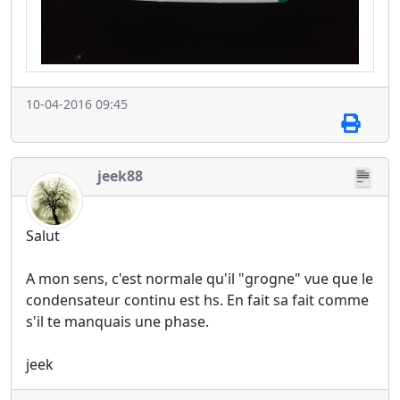
10-04-2016 09:45
jeek88
Salut
A mon sens, c'est normale qu'il "grogne" vue que le
condensateur continu est hs. En fait sa fait comme
s'il te manquais une phase.
jeek