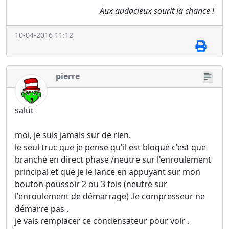
Aux audacieux sourit la chance !
10-04-2016 11:12
pierre
salut
moi, je suis jamais sur de rien.
le seul truc que je pense qu'il est bloqué c'est que
branché en direct phase /neutre sur l'enroulement
principal et que je le lance en appuyant sur mon
bouton poussoir 2 ou 3 fois (neutre sur
l'enroulement de démarrage) .le compresseur ne
démarre pas .
je vais remplacer ce condensateur pour voir .