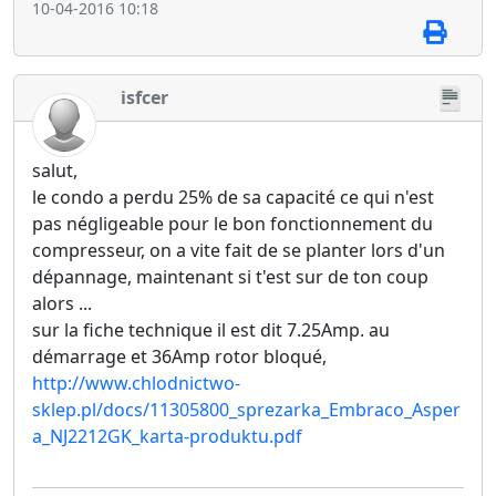
10-04-2016 10:18
isfcer
salut,
le condo a perdu 25% de sa capacité ce qui n'est
pas négligeable pour le bon fonctionnement du
compresseur, on a vite fait de se planter lors d'un
dépannage, maintenant si t'est sur de ton coup
alors ...
sur la fiche technique il est dit 7.25Amp. au
démarrage et 36Amp rotor bloqué,
http://www.chlodnictwo-
sklep.pl/docs/11305800_sprezarka_Embraco_Asper
a_NJ2212GK_karta-produktu.pdf