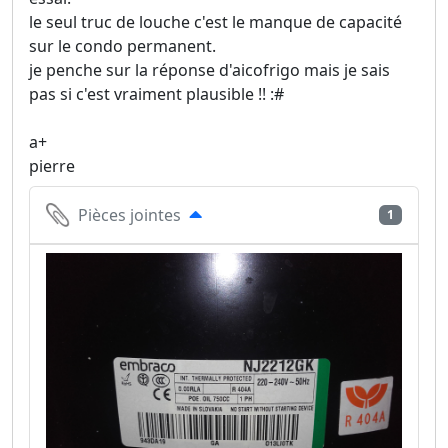
le seul truc de louche c'est le manque de capacité
sur le condo permanent.
je penche sur la réponse d'aicofrigo mais je sais
pas si c'est vraiment plausible !! :#
a+
pierre
Pièces jointes
1