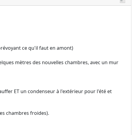
révoyant ce qu'il faut en amont)
 quelques mètres des nouvelles chambres, avec un mur
ffer ET un condenseur à l'extérieur pour l'été et
les chambres froides).