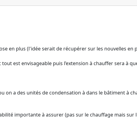
 en plus (l'idée serait de récupérer sur les nouvelles en p
et tout est envisageable puis l’extension à chauffer sera à
 on a des unités de condensation à dans le bâtiment à chau
abilité importante à assurer (pas sur le chauffage mais sur 