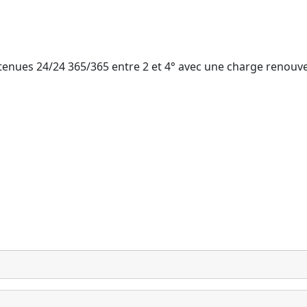
nues 24/24 365/365 entre 2 et 4° avec une charge renouve