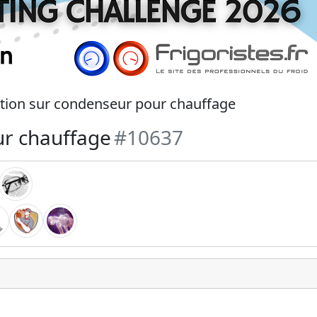
tion sur condenseur pour chauffage
ur chauffage
#10637