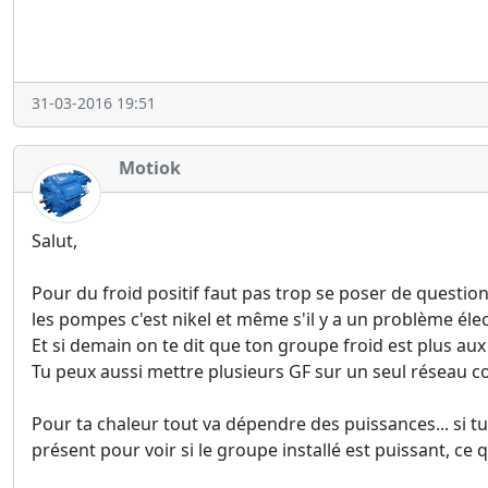
31-03-2016 19:51
Motiok
Salut,
Pour du froid positif faut pas trop se poser de question
les pompes c'est nikel et même s'il y a un problème élec
Et si demain on te dit que ton groupe froid est plus aux
Tu peux aussi mettre plusieurs GF sur un seul réseau co
Pour ta chaleur tout va dépendre des puissances... si tu
présent pour voir si le groupe installé est puissant, ce 