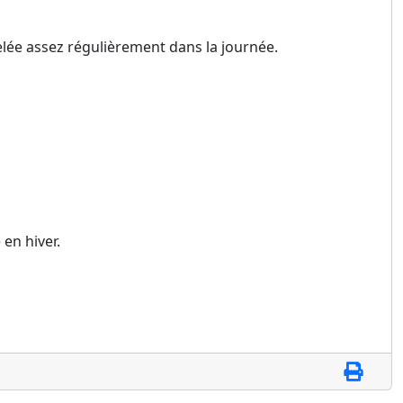
lée assez régulièrement dans la journée.
en hiver.