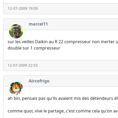
12-07-2009 19:09
marcel11
sur les veilles Daikin au R 22 compresseur non inerter
double sur 1 compresseur
12-07-2009 22:53
Aircofrigo
ah bin, pensais pas qu'ils avaient mis des détendeurs él
comme quoi, vive le partage, c'est comme cela qu'on ava