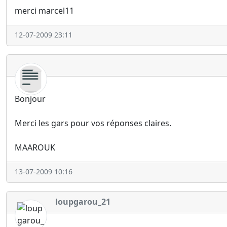
merci marcel11
12-07-2009 23:11
Bonjour
Merci les gars pour vos réponses claires.
MAAROUK
13-07-2009 10:16
loupgarou_21