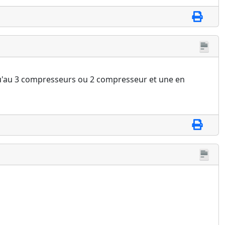
squ'au 3 compresseurs ou 2 compresseur et une en