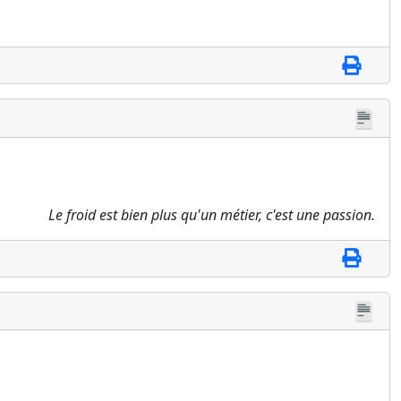
Le froid est bien plus qu'un métier, c'est une passion.