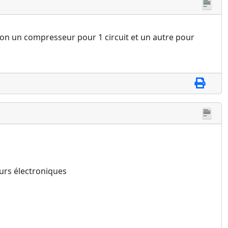
non un compresseur pour 1 circuit et un autre pour
eurs électroniques