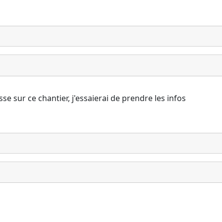
se sur ce chantier, j'essaierai de prendre les infos