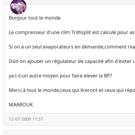
Bonjour tout le monde
Le compresseur d'une clim Triltisplit est calculé pour 
Si on a un seul evaporateurs en demande,comment reagi
Doit-on ajouter un régulateur de capacité afin d'eviter
ya t-il un autre moyen pour faire elever la BP?
Merci à tout le monde,ceux qui lireront et ceux qui rèp
MAAROUK
12-07-2009 11:57