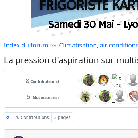
Index du forum
»»
Climatisation, air condition
La pression d'aspiration sur multi
8
Contributeur(s)
6
Modérateur(s)
26 Contributions
3 pages