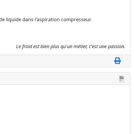
 de liquide dans l'aspiration compresseur.
Le froid est bien plus qu'un métier, c'est une passion.