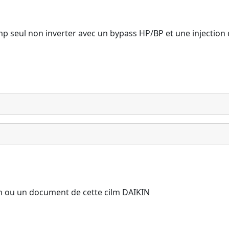
comp seul non inverter avec un bypass HP/BP et une injection
on ou un document de cette cilm DAIKIN