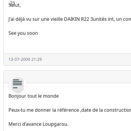
Salut,
J'ai déjà vu sur une vieille DAIKIN R22 3unités int, un 
See you soon
13-07-2009 21:29
Bonjour tout le monde
Peux-tu me donner la référence ,date de la constructi
Merci d'avance Loupgarou.