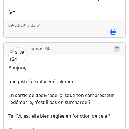
@+
09-02-2016 23:51
oliver24
Bonjour,
une piste à explorer également:
En sortie de dégivrage lorsque ton compresseur
redémarre, n'est il pas en surcharge ?
Ta KVL est elle bien réglée en fonction de cela ?