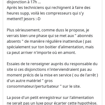
disjonction à 17h ...
Après les techniciens qui rechignent à faire des
heures supp, voilà les compresseurs qui s'y
mettent!! jesors :-D
Plus sérieusement, comme duss le propose, je
verrais bien une phase qui se met aux " abonnés
absents " de manière régulière inattendue ( pas
spécialement sur ton boitier d'alimentation, mais
ca peut arriver n'importe où en amont.
Essaies de te renseigner auprès du responsable du
site si ces disjonctions n'interviendraient pas au
moment précis de la mise en service ( ou de l'arrêt )
d'un autre matériel " gros
consommateur/perturbateur " sur le site.
La pose d'un petit enregistreur sur l'alimentation
ne serait pas un luxe pour écarter cette hypothèse.