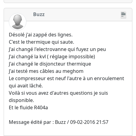
Buzz
Désolé j'ai zappé des lignes.
C'est le thermique qui saute.
J'ai changé l'electrovanne qui fuyez un peu
J'ai changé la kvl ( réglage impossible)
J'ai changé le disjoncteur thermique
J'ai testé mes câbles au meghom
Le compresseur est neuf l'autre à un enroulement
qui avait lâché.
Voilà si vous avez d'autres questions je suis
disponible.
Et le fluide R404a
Message édité par : Buzz / 09-02-2016 21:57