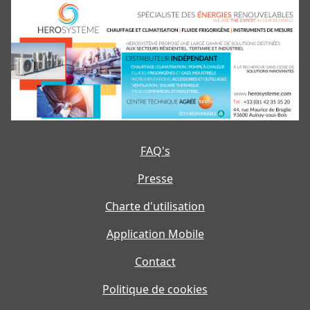
FAQ's
Presse
Charte d'utilisation
Application Mobile
Contact
Politique de cookies