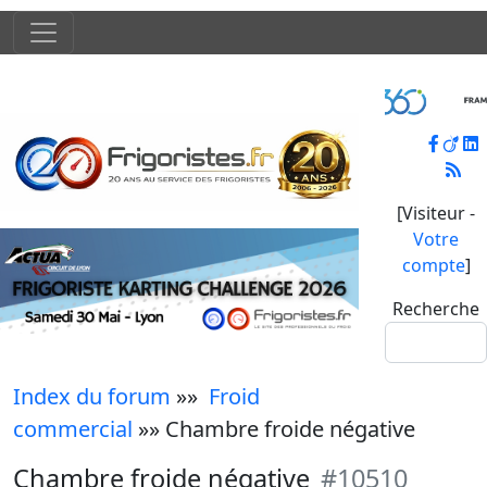
[Visiteur -
Votre
compte
]
Recherche
Index du forum
»»
Froid
commercial
»» Chambre froide négative
Chambre froide négative
#10510