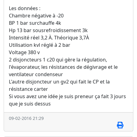
Les données :
Chambre négative à -20
BP 1 bar surchauffe 4k
Hp 13 bar sousrefroidissement 3k
Intensité réel 3,2 À. Théorique 3,7À
Utilisation kvl réglé à 2 bar
Voltage 380 v
2 disjoncteurs 1 c20 qui gère la régulation,
l'évaporateur, les résistances de dégivrage et le
ventilateur condenseur
L'autre disjoncteur un gv2 qui fait le CP et la
résistance carter
Si vous avez une idée je suis preneur ça fait 3 jours
que je suis dessus
09-02-2016 21:29