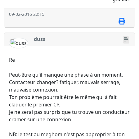
09-02-2016 22:15
duss
Re
Peut-être qu'il manque une phase à un moment.
Contacteur changer? fatiguer, mauvais serrage,
mauvaise connexion.
Ton problème pourrait être le même qui à fait
claquer le premier CP.
Je ne serai pas surpris que tu trouve un conducteur
cramer sur une connexion.
NB: le test au meghom n'est pas approprier à ton