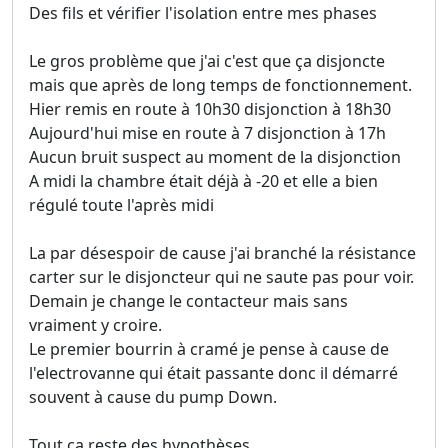
Des fils et vérifier l'isolation entre mes phases
Le gros problème que j'ai c'est que ça disjoncte
mais que après de long temps de fonctionnement.
Hier remis en route à 10h30 disjonction à 18h30
Aujourd'hui mise en route à 7 disjonction à 17h
Aucun bruit suspect au moment de la disjonction
A midi la chambre était déjà à -20 et elle a bien
régulé toute l'après midi
La par désespoir de cause j'ai branché la résistance
carter sur le disjoncteur qui ne saute pas pour voir.
Demain je change le contacteur mais sans
vraiment y croire.
Le premier bourrin à cramé je pense à cause de
l'electrovanne qui était passante donc il démarré
souvent à cause du pump Down.
Tout ça reste des hypothèses.