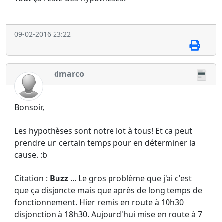
09-02-2016 23:22
dmarco
Bonsoir,
Les hypothèses sont notre lot à tous! Et ca peut
prendre un certain temps pour en déterminer la
cause. :b
Citation :
Buzz
... Le gros problème que j'ai c'est
que ça disjoncte mais que après de long temps de
fonctionnement. Hier remis en route à 10h30
disjonction à 18h30. Aujourd'hui mise en route à 7