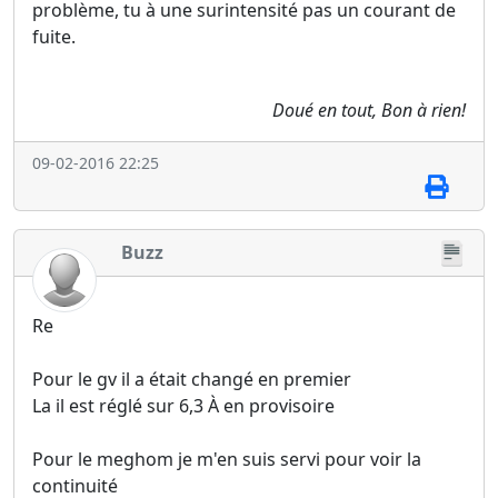
problème, tu à une surintensité pas un courant de
fuite.
Doué en tout, Bon à rien!
09-02-2016 22:25
Buzz
Re
Pour le gv il a était changé en premier
La il est réglé sur 6,3 À en provisoire
Pour le meghom je m'en suis servi pour voir la
continuité