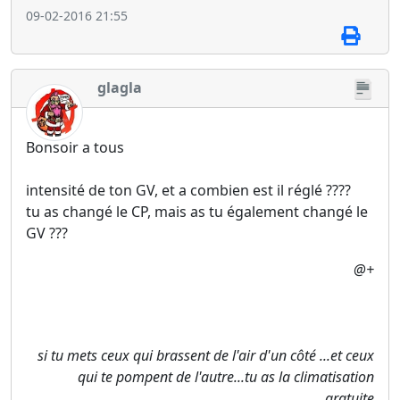
09-02-2016 21:55
glagla
Bonsoir a tous
intensité de ton GV, et a combien est il réglé ????
tu as changé le CP, mais as tu également changé le
GV ???
@+
si tu mets ceux qui brassent de l'air d'un côté ...et ceux
qui te pompent de l'autre...tu as la climatisation
gratuite