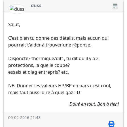
duss
Salut,
C'est bien tu donne des détails, mais aucun qui
pourrait t'aider à trouver une réponse.
Disjoncte? thermique/diff , tu dit qu'il y a 2
protections, la quelle coupe?
essais et diag entrepris? etc.
NB: Donner les valeurs HP/BP en bars c'est cool,
mais faut aussi dire à quel gaz :-D
Doué en tout, Bon à rien!
09-02-2016 21:48