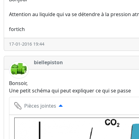
Attention au liquide qui va se détendre à la pression at
fortich
17-01-2016 19:44
biellepiston
Bonsoir,
Une petit schéma qui peut expliquer ce qui se passe
Pièces jointes