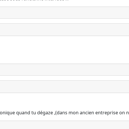
onique quand tu dégaze ,(dans mon ancien entreprise on n a