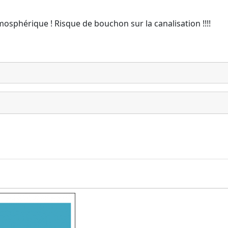
mosphérique ! Risque de bouchon sur la canalisation !!!!