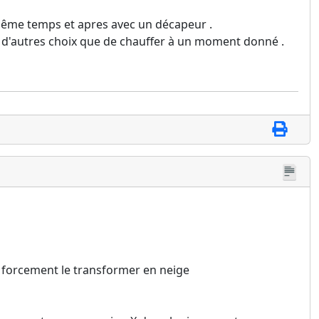
ême temps et apres avec un décapeur .
as d'autres choix que de chauffer à un moment donné .
a forcement le transformer en neige