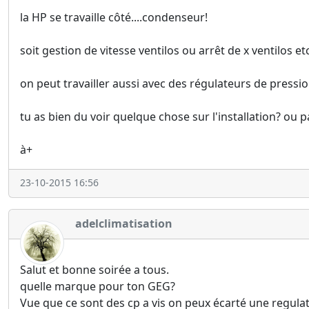
la HP se travaille côté....condenseur!
soit gestion de vitesse ventilos ou arrêt de x ventilos e
on peut travailler aussi avec des régulateurs de pressi
tu as bien du voir quelque chose sur l'installation? ou p
à+
23-10-2015 16:56
adelclimatisation
Salut et bonne soirée a tous.
quelle marque pour ton GEG?
Vue que ce sont des cp a vis on peux écarté une regula