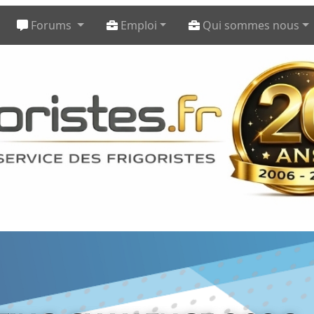
Forums
Emploi
Qui sommes nous