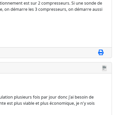
fonctionnement est sur 2 compresseurs. Si une sonde de
aute, on démarre les 3 compresseurs, on démarre aussi
tion plusieurs fois par jour donc j'ai besoin de
e est plus viable et plus économique, je n'y vois