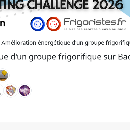
- Amélioration énergétique d'un groupe frigorifi
ue d'un groupe frigorifique sur Ba