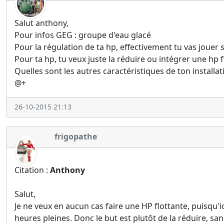
Salut anthony,
Pour infos GEG : groupe d'eau glacé
Pour la régulation de ta hp, effectivement tu vas jouer 
Pour ta hp, tu veux juste la réduire ou intégrer une hp f
Quelles sont les autres caractéristiques de ton installa
@+
26-10-2015 21:13
frigopathe
Citation :
Anthony
Salut,
Je ne veux en aucun cas faire une HP flottante, puisqu'
heures pleines. Donc le but est plutôt de la réduire, 