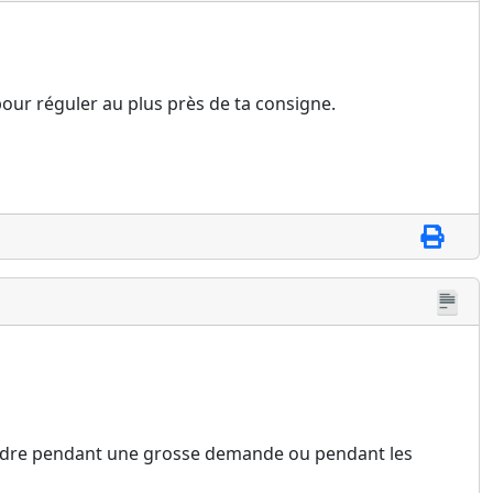
pour réguler au plus près de ta consigne.
t fondre pendant une grosse demande ou pendant les