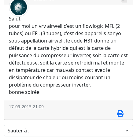
Salut
pour moi un vrv airwell c'est un flowlogic MFL (2
tubes) ou EFL (3 tubes), c'est des appareils sanyo
sous appellation airwell, le code H31 donne un
défaut de la carte hybride qui est la carte de
puissance du compresseur inverter, soit la carte est
défectueuse, soit la carte se refroidi mal et monte
en température car mauvais contact avec le
dissipateur de chaleur ou moins courant un
problème du compresseur inverter.
bonne soirée
17-09-2015 21:09
Sauter à :