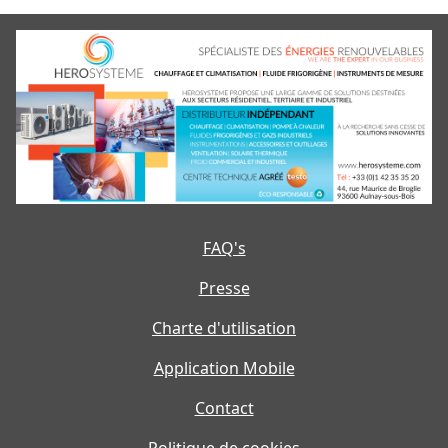
FAQ's
Presse
Charte d'utilisation
Application Mobile
Contact
Politique de cookies