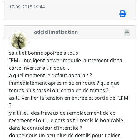
17-09-2015 19:44
adelclimatisation
salut et bonne spoiree a tous
IPM= inteligent power module. autrement dit ta
carte inverter a un souci .
a quel moment le defaut apparait ?
immediatement apres mise en route ? quelque
temps plus tars si oui combien de temps ?
as tu verifier la tension en entrée et sortie dé l'IPM
?
y a t il eu des travaux de remplacement de cp
recement si oui , le gars as t il remis le bon cable
dans le controleur d'intensité ?
donne nous un peu plus de details pour t aider .