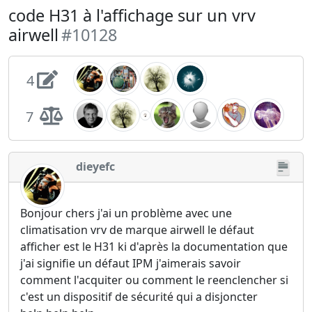
code H31 à l'affichage sur un vrv
airwell
#10128
4
7
dieyefc
Bonjour chers j'ai un problème avec une
climatisation vrv de marque airwell le défaut
afficher est le H31 ki d'après la documentation que
j'ai signifie un défaut IPM j'aimerais savoir
comment l'acquiter ou comment le reenclencher si
c'est un dispositif de sécurité qui a disjoncter