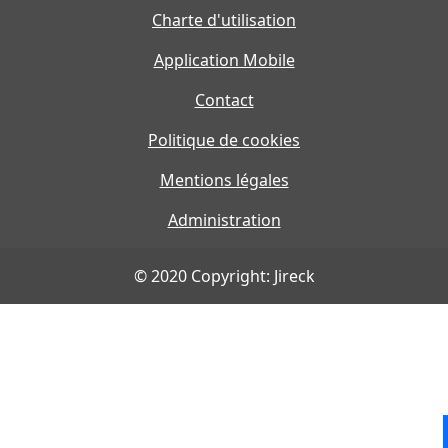
Charte d'utilisation
Application Mobile
Contact
Politique de cookies
Mentions légales
Administration
© 2020 Copyright: Jireck