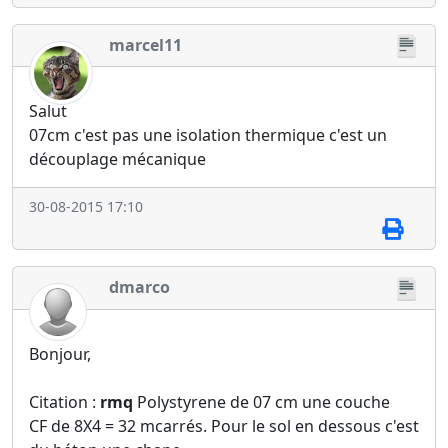
marcel11
Salut
07cm c'est pas une isolation thermique c'est un
découplage mécanique
30-08-2015 17:10
dmarco
Bonjour,
Citation :
rmq
Polystyrene de 07 cm une couche
CF de 8X4 = 32 mcarrés. Pour le sol en dessous c'est