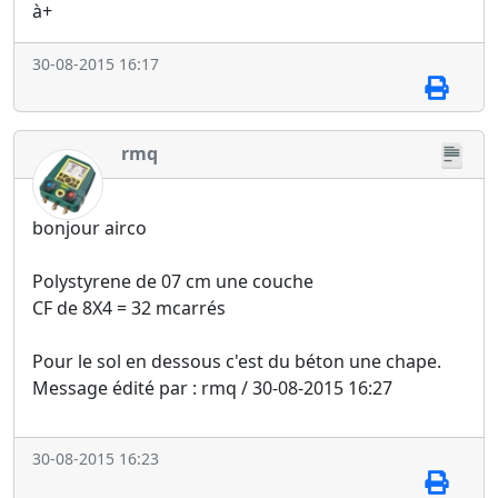
à+
30-08-2015 16:17
rmq
bonjour airco
Polystyrene de 07 cm une couche
CF de 8X4 = 32 mcarrés
Pour le sol en dessous c'est du béton une chape.
Message édité par : rmq / 30-08-2015 16:27
30-08-2015 16:23