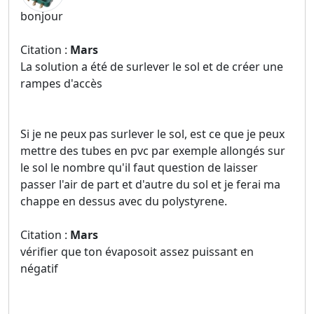
bonjour
Citation :
Mars
La solution a été de surlever le sol et de créer une
rampes d'accès
Si je ne peux pas surlever le sol, est ce que je peux
mettre des tubes en pvc par exemple allongés sur
le sol le nombre qu'il faut question de laisser
passer l'air de part et d'autre du sol et je ferai ma
chappe en dessus avec du polystyrene.
Citation :
Mars
vérifier que ton évaposoit assez puissant en
négatif