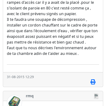
rampes d'accès car il y a avait de la placé .pour le
s'isolant de paroie en 80 c'est resté comme ça ,
avec le client prévenu signés un papier.
Il te faudra une soupape de décompression ,
installer un cordon chauffant sur le cadre de porte
ainsi que dans l'écoulement d'eau , vérifier que ton
évaposoit assez puissant en négatif et si tu peux
pas mettre de résistance et bien gaz chaud .
Faut que tu nous décrives l'environnement autour
de ta chambre adin de t'aider au mieux .
31-08-2015 12:29
rmq