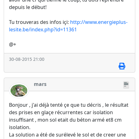
depuis le début!
Tu trouveras des infos içi:
http://www.energieplus-
lesite.be/index.php?id=11361
@+
30-08-2015 21:00
mars
Bonjour , j'ai déjà tenté çe que tu décris , le résultat
des prises en glaçe récurrentes car isolation
insuffisant , mon sol etait du béton armé et8 cm
isolation.
La solution a été de surélevé le sol et de creer une