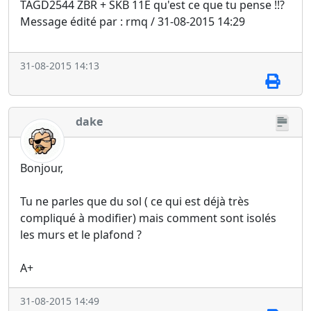
TAGD2544 ZBR + SKB 11E qu'est ce que tu pense !!?
Message édité par : rmq / 31-08-2015 14:29
31-08-2015 14:13
dake
Bonjour,
Tu ne parles que du sol ( ce qui est déjà très
compliqué à modifier) mais comment sont isolés
les murs et le plafond ?
A+
31-08-2015 14:49