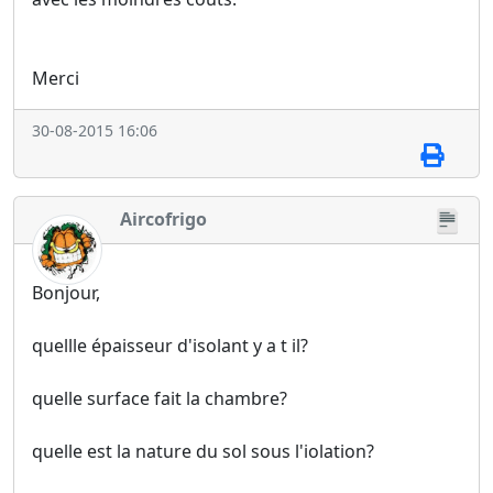
Merci
30-08-2015 16:06
Aircofrigo
Bonjour,
quellle épaisseur d'isolant y a t il?
quelle surface fait la chambre?
quelle est la nature du sol sous l'iolation?