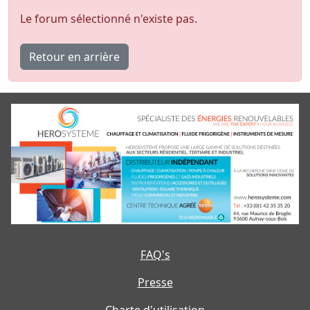
Le forum sélectionné n'existe pas.
Retour en arrière
FAQ's
Presse
Charte d'utilisation